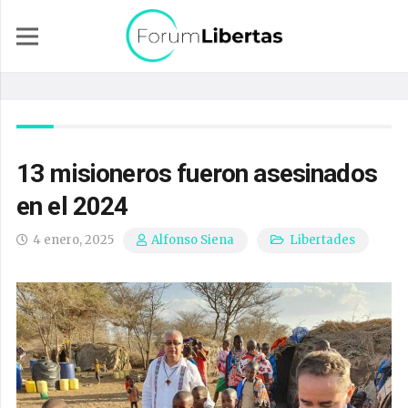
13 misioneros fueron asesinados
en el 2024
4 enero, 2025
Libertades
Alfonso Siena