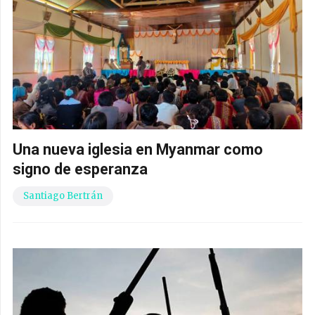
Una nueva iglesia en Myanmar como
signo de esperanza
Santiago Bertrán