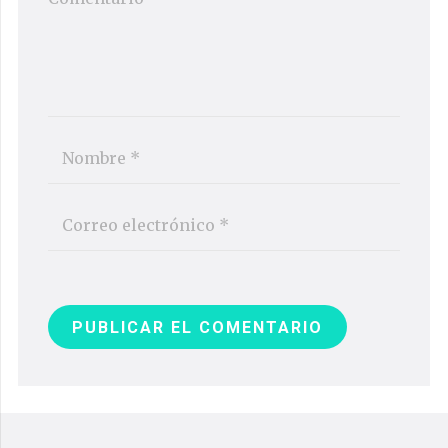
PUBLICAR EL COMENTARIO