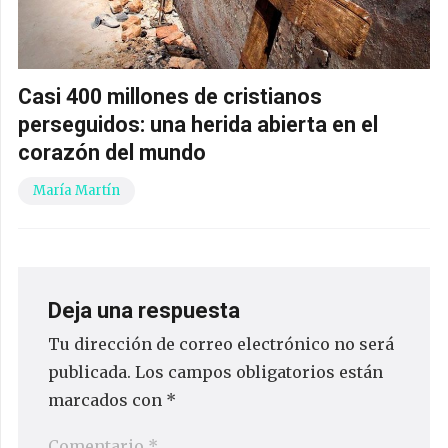
Casi 400 millones de cristianos
perseguidos: una herida abierta en el
corazón del mundo
María Martín
Deja una respuesta
Tu dirección de correo electrónico no será
publicada.
Los campos obligatorios están
marcados con
*