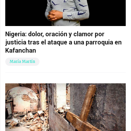
Nigeria: dolor, oración y clamor por
justicia tras el ataque a una parroquia en
Kafanchan
María Martín