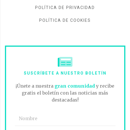
POLÍTICA DE PRIVACIDAD
POLÍTICA DE COOKIES
SUSCRÍBETE A NUESTRO BOLETÍN
¡Únete a nuestra
gran comunidad
y recibe
gratis el boletín con las noticias más
destacadas!