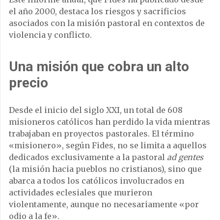
el año 2000, destaca los riesgos y sacrificios
asociados con la misión pastoral en contextos de
violencia y conflicto.
Una misión que cobra un alto
precio
Desde el inicio del siglo XXI, un total de 608
misioneros católicos han perdido la vida mientras
trabajaban en proyectos pastorales. El término
«misionero», según Fides, no se limita a aquellos
dedicados exclusivamente a la pastoral
ad gentes
(la misión hacia pueblos no cristianos), sino que
abarca a todos los católicos involucrados en
actividades eclesiales que murieron
violentamente, aunque no necesariamente «por
odio a la fe».