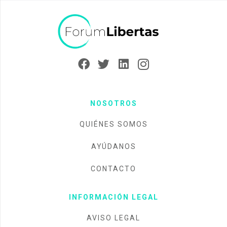
NOSOTROS
QUIÉNES SOMOS
AYÚDANOS
CONTACTO
INFORMACIÓN LEGAL
AVISO LEGAL