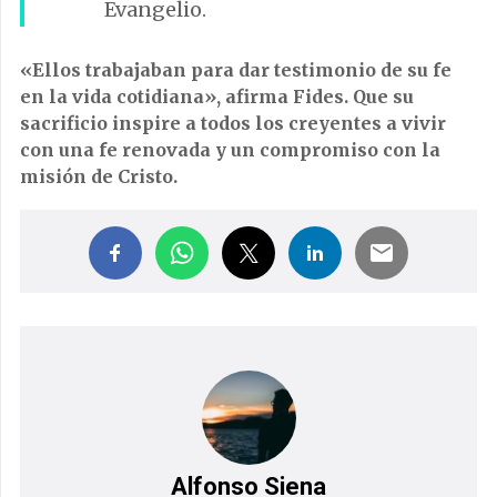
Evangelio.
«Ellos trabajaban para dar testimonio de su fe
en la vida cotidiana», afirma Fides. Que su
sacrificio inspire a todos los creyentes a vivir
con una fe renovada y un compromiso con la
misión de Cristo.
Alfonso Siena