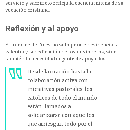
servicio y sacrificio refleja la esencia misma de su
vocación cristiana.
Reflexión y al apoyo
El informe de Fides no solo pone en evidencia la
valentía y la dedicación de los misioneros, sino
también la necesidad urgente de apoyarlos.
Desde la oración hasta la
colaboración activa con
iniciativas pastorales, los
católicos de todo el mundo
están llamados a
solidarizarse con aquellos
que arriesgan todo por el