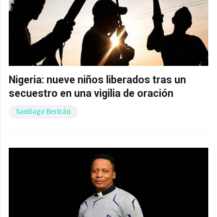
Nigeria: nueve niños liberados tras un
secuestro en una vigilia de oración
Santiago Bertrán