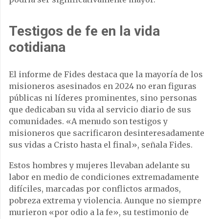
Testigos de fe en la vida
cotidiana
El informe de Fides destaca que la mayoría de los
misioneros asesinados en 2024 no eran figuras
públicas ni líderes prominentes, sino personas
que dedicaban su vida al servicio diario de sus
comunidades. «A menudo son testigos y
misioneros que sacrificaron desinteresadamente
sus vidas a Cristo hasta el final», señala Fides.
Estos hombres y mujeres llevaban adelante su
labor en medio de condiciones extremadamente
difíciles, marcadas por conflictos armados,
pobreza extrema y violencia. Aunque no siempre
murieron «por odio a la fe», su testimonio de