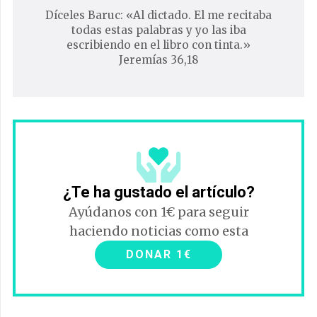
Díceles Baruc: «Al dictado. El me recitaba
todas estas palabras y yo las iba
escribiendo en el libro con tinta.»
Jeremías 36,18
¿Te ha gustado el artículo?
Ayúdanos con 1€ para seguir
haciendo noticias como esta
DONAR 1€