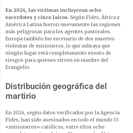
En 2024, las víctimas incluyeron ocho
sacerdotes y cinco laicos.
Según Fides, África y
América Latina fueron nuevamente las regiones
más peligrosas para los agentes pastorales.
Europa también fue escenario de dos muertes
violentas de misioneros, lo que subraya que
ningún lugar está completamente exento de
riesgos para quienes sirven en nombre del
Evangelio.
Distribución geográfica del
martirio
En 2024, según datos verificados por la Agencia
Fides, han sido asesinados en todo el mundo 13
«misioneros» católicos, entre ellos ocho