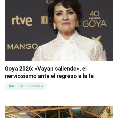
Goya 2026: «Vayan saliendo», el
nerviosismo ante el regreso a la fe
Juan Carlos Corvera