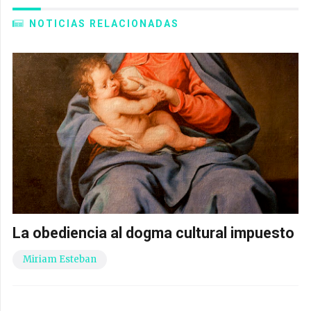
NOTICIAS RELACIONADAS
La obediencia al dogma cultural impuesto
Miriam Esteban