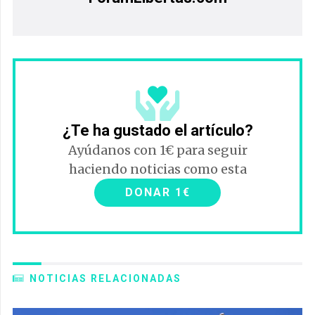
¿Te ha gustado el artículo?
Ayúdanos con 1€ para seguir
haciendo noticias como esta
DONAR 1€
NOTICIAS RELACIONADAS