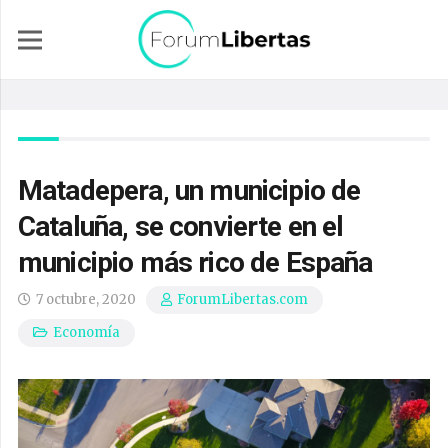
Matadepera, un municipio de
Cataluña, se convierte en el
municipio más rico de España
7 octubre, 2020
ForumLibertas.com
Economía