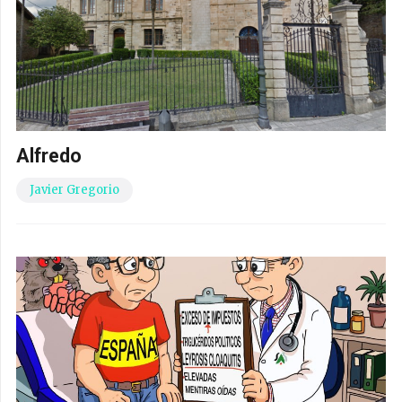
Alfredo
Javier Gregorio