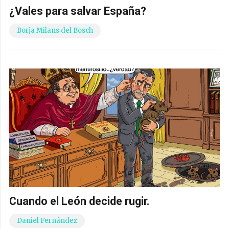
¿Vales para salvar España?
Borja Milans del Bosch
Cuando el León decide rugir.
Daniel Fernández