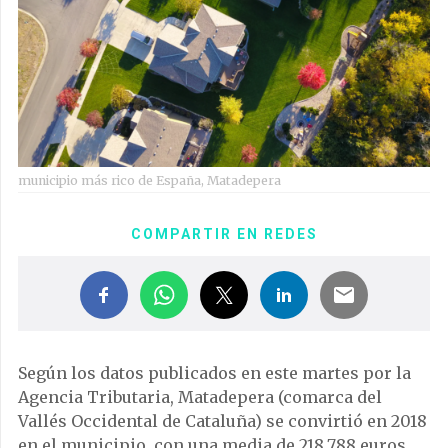
municipio más rico de España, Matadepera
COMPARTIR EN REDES
Según los datos publicados en este martes por la
Agencia Tributaria, Matadepera (comarca del
Vallés Occidental de Cataluña) se convirtió en 2018
en el municipio, con una media de 218.788 euros,