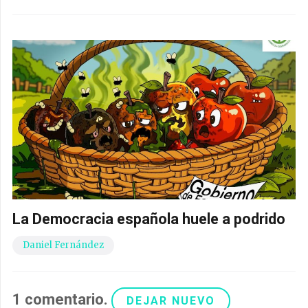
La Democracia española huele a podrido
Daniel Fernández
1
comentario
.
DEJAR NUEVO