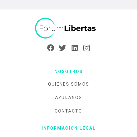
NOSOTROS
QUIÉNES SOMOS
AYÚDANOS
CONTACTO
INFORMACIÓN LEGAL