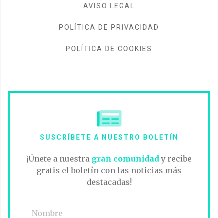
AVISO LEGAL
POLÍTICA DE PRIVACIDAD
POLÍTICA DE COOKIES
SUSCRÍBETE A NUESTRO BOLETÍN
¡Únete a nuestra
gran comunidad
y recibe
gratis el boletín con las noticias más
destacadas!