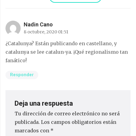
Nadin Cano
8 octubre, 2020 01:51
¿Catalunya? Están publicando en castellano, y
catalunya se lee catalun-ya. ¡Qué regionalismo tan
fanático!
Responder
Deja una respuesta
Tu dirección de correo electrónico no será
publicada.
Los campos obligatorios están
marcados con
*