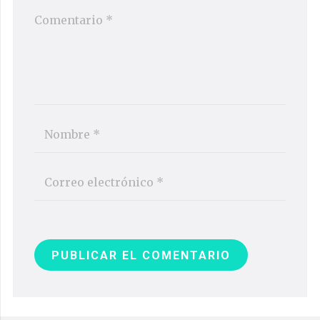
PUBLICAR EL COMENTARIO