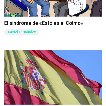
El síndrome de «Esto es el Colmo»
Daniel Fernández