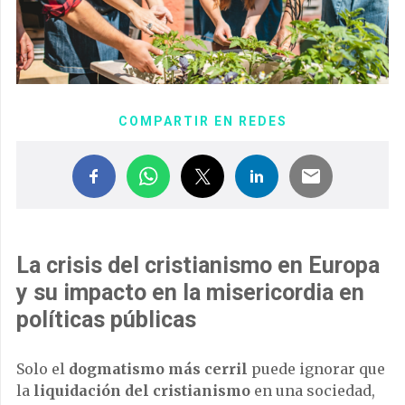
COMPARTIR EN REDES
La crisis del cristianismo en Europa
y su impacto en la misericordia en
políticas públicas
Solo el
dogmatismo más cerril
puede ignorar que
la
liquidación del cristianismo
en una sociedad,