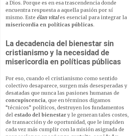
a Dios. Porque es en esa trascendencia donde
encuentra respuesta a aquella pasión por sí
mismo. Este
élan vital
es esencial para integrar la
misericordia en políticas públicas
.
La decadencia del bienestar sin
cristianismo y la necesidad de
misericordia en políticas públicas
Por eso, cuando el cristianismo como sentido
colectivo desaparece, surgen más desesperadas y
desatadas que nunca las pasiones humanas de
concupiscencia
, que en términos digamos
“técnicos” políticos, destruyen los fundamentos
del
estado del bienestar
y le generan tales costes,
de transacción y de oportunidad, que le impiden
cada vez más cumplir con la misión asignada de