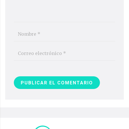
PUBLICAR EL COMENTARIO