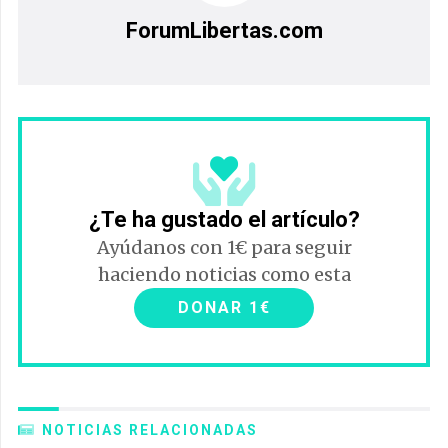
ForumLibertas.com
¿Te ha gustado el artículo?
Ayúdanos con 1€ para seguir
haciendo noticias como esta
DONAR 1€
NOTICIAS RELACIONADAS