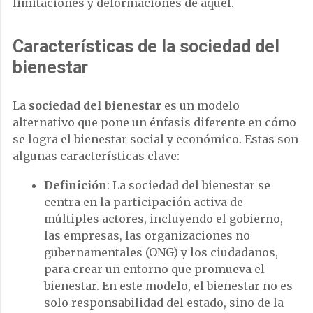
limitaciones y deformaciones de aquel.
Características de la sociedad del
bienestar
La
sociedad del bienestar
es un modelo
alternativo que pone un énfasis diferente en cómo
se logra el bienestar social y económico. Estas son
algunas características clave:
Definición
: La sociedad del bienestar se
centra en la participación activa de
múltiples actores, incluyendo el gobierno,
las empresas, las organizaciones no
gubernamentales (ONG) y los ciudadanos,
para crear un entorno que promueva el
bienestar. En este modelo, el bienestar no es
solo responsabilidad del estado, sino de la