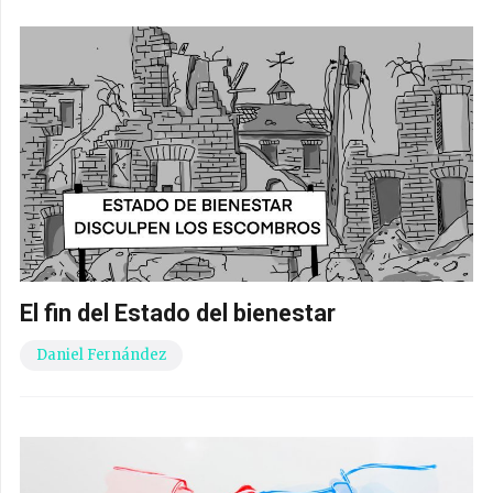
El fin del Estado del bienestar
Daniel Fernández