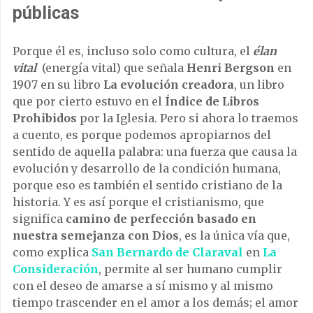
públicas
Porque él es, incluso solo como cultura, el
élan
vital
(energía vital) que señala
Henri Bergson
en
1907 en su libro
La evolución creadora
, un libro
que por cierto estuvo en el
Índice de Libros
Prohibidos
por la Iglesia. Pero si ahora lo traemos
a cuento, es porque podemos apropiarnos del
sentido de aquella palabra: una fuerza que causa la
evolución y desarrollo de la condición humana,
porque eso es también el sentido cristiano de la
historia. Y es así porque el cristianismo, que
significa
camino de perfección basado en
nuestra semejanza con Dios
, es la única vía que,
como explica
San Bernardo de Claraval
en
La
Consideración
, permite al ser humano cumplir
con el deseo de amarse a sí mismo y al mismo
tiempo trascender en el amor a los demás; el amor