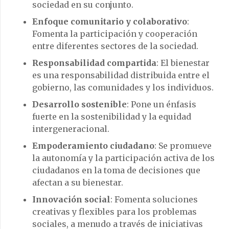
sociedad en su conjunto.
Enfoque comunitario y colaborativo
:
Fomenta la participación y cooperación
entre diferentes sectores de la sociedad.
Responsabilidad compartida
: El bienestar
es una responsabilidad distribuida entre el
gobierno, las comunidades y los individuos.
Desarrollo sostenible
: Pone un énfasis
fuerte en la sostenibilidad y la equidad
intergeneracional.
Empoderamiento ciudadano
: Se promueve
la autonomía y la participación activa de los
ciudadanos en la toma de decisiones que
afectan a su bienestar.
Innovación social
: Fomenta soluciones
creativas y flexibles para los problemas
sociales, a menudo a través de iniciativas