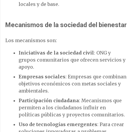
locales y de base.
Mecanismos de la sociedad del bienestar
Los mecanismos son:
Iniciativas de la sociedad civil
: ONG y
grupos comunitarios que ofrecen servicios y
apoyo.
Empresas sociales
: Empresas que combinan
objetivos económicos con metas sociales y
ambientales.
Participación ciudadana
: Mecanismos que
permiten a los ciudadanos influir en
políticas públicas y proyectos comunitarios.
Uso de tecnologías emergentes
: Para crear
soluciones innovadoras a problemas