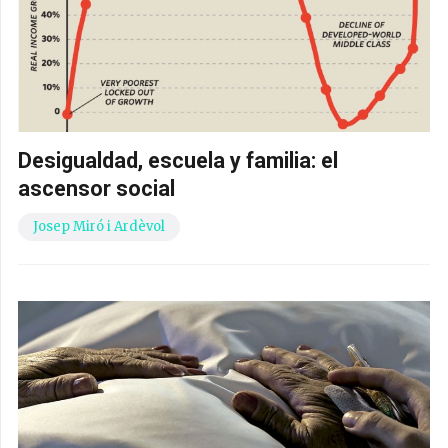
Desigualdad, escuela y familia: el
ascensor social
Josep Miró i Ardèvol