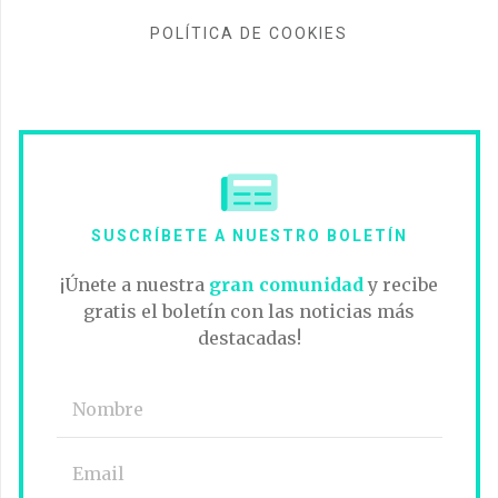
POLÍTICA DE COOKIES
SUSCRÍBETE A NUESTRO BOLETÍN
¡Únete a nuestra
gran comunidad
y recibe
gratis el boletín con las noticias más
destacadas!