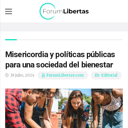
Misericordia y políticas públicas
para una sociedad del bienestar
18 julio, 2024
Editorial
ForumLibertas.com