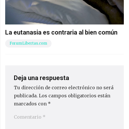
La eutanasia es contraria al bien común
ForumLibertas.com
Deja una respuesta
Tu dirección de correo electrónico no será
publicada.
Los campos obligatorios están
marcados con
*