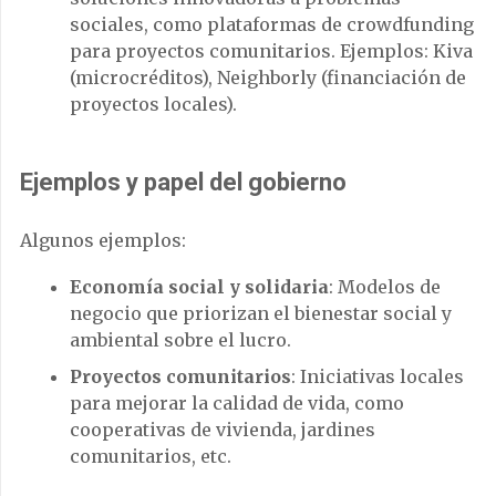
sociales, como plataformas de crowdfunding
para proyectos comunitarios. Ejemplos: Kiva
(microcréditos), Neighborly (financiación de
proyectos locales).
Ejemplos y papel del gobierno
Algunos ejemplos:
Economía social y solidaria
: Modelos de
negocio que priorizan el bienestar social y
ambiental sobre el lucro.
Proyectos comunitarios
: Iniciativas locales
para mejorar la calidad de vida, como
cooperativas de vivienda, jardines
comunitarios, etc.