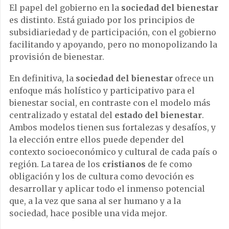
El papel del gobierno en la
sociedad del bienestar
es distinto. Está guiado por los principios de
subsidiariedad y de participación, con el gobierno
facilitando y apoyando, pero no monopolizando la
provisión de bienestar.
En definitiva, la
sociedad del bienestar
ofrece un
enfoque más holístico y participativo para el
bienestar social, en contraste con el modelo más
centralizado y estatal del
estado del bienestar
.
Ambos modelos tienen sus fortalezas y desafíos, y
la elección entre ellos puede depender del
contexto socioeconómico y cultural de cada país o
región. La tarea de los
cristianos
de fe como
obligación y los de cultura como devoción es
desarrollar y aplicar todo el inmenso potencial
que, a la vez que sana al ser humano y a la
sociedad, hace posible una vida mejor.