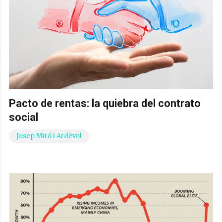
Pacto de rentas: la quiebra del contrato
social
Josep Miró i Ardèvol