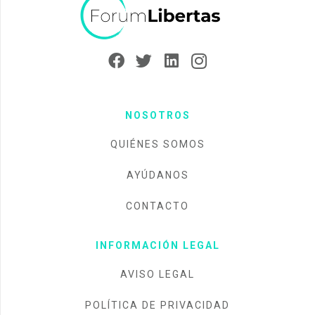
NOSOTROS
QUIÉNES SOMOS
AYÚDANOS
CONTACTO
INFORMACIÓN LEGAL
AVISO LEGAL
POLÍTICA DE PRIVACIDAD