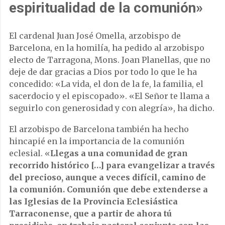
espiritualidad de la comunión»
El cardenal Juan José Omella, arzobispo de
Barcelona, ​​en la homilía, ha pedido al arzobispo
electo de Tarragona, Mons. Joan Planellas, que no
deje de dar gracias a Dios por todo lo que le ha
concedido: «La vida, el don de la fe, la familia, el
sacerdocio y el episcopado». «El Señor te llama a
seguirlo con generosidad y con alegría», ha dicho.
El arzobispo de Barcelona también ha hecho
hincapié en la importancia de la comunión
eclesial. «
Llegas a una comunidad de gran
recorrido histórico […] para evangelizar a través
del precioso, aunque a veces difícil, camino de
la comunión. Comunión que debe extenderse a
las Iglesias de la Provincia Eclesiástica
Tarraconense, que a partir de ahora tú