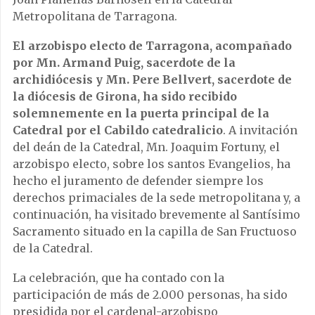
Metropolitana de Tarragona.
El arzobispo electo de Tarragona, acompañado
por Mn. Armand Puig, sacerdote de la
archidiócesis y Mn. Pere Bellvert, sacerdote de
la diócesis de Girona, ha sido recibido
solemnemente en la puerta principal de la
Catedral por el Cabildo catedralicio
. A invitación
del deán de la Catedral, Mn. Joaquim Fortuny, el
arzobispo electo, sobre los santos Evangelios, ha
hecho el juramento de defender siempre los
derechos primaciales de la sede metropolitana y, a
continuación, ha visitado brevemente al Santísimo
Sacramento situado en la capilla de San Fructuoso
de la Catedral.
La celebración, que ha contado con la
participación de más de 2.000 personas, ha sido
presidida por el cardenal-arzobispo