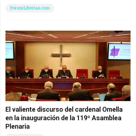
ForumLibertas.com
El valiente discurso del cardenal Omella
en la inauguración de la 119º Asamblea
Plenaria