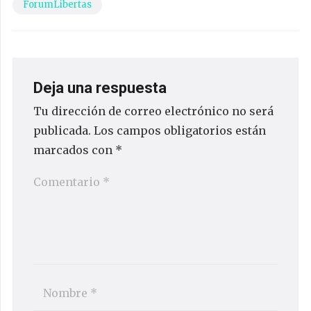
ForumLibertas
Deja una respuesta
Tu dirección de correo electrónico no será
publicada.
Los campos obligatorios están
marcados con
*