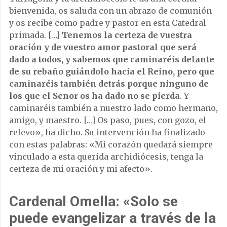
bienvenida, os saluda con un abrazo de comunión
y os recibe como padre y pastor en esta Catedral
primada. […]
Tenemos la certeza de vuestra
oración y de vuestro amor pastoral que será
dado a todos, y sabemos que caminaréis delante
de su rebaño guiándolo hacia el Reino, pero que
caminaréis también detrás porque ninguno de
los que el Señor os ha dado no se pierda
. Y
caminaréis también a nuestro lado como hermano,
amigo, y maestro. […] Os paso, pues, con gozo, el
relevo», ha dicho. Su intervención ha finalizado
con estas palabras: «Mi corazón quedará siempre
vinculado a esta querida archidiócesis, tenga la
certeza de mi oración y mi afecto».
Cardenal Omella: «Solo se
puede evangelizar a través de la