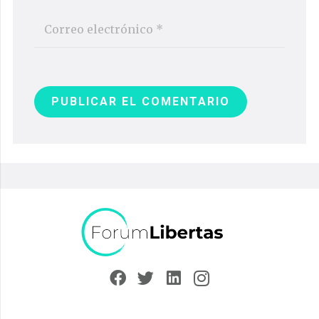
PUBLICAR EL COMENTARIO