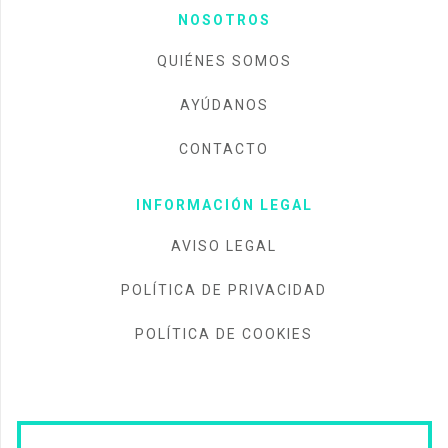
NOSOTROS
QUIÉNES SOMOS
AYÚDANOS
CONTACTO
INFORMACIÓN LEGAL
AVISO LEGAL
POLÍTICA DE PRIVACIDAD
POLÍTICA DE COOKIES