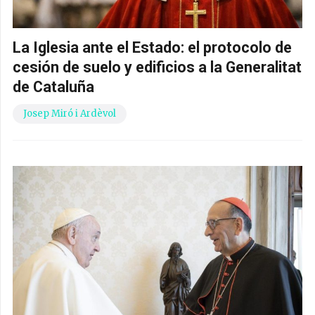
La Iglesia ante el Estado: el protocolo de
cesión de suelo y edificios a la Generalitat
de Cataluña
Josep Miró i Ardèvol