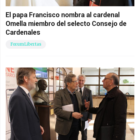
El papa Francisco nombra al cardenal
Omella miembro del selecto Consejo de
Cardenales
ForumLibertas