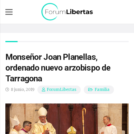
Monseñor Joan Planellas,
ordenado nuevo arzobispo de
Tarragona
8 junio, 2019
Familia
ForumLibertas