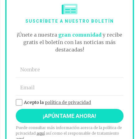
SUSCRÍBETE A NUESTRO BOLETÍN
¡Únete a nuestra
gran comunidad
y recibe
gratis el boletín con las noticias más
destacadas!
Acepto la
política de privacidad
Puede consultar más información acerca de la política de
privacidad
aquí
así como el responsable de tratamiento
aquí
.