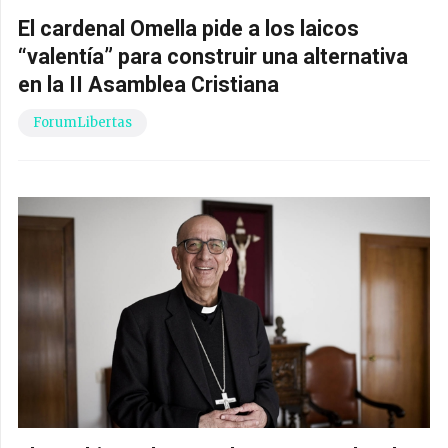
El cardenal Omella pide a los laicos
“valentía” para construir una alternativa
en la II Asamblea Cristiana
ForumLibertas