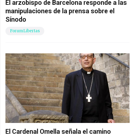
El arzobispo de Barcelona responde a las
manipulaciones de la prensa sobre el
Sínodo
ForumLibertas
El Cardenal Omella señala el camino