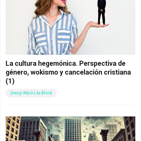
La cultura hegemónica. Perspectiva de
género, wokismo y cancelación cristiana
(1)
Josep Miró i Ardèvol