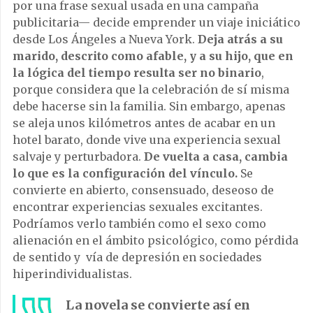
por una frase sexual usada en una campaña
publicitaria— decide emprender un viaje iniciático
desde Los Ángeles a Nueva York.
Deja atrás a su
marido, descrito como afable, y a su hijo, que en
la lógica del tiempo resulta ser no binario
,
porque considera que la celebración de sí misma
debe hacerse sin la familia. Sin embargo, apenas
se aleja unos kilómetros antes de acabar en un
hotel barato, donde vive una experiencia sexual
salvaje y perturbadora.
De vuelta a casa, cambia
lo que es la configuración del vínculo.
Se
convierte en abierto, consensuado, deseoso de
encontrar experiencias sexuales excitantes.
Podríamos verlo también como el sexo como
alienación en el ámbito psicológico, como pérdida
de sentido y vía de depresión en sociedades
hiperindividualistas.
La novela se convierte así en