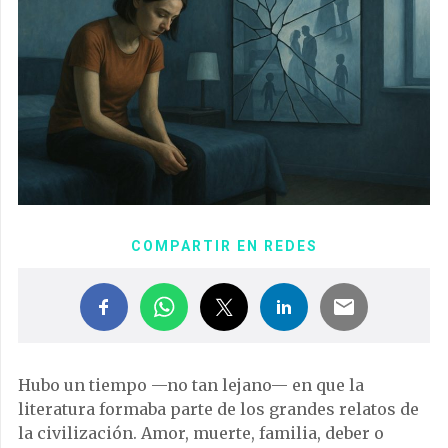
COMPARTIR EN REDES
Hubo un tiempo —no tan lejano— en que la
literatura formaba parte de los grandes relatos de
la civilización. Amor, muerte, familia, deber o