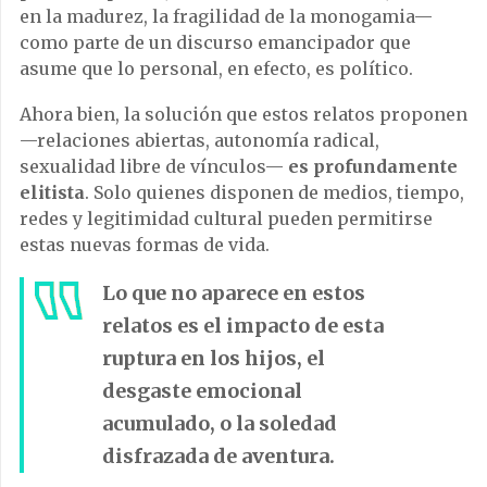
en la madurez, la fragilidad de la monogamia—
como parte de un discurso emancipador que
asume que lo personal, en efecto, es político.
Ahora bien, la solución que estos relatos proponen
—relaciones abiertas, autonomía radical,
sexualidad libre de vínculos—
es profundamente
elitista
. Solo quienes disponen de medios, tiempo,
redes y legitimidad cultural pueden permitirse
estas nuevas formas de vida.
Lo que no aparece en estos
relatos es el impacto de esta
ruptura en los hijos, el
desgaste emocional
acumulado, o la soledad
disfrazada de aventura.