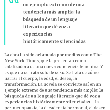
un ejemplo extremo de una
tendencia más amplia: la
búsqueda de un lenguaje
literario que dé voz a
experiencias
históricamente silenciadas
La obra ha sido
aclamada por medios como The
New York Times
, que la presentan como
catalizadora de una nueva conciencia femenina. Y
es que no se trata solo de sexo. Se trata de cómo
narrar el cuerpo, la edad, el deseo, la
transformación. La novela se convierte así en un
ejemplo extremo de una tendencia más amplia:
la
búsqueda de un lenguaje literario que dé voz a
experiencias históricamente silenciadas
—la
perimenopausia, la decadencia hormonal, el deseo