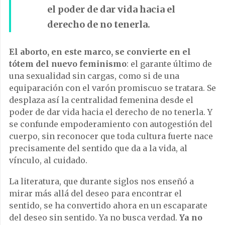
el poder de dar vida hacia el
derecho de no tenerla.
El aborto, en este marco, se convierte en el
tótem del nuevo feminismo
: el garante último de
una sexualidad sin cargas, como si de una
equiparación con el varón promiscuo se tratara. Se
desplaza así la centralidad femenina desde el
poder de dar vida hacia el derecho de no tenerla. Y
se confunde empoderamiento con autogestión del
cuerpo, sin reconocer que toda cultura fuerte nace
precisamente del sentido que da a la vida, al
vínculo, al cuidado.
La literatura, que durante siglos nos enseñó a
mirar más allá del deseo para encontrar el
sentido, se ha convertido ahora en un escaparate
del deseo sin sentido. Ya no busca verdad.
Ya no