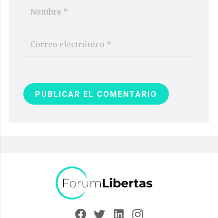
PUBLICAR EL COMENTARIO