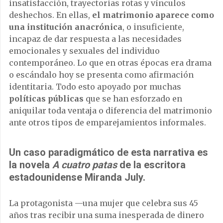
insatisfacción, trayectorias rotas y vínculos
deshechos. En ellas,
el matrimonio aparece como
una institución anacrónica
, o insuficiente,
incapaz de dar respuesta a las necesidades
emocionales y sexuales del individuo
contemporáneo. Lo que en otras épocas era drama
o escándalo hoy se presenta como afirmación
identitaria. Todo esto apoyado por muchas
políticas públicas
que se han esforzado en
aniquilar toda ventaja o diferencia del matrimonio
ante otros tipos de emparejamientos informales.
Un caso paradigmático de esta narrativa es
la novela
A cuatro patas
de la escritora
estadounidense Miranda July.
La protagonista —una mujer que celebra sus 45
años tras recibir una suma inesperada de dinero