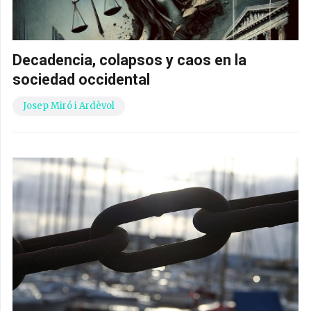
Decadencia, colapsos y caos en la
sociedad occidental
Josep Miró i Ardèvol