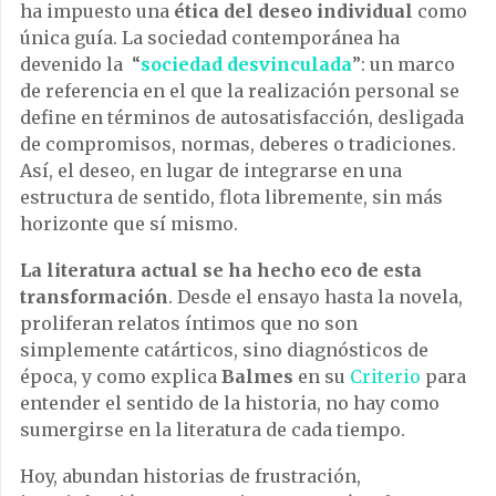
ha impuesto una
ética del deseo individual
como
única guía. La sociedad contemporánea ha
devenido la “
sociedad desvinculada
”: un marco
de referencia en el que la realización personal se
define en términos de autosatisfacción, desligada
de compromisos, normas, deberes o tradiciones.
Así, el deseo, en lugar de integrarse en una
estructura de sentido, flota libremente, sin más
horizonte que sí mismo.
La literatura actual se ha hecho eco de esta
transformación
. Desde el ensayo hasta la novela,
proliferan relatos íntimos que no son
simplemente catárticos, sino diagnósticos de
época, y como explica
Balmes
en su
Criterio
para
entender el sentido de la historia, no hay como
sumergirse en la literatura de cada tiempo.
Hoy, abundan historias de frustración,