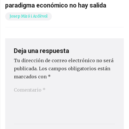
paradigma económico no hay salida
Josep Miró i Ardèvol
Deja una respuesta
Tu dirección de correo electrónico no será
publicada.
Los campos obligatorios están
marcados con
*