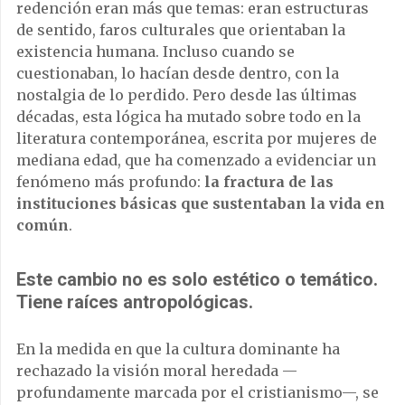
redención eran más que temas: eran estructuras
de sentido, faros culturales que orientaban la
existencia humana. Incluso cuando se
cuestionaban, lo hacían desde dentro, con la
nostalgia de lo perdido. Pero desde las últimas
décadas, esta lógica ha mutado sobre todo en la
literatura contemporánea, escrita por mujeres de
mediana edad, que ha comenzado a evidenciar un
fenómeno más profundo:
la fractura de las
instituciones básicas que sustentaban la vida en
común
.
Este cambio no es solo estético o temático.
Tiene raíces antropológicas.
En la medida en que la cultura dominante ha
rechazado la visión moral heredada —
profundamente marcada por el cristianismo—, se