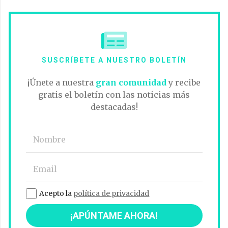
SUSCRÍBETE A NUESTRO BOLETÍN
¡Únete a nuestra
gran comunidad
y recibe
gratis el boletín con las noticias más
destacadas!
Acepto la
política de privacidad