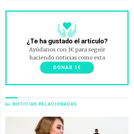
¿Te ha gustado el artículo?
Ayúdanos con 1€ para seguir
haciendo noticias como esta
DONAR 1€
NOTICIAS RELACIONADAS