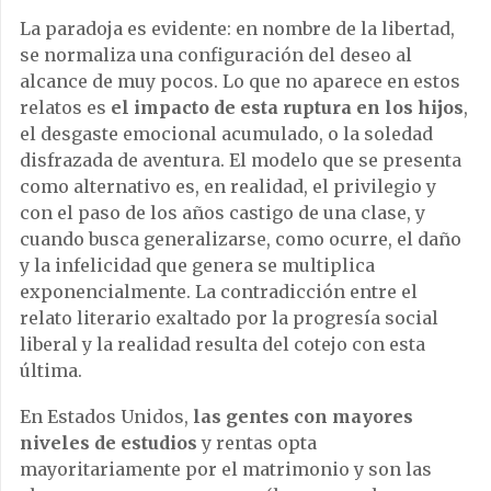
La paradoja es evidente: en nombre de la libertad,
se normaliza una configuración del deseo al
alcance de muy pocos. Lo que no aparece en estos
relatos es
el impacto de esta ruptura en los hijos
,
el desgaste emocional acumulado, o la soledad
disfrazada de aventura. El modelo que se presenta
como alternativo es, en realidad, el privilegio y
con el paso de los años castigo de una clase, y
cuando busca generalizarse, como ocurre, el daño
y la infelicidad que genera se multiplica
exponencialmente. La contradicción entre el
relato literario exaltado por la progresía social
liberal y la realidad resulta del cotejo con esta
última.
En Estados Unidos,
las gentes con mayores
niveles de estudios
y rentas opta
mayoritariamente por el matrimonio y son las