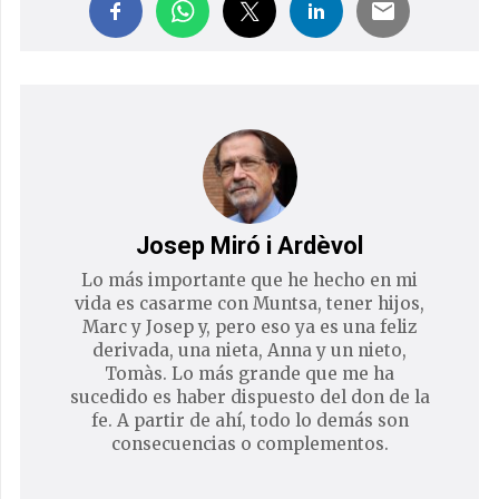
Josep Miró i Ardèvol
Lo más importante que he hecho en mi
vida es casarme con Muntsa, tener hijos,
Marc y Josep y, pero eso ya es una feliz
derivada, una nieta, Anna y un nieto,
Tomàs. Lo más grande que me ha
sucedido es haber dispuesto del don de la
fe. A partir de ahí, todo lo demás son
consecuencias o complementos.