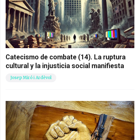
Catecismo de combate (14). La ruptura
cultural y la injusticia social manifiesta
Josep Miró i Ardèvol