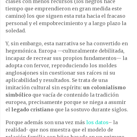
clases con menos recursos (los negros hace
tiempo que emprendieron en gran medida este
camino) los que siguen esta ruta hacia el fracaso
personal y el empobrecimiento y a largo plazo la
soledad.
Y, sin embargo, esta narrativa se ha convertido en
hegemónica. Europa —culturalmente debilitada,
incapaz de recrear sus propios fundamentos— la
adopta con fervor, reproduciendo los moldes
anglosajones sin cuestionar sus raíces ni su
aplicabilidad y resultados. Se trata de una
imitación cultural sin espíritu:
un colonialismo
simbólico
que vacía de contenido la tradición
europea, precisamente porque se niega a asumir
el
legado cristiano
que la sostuvo durante siglos.
Porque además son una vez más
los datos
– la
realidad- que nos muestra que el modelo de