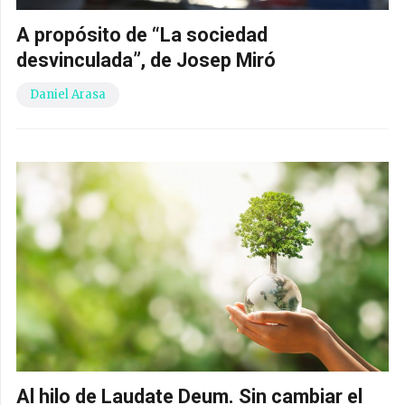
A propósito de “La sociedad
desvinculada”, de Josep Miró
Daniel Arasa
Al hilo de Laudate Deum. Sin cambiar el