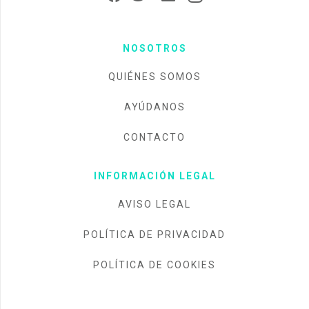
NOSOTROS
QUIÉNES SOMOS
AYÚDANOS
CONTACTO
INFORMACIÓN LEGAL
AVISO LEGAL
POLÍTICA DE PRIVACIDAD
POLÍTICA DE COOKIES