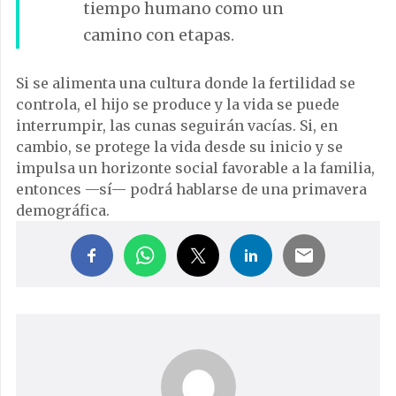
tiempo humano como un
camino con etapas.
Si se alimenta una cultura donde la fertilidad se
controla, el hijo se produce y la vida se puede
interrumpir, las cunas seguirán vacías. Si, en
cambio, se protege la vida desde su inicio y se
impulsa un horizonte social favorable a la familia,
entonces —sí— podrá hablarse de una primavera
demográfica.