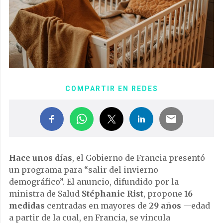
COMPARTIR EN REDES
Hace unos días
, el Gobierno de Francia presentó
un programa para “salir del invierno
demográfico”. El anuncio, difundido por la
ministra de Salud
Stéphanie Rist
, propone
16
medidas
centradas en mayores de
29 años
—edad
a partir de la cual, en Francia, se vincula