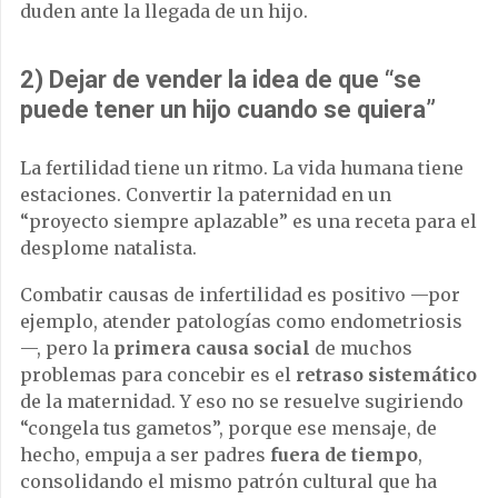
duden ante la llegada de un hijo.
2) Dejar de vender la idea de que “se
puede tener un hijo cuando se quiera”
La fertilidad tiene un ritmo. La vida humana tiene
estaciones. Convertir la paternidad en un
“proyecto siempre aplazable” es una receta para el
desplome natalista.
Combatir causas de infertilidad es positivo —por
ejemplo, atender patologías como endometriosis
—, pero la
primera causa social
de muchos
problemas para concebir es el
retraso sistemático
de la maternidad. Y eso no se resuelve sugiriendo
“congela tus gametos”, porque ese mensaje, de
hecho, empuja a ser padres
fuera de tiempo
,
consolidando el mismo patrón cultural que ha