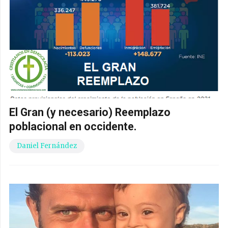
El Gran (y necesario) Reemplazo
poblacional en occidente.
Daniel Fernández