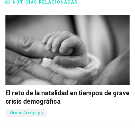
NOTICIAS RELACIONADAS
El reto de la natalidad en tiempos de grave
crisis demográfica
Grupo Areópago