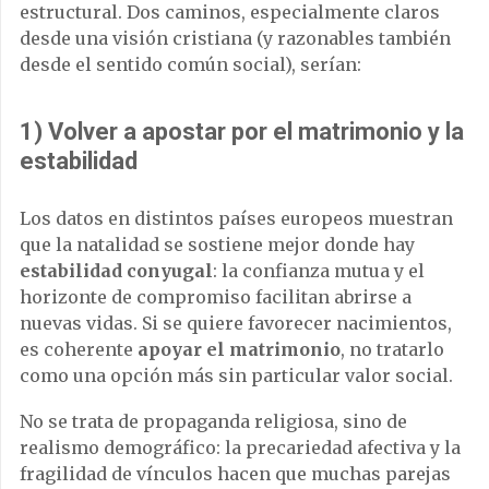
estructural. Dos caminos, especialmente claros
desde una visión cristiana (y razonables también
desde el sentido común social), serían:
1) Volver a apostar por el matrimonio y la
estabilidad
Los datos en distintos países europeos muestran
que la natalidad se sostiene mejor donde hay
estabilidad conyugal
: la confianza mutua y el
horizonte de compromiso facilitan abrirse a
nuevas vidas. Si se quiere favorecer nacimientos,
es coherente
apoyar el matrimonio
, no tratarlo
como una opción más sin particular valor social.
No se trata de propaganda religiosa, sino de
realismo demográfico: la precariedad afectiva y la
fragilidad de vínculos hacen que muchas parejas