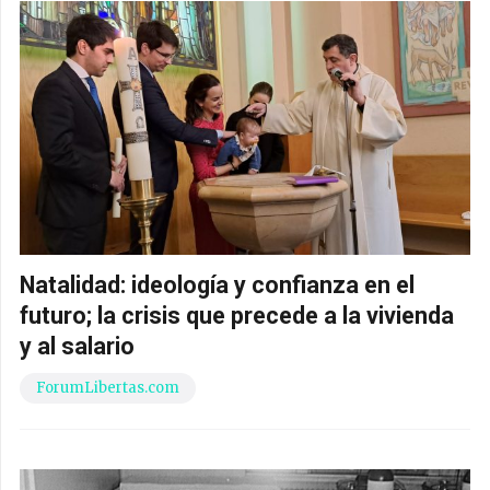
Natalidad: ideología y confianza en el
futuro; la crisis que precede a la vivienda
y al salario
ForumLibertas.com