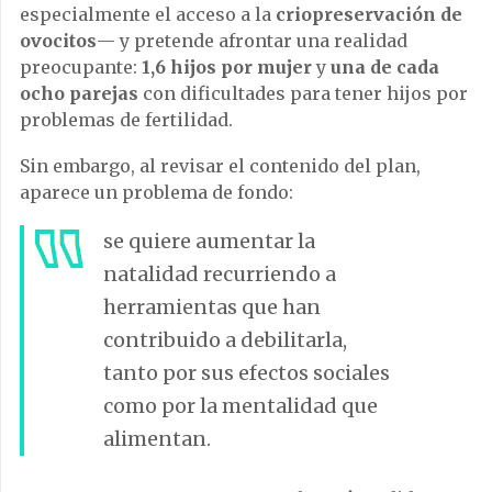
especialmente el acceso a la
criopreservación de
ovocitos
— y pretende afrontar una realidad
preocupante:
1,6 hijos por mujer
y
una de cada
ocho parejas
con dificultades para tener hijos por
problemas de fertilidad.
Sin embargo, al revisar el contenido del plan,
aparece un problema de fondo:
se quiere aumentar la
natalidad recurriendo a
herramientas que han
contribuido a debilitarla,
tanto por sus efectos sociales
como por la mentalidad que
alimentan.