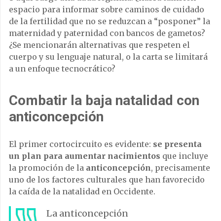
espacio para informar sobre caminos de cuidado
de la fertilidad que no se reduzcan a “posponer” la
maternidad y paternidad con bancos de gametos?
¿Se mencionarán alternativas que respeten el
cuerpo y su lenguaje natural, o la carta se limitará
a un enfoque tecnocrático?
Combatir la baja natalidad con
anticoncepción
El primer cortocircuito es evidente:
se presenta
un plan para aumentar nacimientos
que incluye
la promoción de la
anticoncepción
, precisamente
uno de los factores culturales que han favorecido
la caída de la natalidad en Occidente.
La anticoncepción