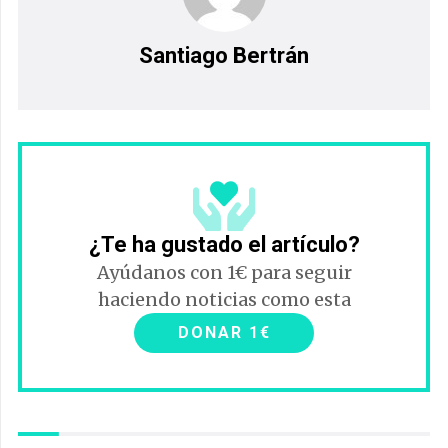
Santiago Bertrán
¿Te ha gustado el artículo?
Ayúdanos con 1€ para seguir
haciendo noticias como esta
DONAR 1€