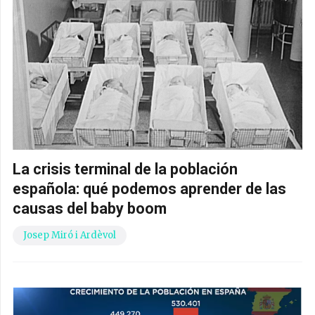
La crisis terminal de la población
española: qué podemos aprender de las
causas del baby boom
Josep Miró i Ardèvol