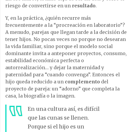
riesgo de convertirse en un
resultado
.
Y, en la práctica, ¿quién recurre más
frecuentemente a la “procreación en laboratorio”?
A menudo, parejas que llegan tarde a la decisión de
tener hijos. No pocas veces no porque no desearan
la vida familiar, sino porque el modelo social
dominante invita a anteponer proyectos, consumo,
estabilidad económica perfecta o
autorrealización… y dejar la maternidad y
paternidad para “cuando convenga”. Entonces el
hijo queda reducido a un
complemento
del
proyecto de pareja: un “adorno” que completa la
casa, la biografía o la imagen.
En una cultura así, es difícil
que las cunas se llenen.
Porque si el hijo es un