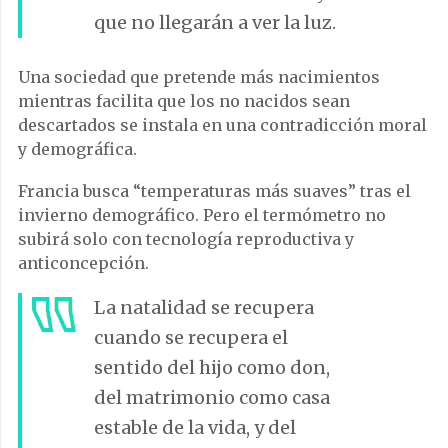
que no llegarán a ver la luz.
Una sociedad que pretende más nacimientos
mientras facilita que los no nacidos sean
descartados se instala en una contradicción moral
y demográfica.
Francia busca “temperaturas más suaves” tras el
invierno demográfico. Pero el termómetro no
subirá solo con tecnología reproductiva y
anticoncepción.
La natalidad se recupera
cuando se recupera el
sentido del hijo como don,
del matrimonio como casa
estable de la vida, y del