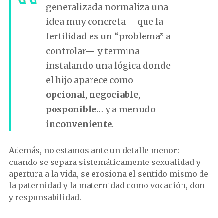
generalizada normaliza una
idea muy concreta —que la
fertilidad es un “problema” a
controlar— y termina
instalando una lógica donde
el hijo aparece como
opcional
,
negociable
,
posponible
… y a menudo
inconveniente
.
Además, no estamos ante un detalle menor:
cuando se separa sistemáticamente sexualidad y
apertura a la vida, se erosiona el sentido mismo de
la paternidad y la maternidad como vocación, don
y responsabilidad.