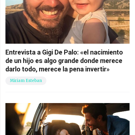
Entrevista a Gigi De Palo: «el nacimiento
de un hijo es algo grande donde merece
darlo todo, merece la pena invertir»
Miriam Esteban