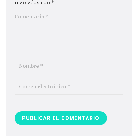
marcados con
*
PUBLICAR EL COMENTARIO