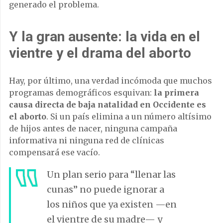
generado el problema.
Y la gran ausente: la vida en el
vientre y el drama del aborto
Hay, por último, una verdad incómoda que muchos
programas demográficos esquivan:
la primera
causa directa de baja natalidad en Occidente es
el aborto
. Si un país elimina a un número altísimo
de hijos antes de nacer, ninguna campaña
informativa ni ninguna red de clínicas
compensará ese vacío.
Un plan serio para “llenar las
cunas” no puede ignorar a
los niños que ya existen —en
el vientre de su madre— y