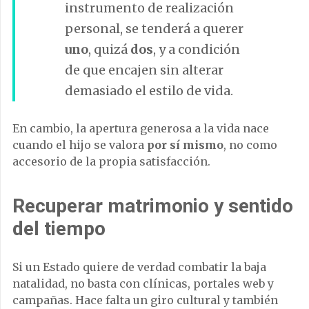
instrumento de realización
personal, se tenderá a querer
uno
, quizá
dos
, y a condición
de que encajen sin alterar
demasiado el estilo de vida.
En cambio, la apertura generosa a la vida nace
cuando el hijo se valora
por sí mismo
, no como
accesorio de la propia satisfacción.
Recuperar matrimonio y sentido
del tiempo
Si un Estado quiere de verdad combatir la baja
natalidad, no basta con clínicas, portales web y
campañas. Hace falta un giro cultural y también