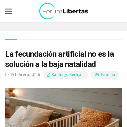
La fecundación artificial no es la
solución a la baja natalidad
15 febrero, 2026
Familia
Santiago Bertrán