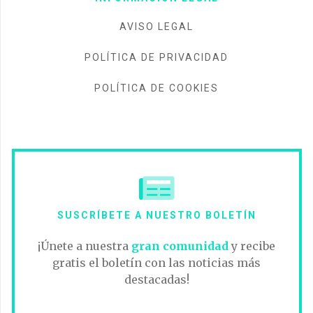
AVISO LEGAL
POLÍTICA DE PRIVACIDAD
POLÍTICA DE COOKIES
SUSCRÍBETE A NUESTRO BOLETÍN
¡Únete a nuestra
gran comunidad
y recibe
gratis el boletín con las noticias más
destacadas!