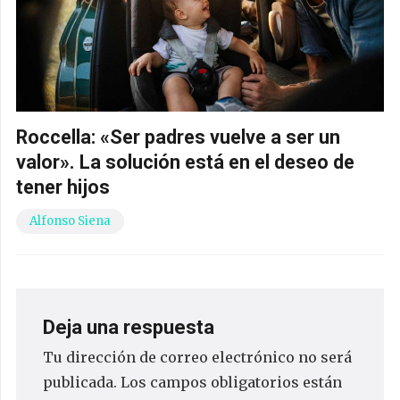
Roccella: «Ser padres vuelve a ser un
valor». La solución está en el deseo de
tener hijos
Alfonso Siena
Deja una respuesta
Tu dirección de correo electrónico no será
publicada.
Los campos obligatorios están