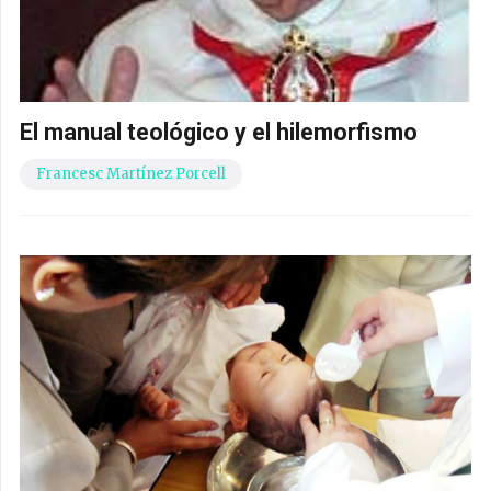
El manual teológico y el hilemorfismo
Francesc Martínez Porcell