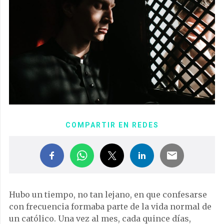
COMPARTIR EN REDES
Hubo un tiempo, no tan lejano, en que confesarse
con frecuencia formaba parte de la vida normal de
un católico. Una vez al mes, cada quince días,