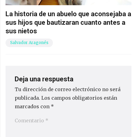
La historia de un abuelo que aconsejaba a
sus hijos que bautizaran cuanto antes a
sus nietos
Salvador Aragonés
Deja una respuesta
Tu dirección de correo electrónico no será
publicada.
Los campos obligatorios están
marcados con
*