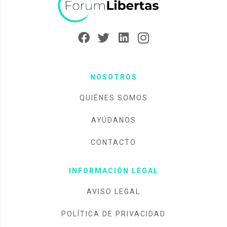
NOSOTROS
QUIÉNES SOMOS
AYÚDANOS
CONTACTO
INFORMACIÓN LEGAL
AVISO LEGAL
POLÍTICA DE PRIVACIDAD