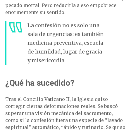
pecado mortal. Pero reducirla a eso empobrece
enormemente su sentido.
La confesión no es solo una
sala de urgencias: es también
medicina preventiva, escuela
de humildad, lugar de gracia
y misericordia.
¿Qué ha sucedido?
Tras el Concilio Vaticano II, la Iglesia quiso
corregir ciertas deformaciones reales. Se buscó
superar una visión mecánica del sacramento,
como si la confesión fuera una especie de “lavado
espiritual” automático, rápido y rutinario. Se quiso