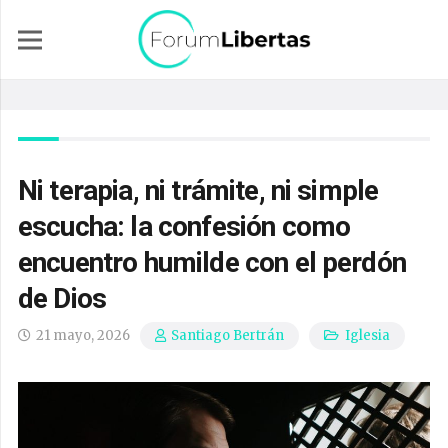
Ni terapia, ni trámite, ni simple
escucha: la confesión como
encuentro humilde con el perdón
de Dios
21 mayo, 2026
Iglesia
Santiago Bertrán