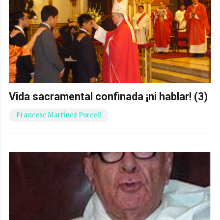
Vida sacramental confinada ¡ni hablar! (3)
Francesc Martínez Porcell