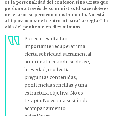
es la personalidad del confesor, sino Cristo que
perdona a través de su ministro. El sacerdote es
necesario, sí, pero como instrumento. No está
allí para ocupar el centro, ni para “arreglar” la
vida del penitente en diez minutos.
Por eso resulta tan
importante recuperar una
cierta sobriedad sacramental:
anonimato cuando se desee,
brevedad, modestia,
preguntas contenidas,
penitencias sencillas y una
estructura objetiva. No es
terapia. No es una sesión de
acompañamiento