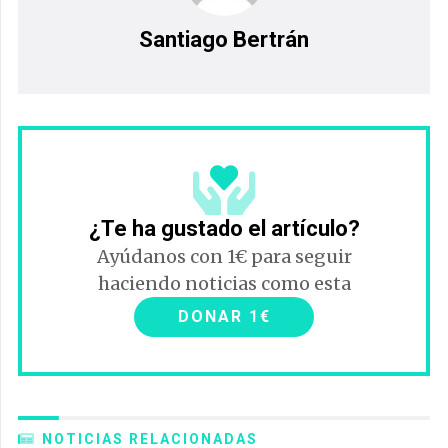
Santiago Bertrán
¿Te ha gustado el artículo?
Ayúdanos con 1€ para seguir
haciendo noticias como esta
DONAR 1€
NOTICIAS RELACIONADAS