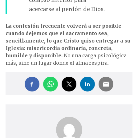
acercarse al perdón de Dios.
La confesión frecuente volverá a ser posible
cuando dejemos que el sacramento sea,
sencillamente, lo que Cristo quiso entregar a su
Iglesia: misericordia ordinaria, concreta,
humilde y disponible.
No una carga psicológica
más, sino un lugar donde el alma respira.