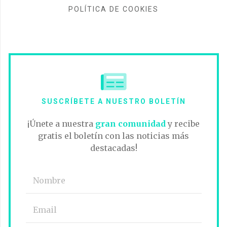
POLÍTICA DE COOKIES
SUSCRÍBETE A NUESTRO BOLETÍN
¡Únete a nuestra
gran comunidad
y recibe
gratis el boletín con las noticias más
destacadas!