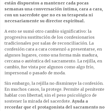
están dispuestos a mantener cada pocas
semanas una conversación íntima, cara a cara,
con un sacerdote que no es su terapeuta ni
necesariamente su director espiritual.
A esto se sumó otro cambio significativo: la
progresiva sustitución de los confesionarios
tradicionales por salas de reconciliación. La
confesión cara a cara comenzó a presentarse, en
algunos lugares, como una forma más madura,
cercana o auténtica del sacramento. La rejilla, en
cambio, fue vista por algunos como algo frío,
impersonal o pasado de moda.
Sin embargo, la rejilla no disminuye la confesión.
En muchos casos, la protege. Permite al penitente
hablar con libertad, sin el peso psicológico de
sostener la mirada del sacerdote.
Ayuda a
recordar que el protagonista del sacramento no