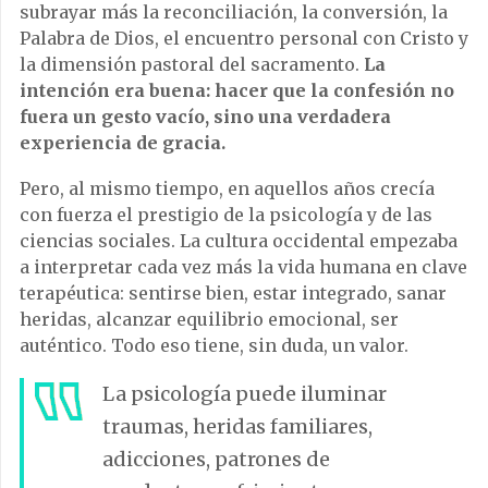
subrayar más la reconciliación, la conversión, la
Palabra de Dios, el encuentro personal con Cristo y
la dimensión pastoral del sacramento.
La
intención era buena: hacer que la confesión no
fuera un gesto vacío, sino una verdadera
experiencia de gracia.
Pero, al mismo tiempo, en aquellos años crecía
con fuerza el prestigio de la psicología y de las
ciencias sociales. La cultura occidental empezaba
a interpretar cada vez más la vida humana en clave
terapéutica: sentirse bien, estar integrado, sanar
heridas, alcanzar equilibrio emocional, ser
auténtico. Todo eso tiene, sin duda, un valor.
La psicología puede iluminar
traumas, heridas familiares,
adicciones, patrones de