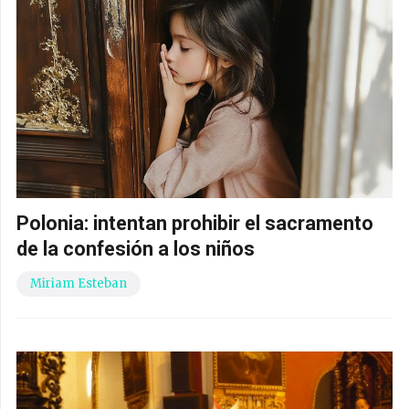
Polonia: intentan prohibir el sacramento
de la confesión a los niños
Miriam Esteban