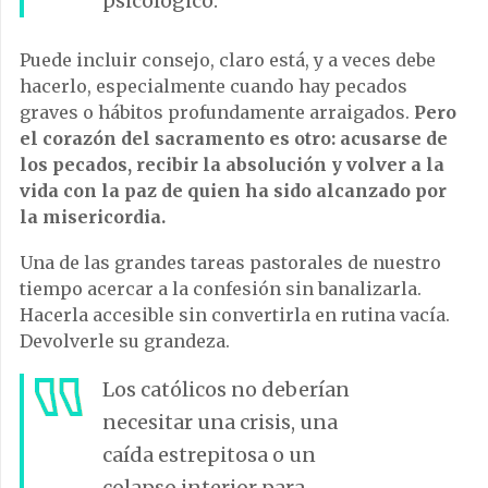
psicológico.
Puede incluir consejo, claro está, y a veces debe
hacerlo, especialmente cuando hay pecados
graves o hábitos profundamente arraigados.
Pero
el corazón del sacramento es otro: acusarse de
los pecados, recibir la absolución y volver a la
vida con la paz de quien ha sido alcanzado por
la misericordia.
Una de las grandes tareas pastorales de nuestro
tiempo acercar a la confesión sin banalizarla.
Hacerla accesible sin convertirla en rutina vacía.
Devolverle su grandeza.
Los católicos no deberían
necesitar una crisis, una
caída estrepitosa o un
colapso interior para