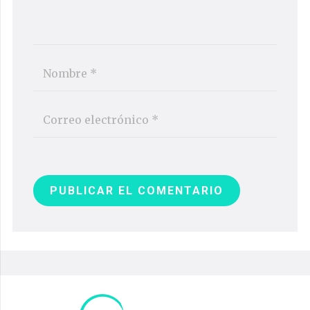
PUBLICAR EL COMENTARIO