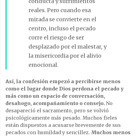
conducta y sufrimientos
reales. Pero cuando esa
mirada se convierte en el
centro, incluso el pecado
corre el riesgo de ser
desplazado por el malestar, y
la misericordia por el alivio
emocional.
Así, la confesión empezó a percibirse menos
como el lugar donde Dios perdona el pecado y
más como un espacio de conversación,
desahogo, acompañamiento o consejo.
No
desapareció el sacramento, pero se volvió
psicológicamente más pesado. Muchos fieles
están dispuestos a acusarse brevemente de sus
pecados con humildad y sencillez.
Muchos menos