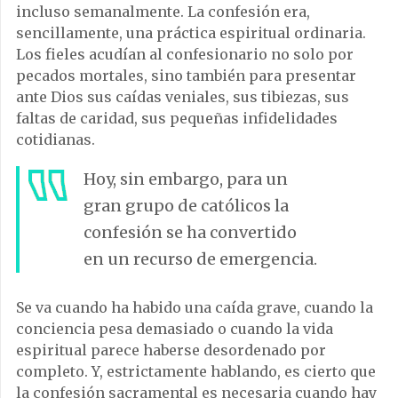
incluso semanalmente. La confesión era,
sencillamente, una práctica espiritual ordinaria.
Los fieles acudían al confesionario no solo por
pecados mortales, sino también para presentar
ante Dios sus caídas veniales, sus tibiezas, sus
faltas de caridad, sus pequeñas infidelidades
cotidianas.
Hoy, sin embargo, para un
gran grupo de católicos la
confesión se ha convertido
en un recurso de emergencia.
Se va cuando ha habido una caída grave, cuando la
conciencia pesa demasiado o cuando la vida
espiritual parece haberse desordenado por
completo. Y, estrictamente hablando, es cierto que
la confesión sacramental es necesaria cuando hay