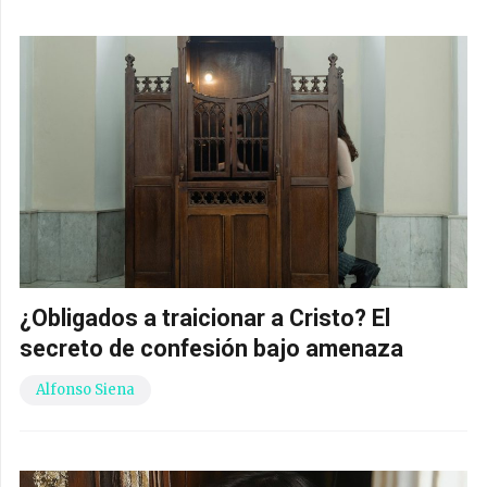
¿Obligados a traicionar a Cristo? El
secreto de confesión bajo amenaza
Alfonso Siena