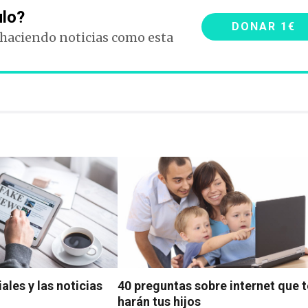
ulo?
DONAR 1€
 haciendo noticias como esta
ales y las noticias
40 preguntas sobre internet que t
harán tus hijos