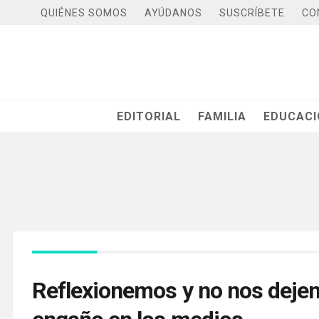
QUIÉNES SOMOS
AYÚDANOS
SUSCRÍBETE
CO
EDITORIAL
FAMILIA
EDUCAC
Reflexionemos y no nos dejem