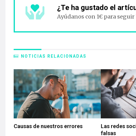
¿Te ha gustado el artíc
Ayúdanos con 1€ para seguir
NOTICIAS RELACIONADAS
Causas de nuestros errores
Las redes soci
falsas