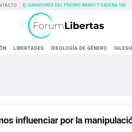
GANADORES DEL PREMIO BRAVO Y CADENA 100
NTACTO
IÓN
LIBERTADES
IDEOLOGÍA DE GÉNERO
IGLESI
os influenciar por la manipulaci