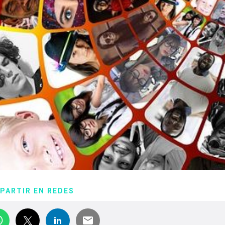
PARTIR EN REDES