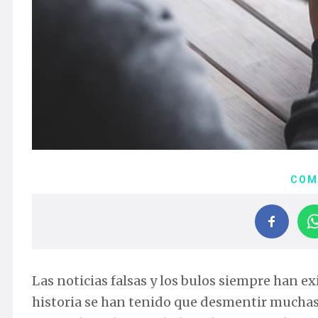
COM
Las noticias falsas y los bulos siempre han ex
historia se han tenido que desmentir muchas