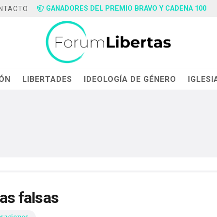
GANADORES DEL PREMIO BRAVO Y CADENA 100
NTACTO
IÓN
LIBERTADES
IDEOLOGÍA DE GÉNERO
IGLESI
ias falsas