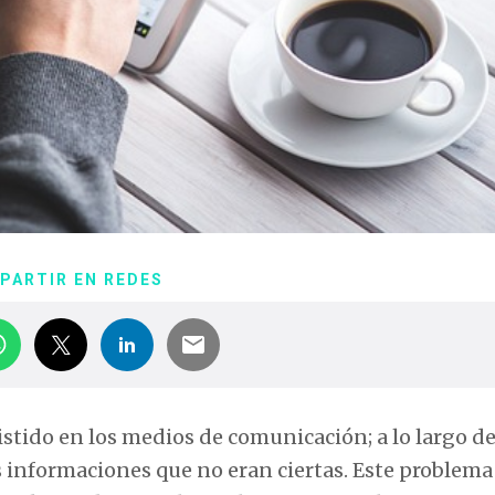
PARTIR EN REDES
istido en los medios de comunicación; a lo largo de
 informaciones que no eran ciertas. Este problema