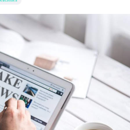
oraciones