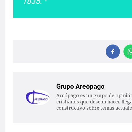
1835.
Grupo Areópago
Areópago es un grupo de opinión
cristianos que desean hacer lleg
constructivo sobre temas actuale