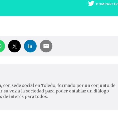
COMPARTIR
, con sede social en Toledo, formado por un conjunto de
ar su voz a la sociedad para poder entablar un diálogo
s de interés para todos.