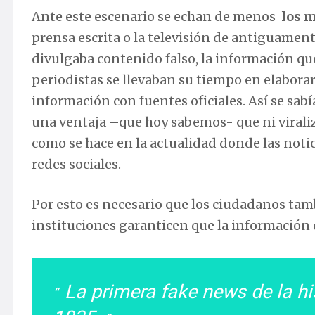
Ante este escenario se echan de menos
los m
prensa escrita o la televisión de antiguamen
divulgaba contenido falso, la información qu
periodistas se llevaban su tiempo en elaborar
información con fuentes oficiales. Así se sab
una ventaja –que hoy sabemos- que ni virali
como se hace en la actualidad donde las noti
redes sociales.
Por esto es necesario que los ciudadanos tam
instituciones garanticen que la información di
La primera fake news de la hi