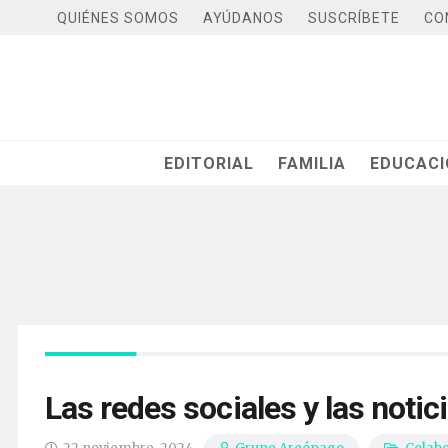
QUIÉNES SOMOS
AYÚDANOS
SUSCRÍBETE
CO
EDITORIAL
FAMILIA
EDUCAC
Las redes sociales y las notic