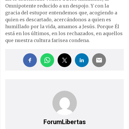
Omnipotente reducido a un despojo. Y con la
gracia del estupor entendemos que, acogiendo a
quien es descartado, acercándonos a quien es
humillado por la vida, amamos a Jesús. Porque Él
está en los últimos, en los rechazados, en aquellos
que nuestra cultura farisea condena.
ForumLibertas