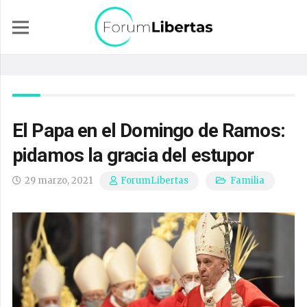
El Papa en el Domingo de Ramos:
pidamos la gracia del estupor
29 marzo, 2021
Familia
ForumLibertas