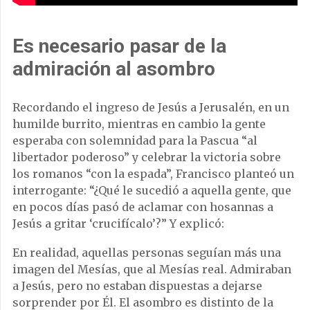
Es necesario pasar de la
admiración al asombro
Recordando el ingreso de Jesús a Jerusalén, en un
humilde burrito, mientras en cambio la gente
esperaba con solemnidad para la Pascua “al
libertador poderoso” y celebrar la victoria sobre
los romanos “con la espada”, Francisco planteó un
interrogante: “¿Qué le sucedió a aquella gente, que
en pocos días pasó de aclamar con hosannas a
Jesús a gritar ‘crucifícalo’?” Y explicó:
En realidad, aquellas personas seguían más una
imagen del Mesías, que al Mesías real. Admiraban
a Jesús, pero no estaban dispuestas a dejarse
sorprender por Él. El asombro es distinto de la