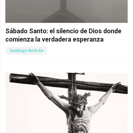
Sábado Santo: el silencio de Dios donde
comienza la verdadera esperanza
Santiago Bertrán