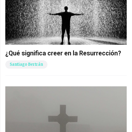
¿Qué significa creer en la Resurrección?
Santiago Bertrán