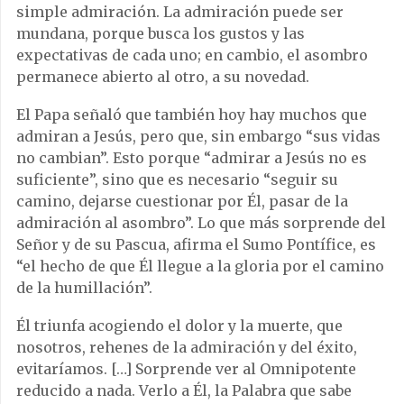
simple admiración. La admiración puede ser
mundana, porque busca los gustos y las
expectativas de cada uno; en cambio, el asombro
permanece abierto al otro, a su novedad.
El Papa señaló que también hoy hay muchos que
admiran a Jesús, pero que, sin embargo “sus vidas
no cambian”. Esto porque “admirar a Jesús no es
suficiente”, sino que es necesario “seguir su
camino, dejarse cuestionar por Él, pasar de la
admiración al asombro”. Lo que más sorprende del
Señor y de su Pascua, afirma el Sumo Pontífice, es
“el hecho de que Él llegue a la gloria por el camino
de la humillación”.
Él triunfa acogiendo el dolor y la muerte, que
nosotros, rehenes de la admiración y del éxito,
evitaríamos. […] Sorprende ver al Omnipotente
reducido a nada. Verlo a Él, la Palabra que sabe