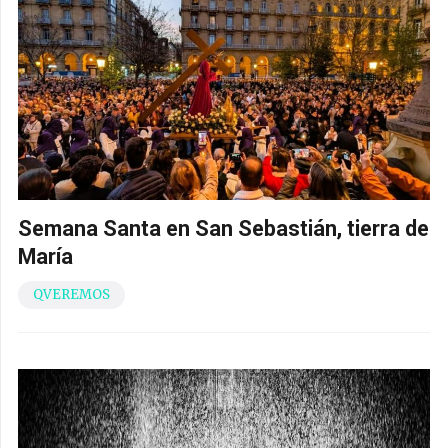
Semana Santa en San Sebastián, tierra de
María
QVEREMOS