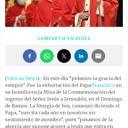
COMPARTIR EN REDES
(
Vatican News
).- En este día “pidamos la gracia del
estupor”. Fue la exhortación del Papa
Francisco
en
su homilía en la Misa de la Conmemoración del
ingreso del Señor Jesús a Jerusalén, en el Domingo
de Ramos. La liturgia de hoy, comenzó diciendo el
Papa, “suscita cada año en nosotros un
sentimiento de asombro”, pues “pasamos de la
alegría que supone acoger a Jesús que entra en