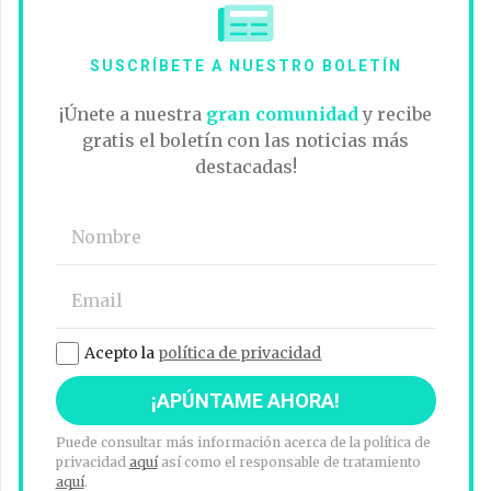
SUSCRÍBETE A NUESTRO BOLETÍN
¡Únete a nuestra
gran comunidad
y recibe
gratis el boletín con las noticias más
destacadas!
Acepto la
política de privacidad
Puede consultar más información acerca de la política de
privacidad
aquí
así como el responsable de tratamiento
aquí
.