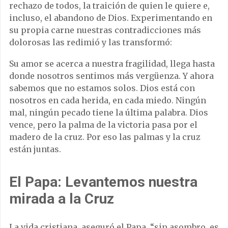
rechazo de todos, la traición de quien le quiere e,
incluso, el abandono de Dios. Experimentando en
su propia carne nuestras contradicciones más
dolorosas las redimió y las transformó:
Su amor se acerca a nuestra fragilidad, llega hasta
donde nosotros sentimos más vergüenza. Y ahora
sabemos que no estamos solos. Dios está con
nosotros en cada herida, en cada miedo. Ningún
mal, ningún pecado tiene la última palabra. Dios
vence, pero la palma de la victoria pasa por el
madero de la cruz. Por eso las palmas y la cruz
están juntas.
El Papa: Levantemos nuestra
mirada a la Cruz
La vida cristiana, aseguró el Papa, “sin asombro, es