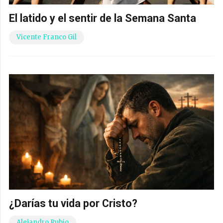
El latido y el sentir de la Semana Santa
Vicente Franco Gil
¿Darías tu vida por Cristo?
Alejandro Rubio