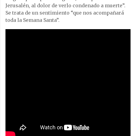
Jerusalén, al dolor de verlo condenado a muerte”.
Se trata de un sentimiento “que nos acompañará
toda la Semana Santa”.