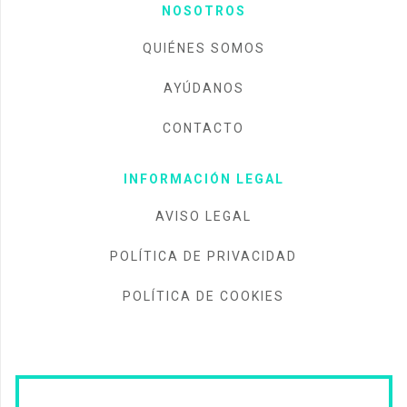
NOSOTROS
QUIÉNES SOMOS
AYÚDANOS
CONTACTO
INFORMACIÓN LEGAL
AVISO LEGAL
POLÍTICA DE PRIVACIDAD
POLÍTICA DE COOKIES