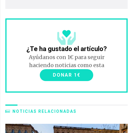
¿Te ha gustado el artículo?
Ayúdanos con 1€ para seguir
haciendo noticias como esta
DONAR 1€
NOTICIAS RELACIONADAS