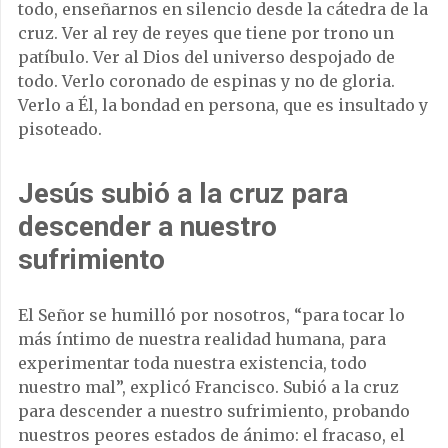
todo, enseñarnos en silencio desde la cátedra de la
cruz. Ver al rey de reyes que tiene por trono un
patíbulo. Ver al Dios del universo despojado de
todo. Verlo coronado de espinas y no de gloria.
Verlo a Él, la bondad en persona, que es insultado y
pisoteado.
Jesús subió a la cruz para
descender a nuestro
sufrimiento
El Señor se humilló por nosotros, “para tocar lo
más íntimo de nuestra realidad humana, para
experimentar toda nuestra existencia, todo
nuestro mal”, explicó Francisco. Subió a la cruz
para descender a nuestro sufrimiento, probando
nuestros peores estados de ánimo: el fracaso, el