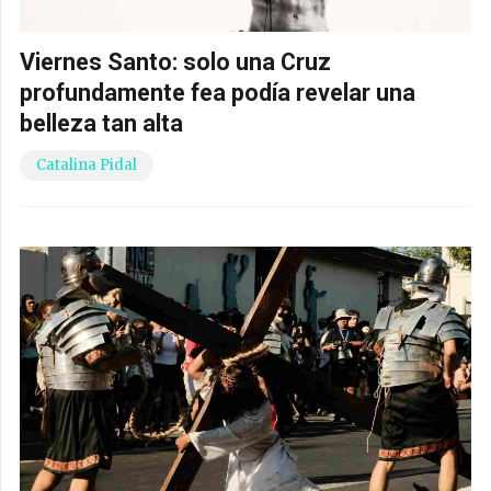
Viernes Santo: solo una Cruz
profundamente fea podía revelar una
belleza tan alta
Catalina Pidal