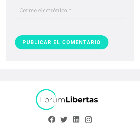
PUBLICAR EL COMENTARIO