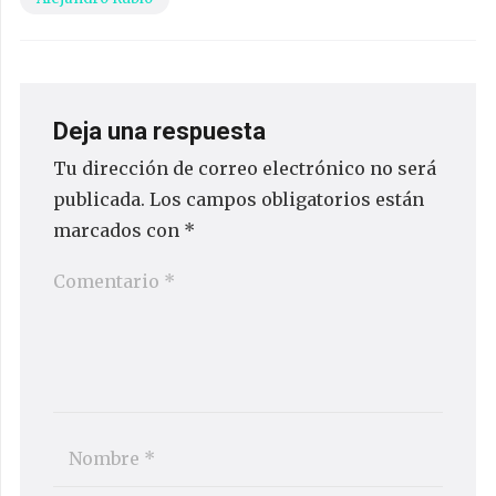
Deja una respuesta
Tu dirección de correo electrónico no será
publicada.
Los campos obligatorios están
marcados con
*