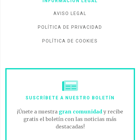
INFORMACIÓN LEGAL
AVISO LEGAL
POLÍTICA DE PRIVACIDAD
POLÍTICA DE COOKIES
SUSCRÍBETE A NUESTRO BOLETÍN
¡Únete a nuestra
gran comunidad
y recibe
gratis el boletín con las noticias más
destacadas!