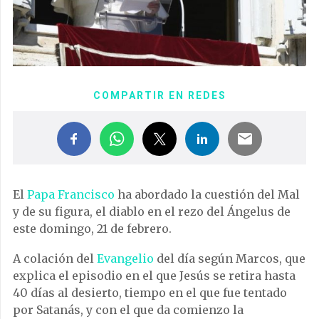
COMPARTIR EN REDES
El
Papa Francisco
ha abordado la cuestión del Mal
y de su figura, el diablo en el rezo del Ángelus de
este domingo, 21 de febrero.
A colación del
Evangelio
del día según Marcos, que
explica el episodio en el que Jesús se retira hasta
40 días al desierto, tiempo en el que fue tentado
por Satanás, y con el que da comienzo la