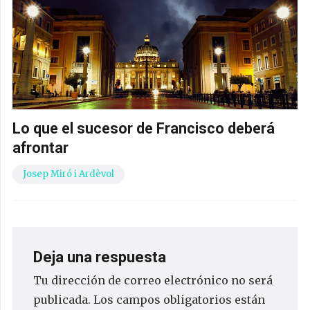
Lo que el sucesor de Francisco deberá
afrontar
Josep Miró i Ardèvol
Deja una respuesta
Tu dirección de correo electrónico no será
publicada.
Los campos obligatorios están