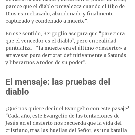
parece que el diablo prevalezca cuando el Hijo de
Dios es rechazado, abandonado y finalmente
capturado y condenado a muerte”.
En ese sentido, Bergoglio asegura que “pareciera
que el vencedor es el diablo”, pero en realidad –
puntualiza– “la muerte era el último «desierto» a
atravesar para derrotar definitivamente a Satanás
y liberarnos a todos de su poder”.
El mensaje: las pruebas del
diablo
¿Qué nos quiere decir el Evangelio con este pasaje?
“Cada año, este Evangelio de las tentaciones de
Jesús en el desierto nos recuerda que la vida del
cristiano, tras las huellas del Señor, es una batalla