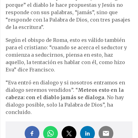
porque” el diablo le hace propuestas y Jesús no
responde con sus palabras, “jamás”, sino que
“responde con la Palabra de Dios, con tres pasajes
de la escritura”.
Según el obispo de Roma, esto es válido también
para el cristiano: “cuando se acerca el seductor y
comienza a seducirnos, piensa en esto, haz
aquello, la tentación es hablar con él, como hizo
Eva” dice Francisco.
“Eva entró en dialogo y si nosotros entramos en
dialogo seremos vendidos”. “
Meteos esto en la
cabeza: con el diablo jamás se dialoga
. No hay
dialogo posible, solo la Palabra de Dios”, ha
concluido.