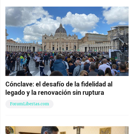
Cónclave: el desafío de la fidelidad al
legado y la renovación sin ruptura
ForumLibertas.com