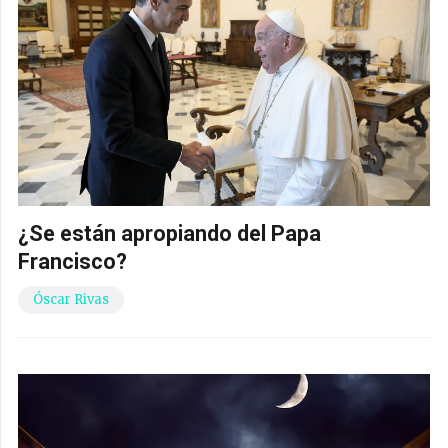
¿Se están apropiando del Papa
Francisco?
Óscar Rivas