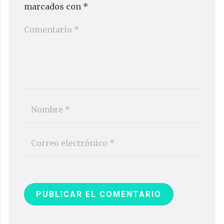
marcados con
*
PUBLICAR EL COMENTARIO