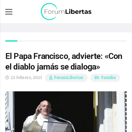
El Papa Francisco, advierte: «Con
el diablo jamás se dialoga»
22 febrero, 2021
Familia
ForumLibertas