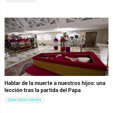
Hablar de la muerte a nuestros hijos: una
lección tras la partida del Papa
Juan Carlos Corvera