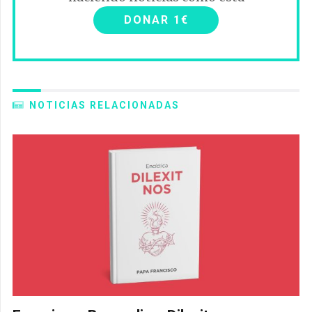
DONAR 1€
NOTICIAS RELACIONADAS