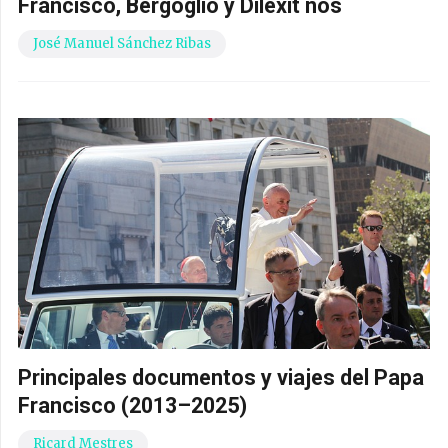
Francisco, Bergoglio y Dilexit nos
José Manuel Sánchez Ribas
Principales documentos y viajes del Papa
Francisco (2013–2025)
Ricard Mestres