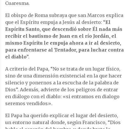
Cuaresma.
El obispo de Roma subraya que san Marcos explica
que el Espíritu empuja a Jesús al desierto: “
El
Espíritu Santo, que descendió sobre Él nada más
recibir el bautismo de Juan en el río Jordán, el
mismo Espíritu le empuja ahora a ir al desierto,
para enfrentarse al Tentador, para luchar contra
el diablo
”.
A criterio del Papa, “No se trata de un lugar físico,
sino de una dimensión existencial en la que hacer
silencio y ponernos a la escucha de la palabra de
Dios”. Además, advierte de los peligros de entrar
en diálogo con el diablo: «si entramos en dialogo
seremos vendidos».
El Papa ha querido explicar el lugar del desierto,
un entorno natural donde, según Francisco, “Dios