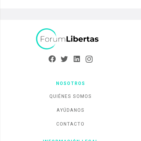
NOSOTROS
QUIÉNES SOMOS
AYÚDANOS
CONTACTO