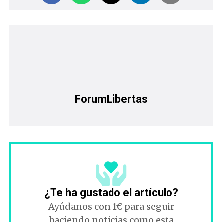
ForumLibertas
¿Te ha gustado el artículo?
Ayúdanos con 1€ para seguir
haciendo noticias como esta