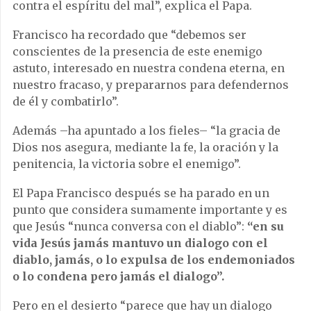
contra el espíritu del mal”, explica el Papa.
Francisco ha recordado que “debemos ser
conscientes de la presencia de este enemigo
astuto, interesado en nuestra condena eterna, en
nuestro fracaso, y prepararnos para defendernos
de él y combatirlo”.
Además –ha apuntado a los fieles– “la gracia de
Dios nos asegura, mediante la fe, la oración y la
penitencia, la victoria sobre el enemigo”.
El Papa Francisco después se ha parado en un
punto que considera sumamente importante y es
que Jesús “nunca conversa con el diablo”:
“en su
vida Jesús jamás mantuvo un dialogo con el
diablo, jamás, o lo expulsa de los endemoniados
o lo condena pero jamás el dialogo”.
Pero en el desierto “parece que hay un dialogo