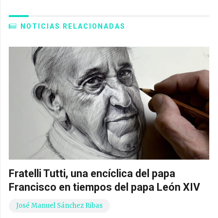
NOTICIAS RELACIONADAS
Fratelli Tutti, una encíclica del papa
Francisco en tiempos del papa León XIV
José Manuel Sánchez Ribas