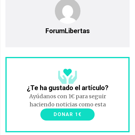
ForumLibertas
¿Te ha gustado el artículo?
Ayúdanos con 1€ para seguir
haciendo noticias como esta
DONAR 1€