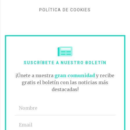
POLÍTICA DE COOKIES
SUSCRÍBETE A NUESTRO BOLETÍN
¡Únete a nuestra
gran comunidad
y recibe
gratis el boletín con las noticias más
destacadas!