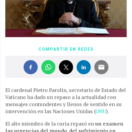
COMPARTIR EN REDES
El cardenal Pietro Parolin, secretario de Estado del
Vaticano ha dado un repaso a la actualidad con
mensajes contundentes y llenos de sentido en su
intervención en las Naciones Unidas (
ONU
).
El alto miembro de la curia repasó en
un examen
las urgencias del mundo, del sufrimiento en