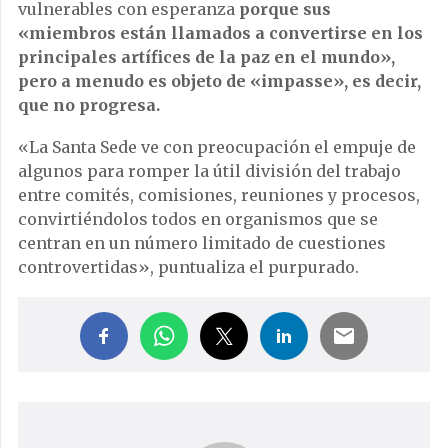
vulnerables con esperanza
porque sus
«miembros están llamados a convertirse en los
principales artífices de la paz en el mundo»,
pero a menudo es objeto de «impasse», es decir,
que no progresa.
«La Santa Sede ve con preocupación el empuje de
algunos para romper la útil división del trabajo
entre comités, comisiones, reuniones y procesos,
convirtiéndolos todos en organismos que se
centran en un número limitado de cuestiones
controvertidas», puntualiza el purpurado.