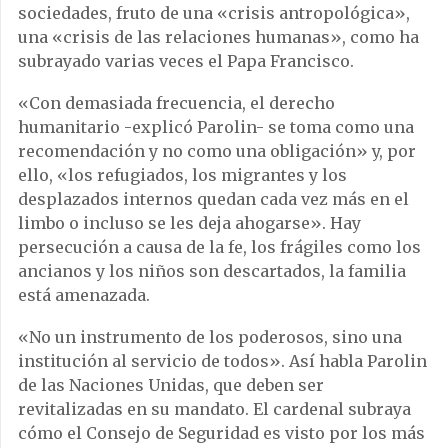
sociedades, fruto de una «crisis antropológica»,
una «crisis de las relaciones humanas», como ha
subrayado varias veces el Papa Francisco.
«Con demasiada frecuencia, el derecho
humanitario -explicó Parolin- se toma como una
recomendación y no como una obligación» y, por
ello, «los refugiados, los migrantes y los
desplazados internos quedan cada vez más en el
limbo o incluso se les deja ahogarse». Hay
persecución a causa de la fe, los frágiles como los
ancianos y los niños son descartados, la familia
está amenazada.
«No un instrumento de los poderosos, sino una
institución al servicio de todos». Así habla Parolin
de las Naciones Unidas, que deben ser
revitalizadas en su mandato. El cardenal subraya
cómo el Consejo de Seguridad es visto por los más