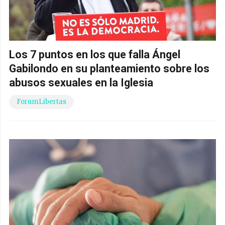
Los 7 puntos en los que falla Ángel
Gabilondo en su planteamiento sobre los
abusos sexuales en la Iglesia
ForumLibertas