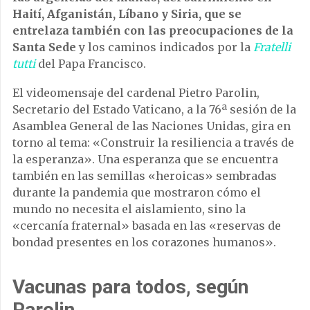
Haití, Afganistán, Líbano y Siria, que se
entrelaza también con las preocupaciones de la
Santa Sede
y los caminos indicados por la
Fratelli
tutti
del Papa Francisco.
El videomensaje del cardenal Pietro Parolin,
Secretario del Estado Vaticano, a la 76ª sesión de la
Asamblea General de las Naciones Unidas, gira en
torno al tema: «Construir la resiliencia a través de
la esperanza». Una esperanza que se encuentra
también en las semillas «heroicas» sembradas
durante la pandemia que mostraron cómo el
mundo no necesita el aislamiento, sino la
«cercanía fraternal» basada en las «reservas de
bondad presentes en los corazones humanos».
Vacunas para todos, según
Parolin