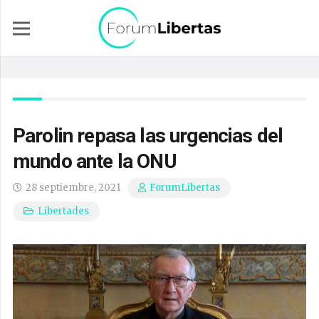
Parolin repasa las urgencias del
mundo ante la ONU
28 septiembre, 2021
ForumLibertas
Libertades