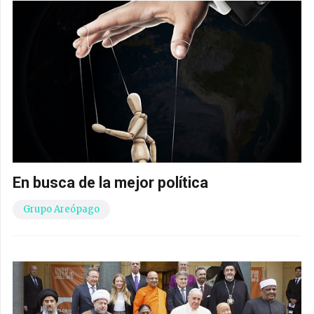
En busca de la mejor política
Grupo Areópago