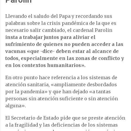
Llevando el saludo del Papa y recordando sus
palabras sobre la crisis pandémica de la que es
necesario salir cambiado, el cardenal Parolin
insta a trabajar juntos para aliviar el
sufrimiento de quienes no pueden acceder a las
vacunas «que -dice- deben estar al alcance de
todos, especialmente en las zonas de conflicto y
en los contextos humanitarios».
En otro punto hace referencia a los sistemas de
atención sanitaria, «ampliamente desbordados
por la pandemia» y que han dejado «a tantas
personas sin atención suficiente o sin atención
alguna».
El Secretario de Estado pide que se preste atención
a la fragilidad y las deficiencias de los sistemas