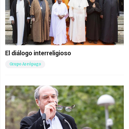
El diálogo interreligioso
Grupo Areópago