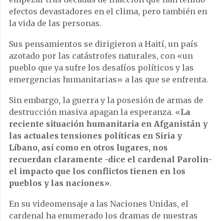
efectos devastadores en el clima, pero también en
la vida de las personas.
Sus pensamientos se dirigieron a Haití, un país
azotado por las catástrofes naturales, con «un
pueblo que ya sufre los desafíos políticos y las
emergencias humanitarias» a las que se enfrenta.
Sin embargo, la guerra y la posesión de armas de
destrucción masiva apagan la esperanza. «
La
reciente situación humanitaria en Afganistán y
las actuales tensiones políticas en Siria y
Líbano, así como en otros lugares, nos
recuerdan claramente -dice el cardenal Parolin-
el impacto que los conflictos tienen en los
pueblos y las naciones»
.
En su videomensaje a las Naciones Unidas, el
cardenal ha enumerado los dramas de nuestras