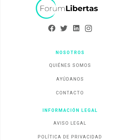
NOSOTROS
QUIÉNES SOMOS
AYÚDANOS
CONTACTO
INFORMACIÓN LEGAL
AVISO LEGAL
POLÍTICA DE PRIVACIDAD