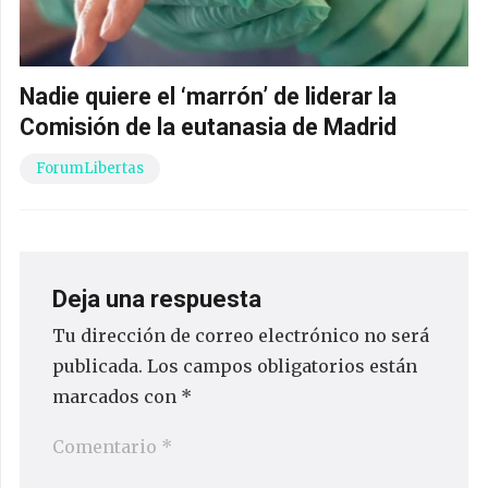
Nadie quiere el ‘marrón’ de liderar la
Comisión de la eutanasia de Madrid
ForumLibertas
Deja una respuesta
Tu dirección de correo electrónico no será
publicada.
Los campos obligatorios están
marcados con
*