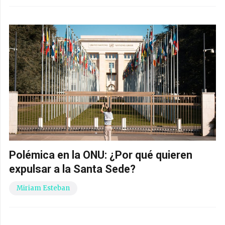
Polémica en la ONU: ¿Por qué quieren
expulsar a la Santa Sede?
Miriam Esteban