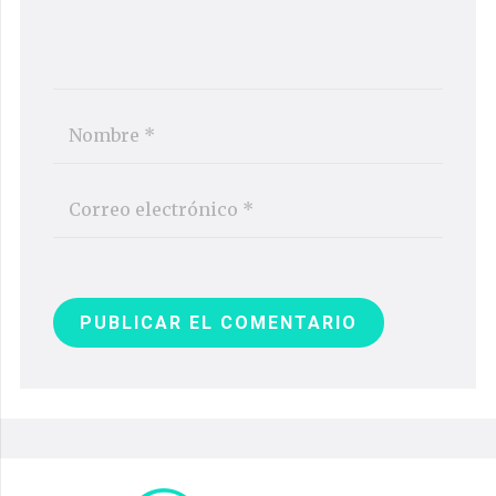
PUBLICAR EL COMENTARIO