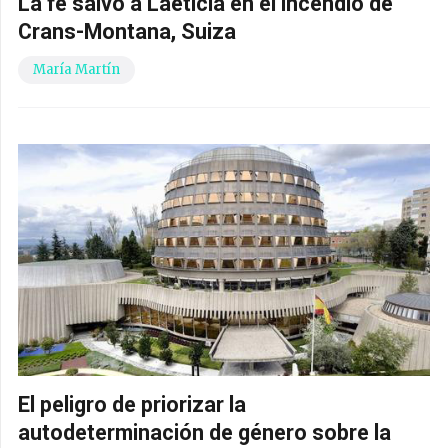
La fe salvó a Laeticia en el incendio de
Crans-Montana, Suiza
María Martín
El peligro de priorizar la
autodeterminación de género sobre la