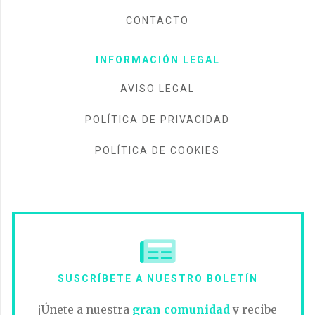
CONTACTO
INFORMACIÓN LEGAL
AVISO LEGAL
POLÍTICA DE PRIVACIDAD
POLÍTICA DE COOKIES
SUSCRÍBETE A NUESTRO BOLETÍN
¡Únete a nuestra
gran comunidad
y recibe