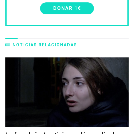
DONAR 1€
NOTICIAS RELACIONADAS