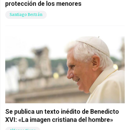
protección de los menores
Santiago Bertrán
Se publica un texto inédito de Benedicto
XVI: «La imagen cristiana del hombre»