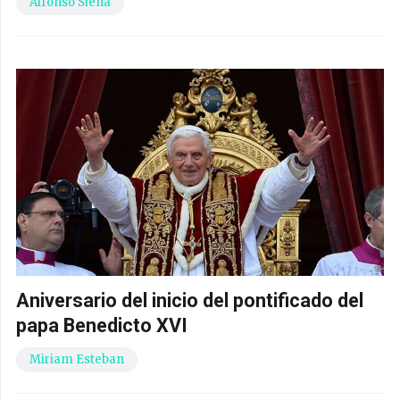
Alfonso Siena
Aniversario del inicio del pontificado del
papa Benedicto XVI
Miriam Esteban