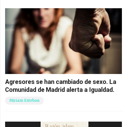
Agresores se han cambiado de sexo. La
Comunidad de Madrid alerta a Igualdad.
Miriam Esteban