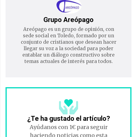
Grupo Areópago
Areópago es un grupo de opinión, con
sede social en Toledo, formado por un
conjunto de cristianos que desean hacer
llegar su voz a la sociedad para poder
entablar un diálogo constructivo sobre
temas actuales de interés para todos.
¿Te ha gustado el artículo?
Ayúdanos con 1€ para seguir
haciendo noticias como esta