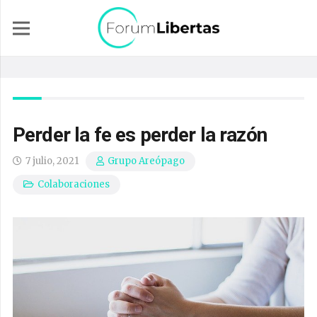
Perder la fe es perder la razón
7 julio, 2021
Grupo Areópago
Colaboraciones