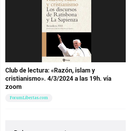
Club de lectura: «Razón, islam y
cristianismo». 4/3/2024 a las 19h. vía
zoom
ForumLibertas.com