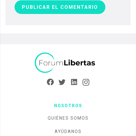
PUBLICAR EL COMENTARIO
NOSOTROS
QUIÉNES SOMOS
AYÚDANOS