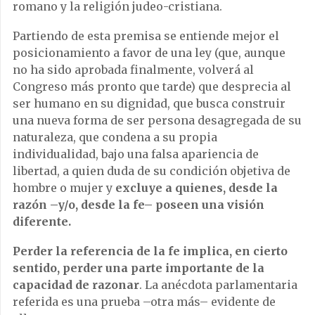
romano y la religión judeo-cristiana.
Partiendo de esta premisa se entiende mejor el
posicionamiento a favor de una ley (que, aunque
no ha sido aprobada finalmente, volverá al
Congreso más pronto que tarde) que desprecia al
ser humano en su dignidad, que busca construir
una nueva forma de ser persona desagregada de su
naturaleza, que condena a su propia
individualidad, bajo una falsa apariencia de
libertad, a quien duda de su condición objetiva de
hombre o mujer y
excluye a quienes, desde la
razón –y/o, desde la fe– poseen una visión
diferente.
Perder la referencia de la fe implica, en cierto
sentido, perder una parte importante de la
capacidad de razonar
. La anécdota parlamentaria
referida es una prueba –otra más– evidente de