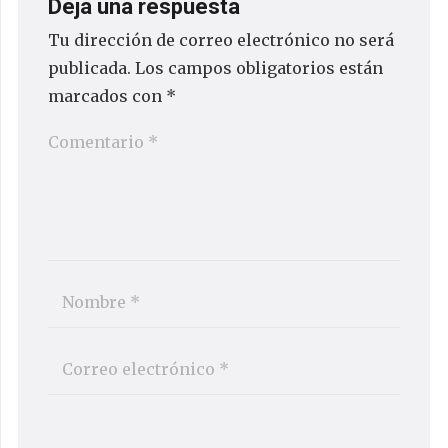
Deja una respuesta
Tu dirección de correo electrónico no será
publicada.
Los campos obligatorios están
marcados con
*