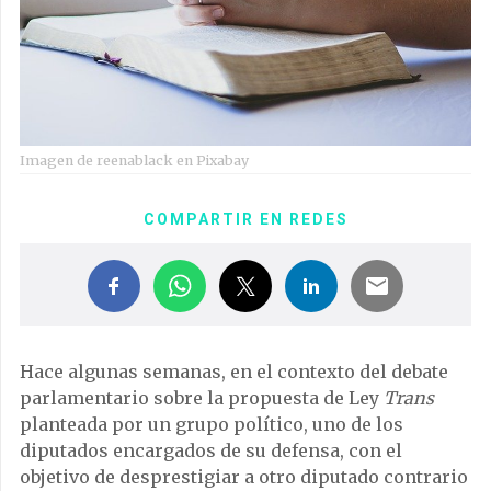
Imagen de reenablack en Pixabay
COMPARTIR EN REDES
Hace algunas semanas, en el contexto del debate
parlamentario sobre la propuesta de Ley
Trans
planteada por un grupo político, uno de los
diputados encargados de su defensa, con el
objetivo de desprestigiar a otro diputado contrario