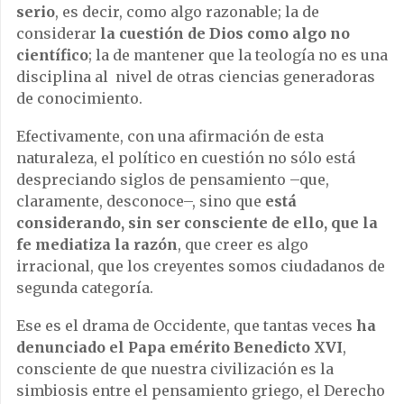
serio
, es decir, como algo razonable; la de
considerar
la cuestión de Dios como algo no
científico
; la de mantener que la teología no es una
disciplina al nivel de otras ciencias generadoras
de conocimiento.
Efectivamente, con una afirmación de esta
naturaleza, el político en cuestión no sólo está
despreciando siglos de pensamiento –que,
claramente, desconoce–, sino que
está
considerando, sin ser consciente de ello, que la
fe mediatiza la razón
, que creer es algo
irracional, que los creyentes somos ciudadanos de
segunda categoría.
Ese es el drama de Occidente, que tantas veces
ha
denunciado el Papa emérito Benedicto XVI
,
consciente de que nuestra civilización es la
simbiosis entre el pensamiento griego, el Derecho