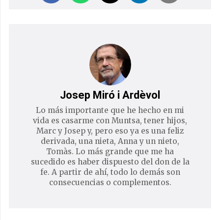
Josep Miró i Ardèvol
Lo más importante que he hecho en mi
vida es casarme con Muntsa, tener hijos,
Marc y Josep y, pero eso ya es una feliz
derivada, una nieta, Anna y un nieto,
Tomàs. Lo más grande que me ha
sucedido es haber dispuesto del don de la
fe. A partir de ahí, todo lo demás son
consecuencias o complementos.