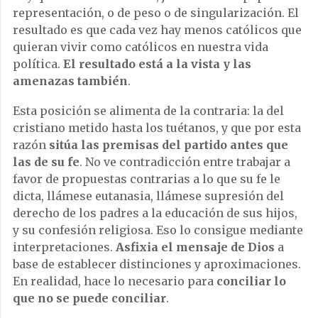
representación, o de peso o de singularización. El
resultado es que cada vez hay menos católicos que
quieran vivir como católicos en nuestra vida
política.
El resultado está a la vista y las
amenazas también
.
Esta posición se alimenta de la contraria: la del
cristiano metido hasta los tuétanos, y que por esta
razón
sitúa las premisas del partido antes que
las de su fe
. No ve contradicción entre trabajar a
favor de propuestas contrarias a lo que su fe le
dicta, llámese eutanasia, llámese supresión del
derecho de los padres a la educación de sus hijos,
y su confesión religiosa. Eso lo consigue mediante
interpretaciones.
Asfixia el mensaje de Dios
a
base de establecer distinciones y aproximaciones.
En realidad, hace lo necesario para
conciliar lo
que no se puede conciliar
.