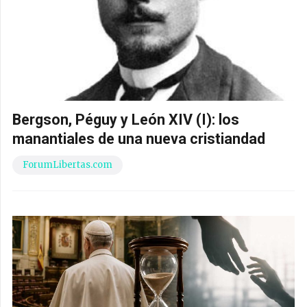
Bergson, Péguy y León XIV (I): los
manantiales de una nueva cristiandad
ForumLibertas.com