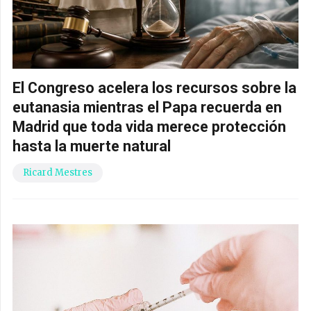
El Congreso acelera los recursos sobre la
eutanasia mientras el Papa recuerda en
Madrid que toda vida merece protección
hasta la muerte natural
Ricard Mestres