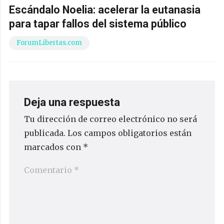
Escándalo Noelia: acelerar la eutanasia
para tapar fallos del sistema público
ForumLibertas.com
Deja una respuesta
Tu dirección de correo electrónico no será
publicada.
Los campos obligatorios están
marcados con
*