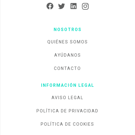
NOSOTROS
QUIÉNES SOMOS
AYÚDANOS
CONTACTO
INFORMACIÓN LEGAL
AVISO LEGAL
POLÍTICA DE PRIVACIDAD
POLÍTICA DE COOKIES