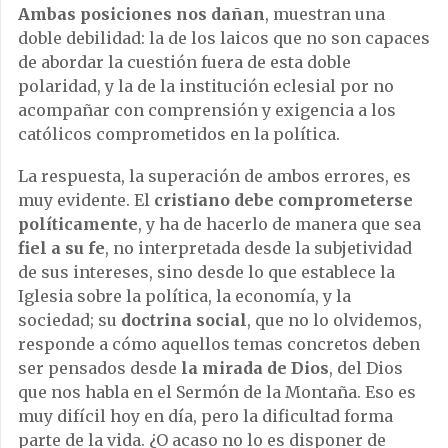
Ambas posiciones nos dañan
, muestran una
doble debilidad: la de los laicos que no son capaces
de abordar la cuestión fuera de esta doble
polaridad, y la de la institución eclesial por no
acompañar con comprensión y exigencia a los
católicos comprometidos en la política.
La respuesta, la superación de ambos errores, es
muy evidente. El
cristiano debe comprometerse
políticamente
, y ha de hacerlo de manera que sea
fiel a su fe
, no interpretada desde la subjetividad
de sus intereses, sino desde lo que establece la
Iglesia sobre la política, la economía, y la
sociedad; su
doctrina social
, que no lo olvidemos,
responde a cómo aquellos temas concretos deben
ser pensados desde
la mirada de Dios
, del Dios
que nos habla en el Sermón de la Montaña. Eso es
muy difícil hoy en día, pero la dificultad forma
parte de la vida. ¿O acaso no lo es disponer de