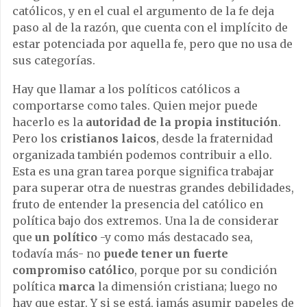
católicos, y en el cual el argumento de la fe deja
paso al de la razón, que cuenta con el implícito de
estar potenciada por aquella fe, pero que no usa de
sus categorías.
Hay que llamar a los políticos católicos a
comportarse como tales. Quien mejor puede
hacerlo es la
autoridad de la propia institución
.
Pero los
cristianos laicos
, desde la fraternidad
organizada también podemos contribuir a ello.
Esta es una gran tarea porque significa trabajar
para superar otra de nuestras grandes debilidades,
fruto de entender la presencia del católico en
política bajo dos extremos. Una la de considerar
que
un político
-y como más destacado sea,
todavía más- no
puede tener un fuerte
compromiso católico
, porque por su condición
política
marca
la dimensión cristiana; luego no
hay que estar. Y si se está, jamás asumir papeles de