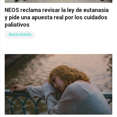
NEOS reclama revisar la ley de eutanasia
y pide una apuesta real por los cuidados
paliativos
María Martín