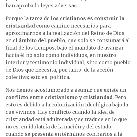
han aprobado leyes adversas.
Porque la tarea de
los cristianos es construir la
cristiandad
como camino necesarios para
aproximarnos a la realización del Reino de Dios
en el
ámbito del pueblo
, que solo se consumará al
final de los tiempos, bajo el mandato de avanzar
hacia él no solo como individuos, en nuestro
interior y testimonio individual, sino como pueblo
de Dios que necesita, por tanto, de la acción
colectiva; esto es, política.
Nos hemos acostumbrado a asumir que existe un
conflicto entre cristianismo y cristiandad
. Pero
esto es debido a la colonización ideológica bajo la
que vivimos. Hay conflicto cuando la idea de
cristiandad está adulterada y se traduce en lo que
no es: en idolatría de la nación y del estado,
cuando se presenta en términos contrarios a la