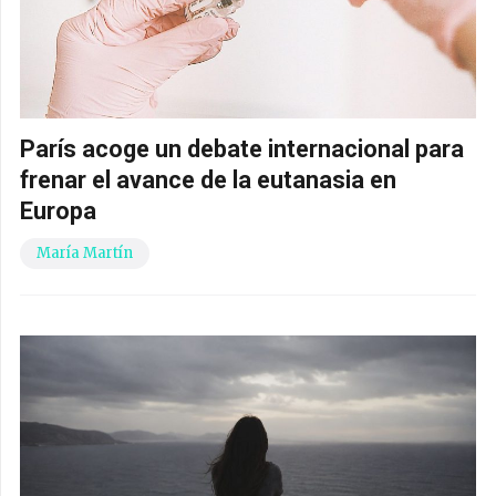
París acoge un debate internacional para
frenar el avance de la eutanasia en
Europa
María Martín