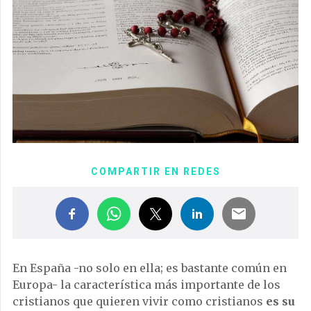
COMPARTIR EN REDES
En España -no solo en ella; es bastante común en
Europa- la característica más importante de los
cristianos que quieren vivir como cristianos
es su