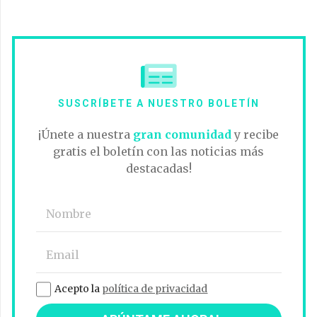
SUSCRÍBETE A NUESTRO BOLETÍN
¡Únete a nuestra
gran comunidad
y recibe
gratis el boletín con las noticias más
destacadas!
Acepto la
política de privacidad