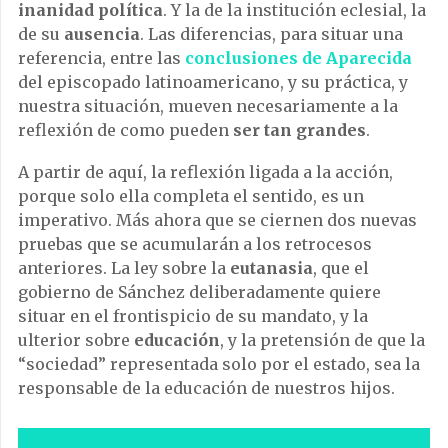
inanidad política
. Y la de la institución eclesial, la
de su
ausencia
. Las diferencias, para situar una
referencia, entre las
conclusiones de Aparecida
del episcopado latinoamericano, y su práctica, y
nuestra situación, mueven necesariamente a la
reflexión de como pueden
ser tan grandes
.
A partir de aquí, la reflexión ligada a la acción,
porque solo ella completa el sentido, es un
imperativo. Más ahora que se ciernen dos nuevas
pruebas que se acumularán a los retrocesos
anteriores. La ley sobre la
eutanasia
, que el
gobierno de Sánchez deliberadamente quiere
situar en el frontispicio de su mandato, y la
ulterior sobre
educación
, y la pretensión de que la
“sociedad” representada solo por el estado, sea la
responsable de la educación de nuestros hijos.