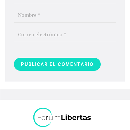
PUBLICAR EL COMENTARIO