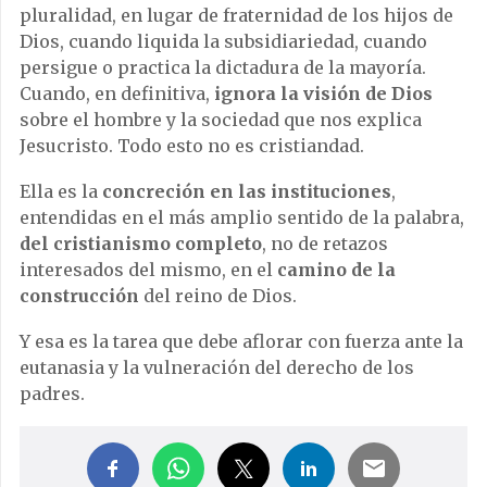
pluralidad, en lugar de fraternidad de los hijos de
Dios, cuando liquida la subsidiariedad, cuando
persigue o practica la dictadura de la mayoría.
Cuando, en definitiva,
ignora la visión de Dios
sobre el hombre y la sociedad que nos explica
Jesucristo. Todo esto no es cristiandad.
Ella es la
concreción en las instituciones
,
entendidas en el más amplio sentido de la palabra,
del cristianismo completo
, no de retazos
interesados del mismo, en el
camino de la
construcción
del reino de Dios.
Y esa es la tarea que debe aflorar con fuerza ante la
eutanasia y la vulneración del derecho de los
padres.