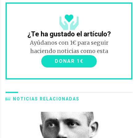
¿Te ha gustado el artículo?
Ayúdanos con 1€ para seguir
haciendo noticias como esta
DONAR 1€
NOTICIAS RELACIONADAS