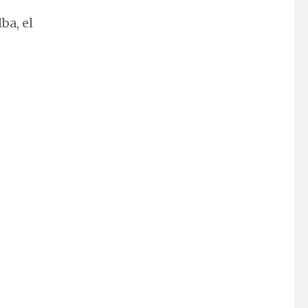
ba, el