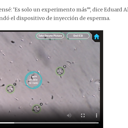
nsé: ‘Es solo un experimento más’”, dice Eduard Al
dó el dispositivo de inyección de esperma.