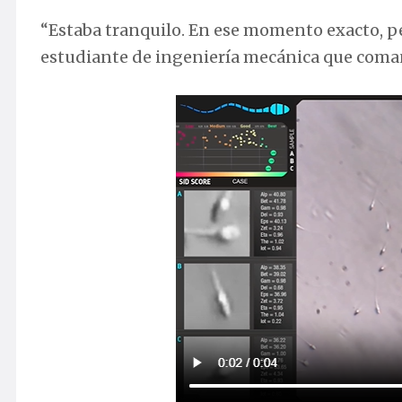
“Estaba tranquilo. En ese momento exacto, pe
estudiante de ingeniería mecánica que coman