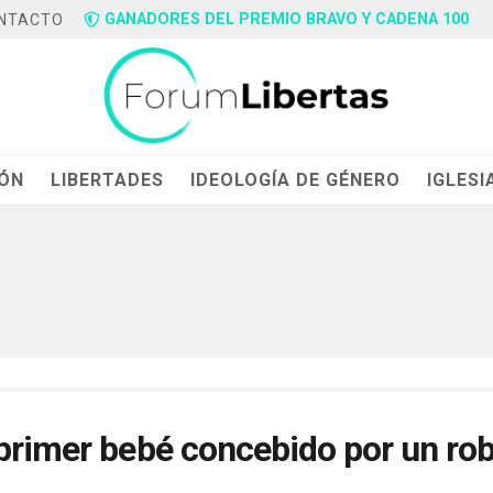
GANADORES DEL PREMIO BRAVO Y CADENA 100
NTACTO
IÓN
LIBERTADES
IDEOLOGÍA DE GÉNERO
IGLESI
primer bebé concebido por un rob