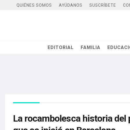
QUIÉNES SOMOS
AYÚDANOS
SUSCRÍBETE
CO
EDITORIAL
FAMILIA
EDUCAC
La rocambolesca historia del 