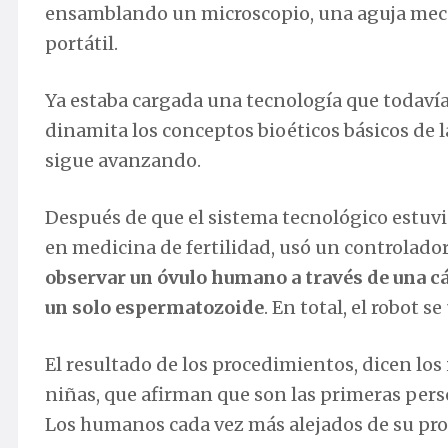
ensamblando un microscopio, una aguja mec
portátil.
Ya estaba cargada una tecnología que todaví
dinamita los conceptos bioéticos básicos de 
sigue avanzando.
Después de que el sistema tecnológico estuvi
en medicina de fertilidad, usó un controlador
observar un óvulo humano a través de una cám
un solo espermatozoide
. En total, el robot 
El resultado de los procedimientos, dicen los
niñas, que afirman que son las primeras pers
Los humanos cada vez más alejados de su pro