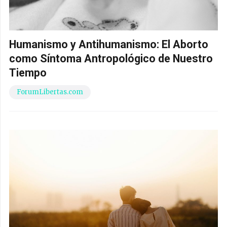
Humanismo y Antihumanismo: El Aborto
como Síntoma Antropológico de Nuestro
Tiempo
ForumLibertas.com