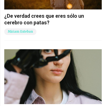
¿De verdad crees que eres sólo un
cerebro con patas?
Miriam Esteban