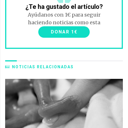
¿Te ha gustado el artículo?
Ayúdanos con 1€ para seguir
haciendo noticias como esta
DONAR 1€
NOTICIAS RELACIONADAS