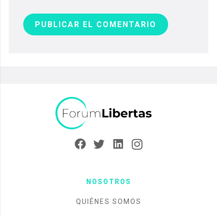
PUBLICAR EL COMENTARIO
NOSOTROS
QUIÉNES SOMOS