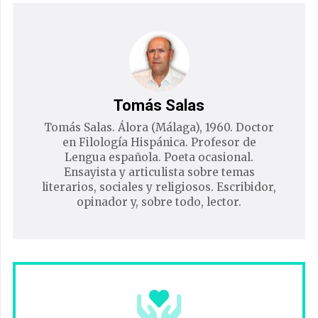
Tomás Salas
Tomás Salas. Álora (Málaga), 1960. Doctor
en Filología Hispánica. Profesor de
Lengua española. Poeta ocasional.
Ensayista y articulista sobre temas
literarios, sociales y religiosos. Escribidor,
opinador y, sobre todo, lector.