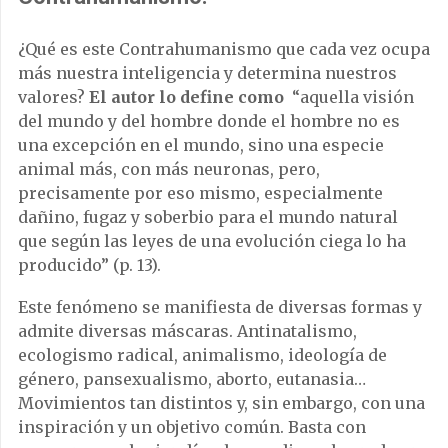
¿Qué es este Contrahumanismo que cada vez ocupa
más nuestra inteligencia y determina nuestros
valores?
El autor lo define como
“aquella visión
del mundo y del hombre donde el hombre no es
una excepción en el mundo, sino una especie
animal más, con más neuronas, pero,
precisamente por eso mismo, especialmente
dañino, fugaz y soberbio para el mundo natural
que según las leyes de una evolución ciega lo ha
producido” (p. 13).
Este fenómeno se manifiesta de diversas formas y
admite diversas máscaras. Antinatalismo,
ecologismo radical, animalismo, ideología de
género, pansexualismo, aborto, eutanasia…
Movimientos tan distintos y, sin embargo, con una
inspiración y un objetivo común. Basta con