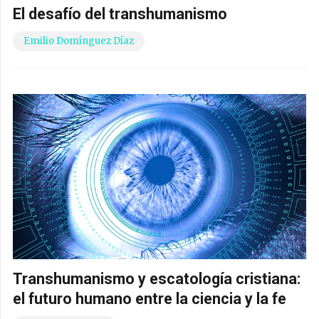
El desafío del transhumanismo
Emilio Domínguez Díaz
Transhumanismo y escatología cristiana:
el futuro humano entre la ciencia y la fe