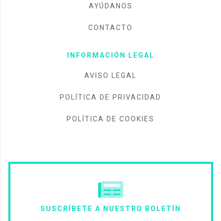
AYÚDANOS
CONTACTO
INFORMACIÓN LEGAL
AVISO LEGAL
POLÍTICA DE PRIVACIDAD
POLÍTICA DE COOKIES
SUSCRÍBETE A NUESTRO BOLETÍN