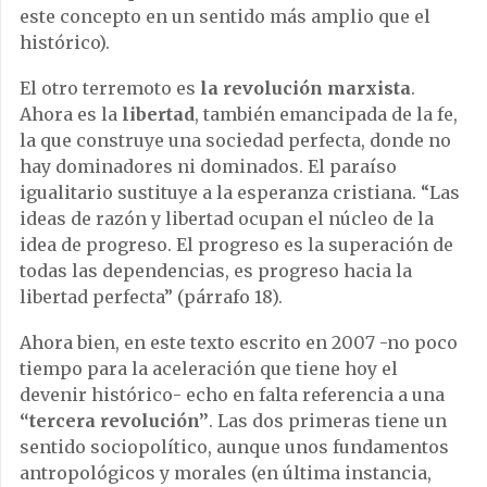
este concepto en un sentido más amplio que el
histórico).
El otro terremoto es
la revolución marxista
.
Ahora es la
libertad
, también emancipada de la fe,
la que construye una sociedad perfecta, donde no
hay dominadores ni dominados. El paraíso
igualitario sustituye a la esperanza cristiana. “Las
ideas de razón y libertad ocupan el núcleo de la
idea de progreso. El progreso es la superación de
todas las dependencias, es progreso hacia la
libertad perfecta” (párrafo 18).
Ahora bien, en este texto escrito en 2007 -no poco
tiempo para la aceleración que tiene hoy el
devenir histórico- echo en falta referencia a una
“tercera revolución”
. Las dos primeras tiene un
sentido sociopolítico, aunque unos fundamentos
antropológicos y morales (en última instancia,