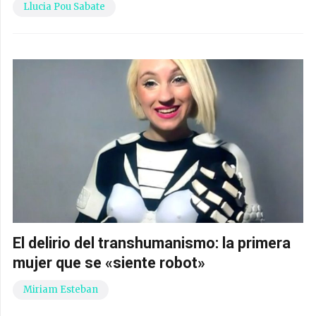
Llucia Pou Sabate
El delirio del transhumanismo: la primera
mujer que se «siente robot»
Miriam Esteban