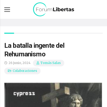
La batalla ingente del
Rehumanismo
26 junio, 2024
Tomás Salas
Colaboraciones