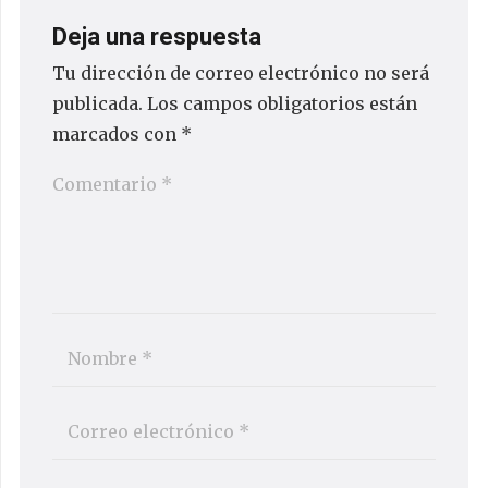
Deja una respuesta
Tu dirección de correo electrónico no será
publicada.
Los campos obligatorios están
marcados con
*