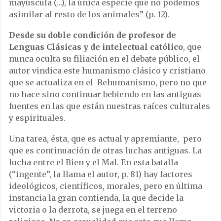
mayúscula (…), la única especie que no podemos
asimilar al resto de los animales” (p. 12).
Desde su doble condición de profesor de
Lenguas Clásicas y de intelectual católico
, que
nunca oculta su filiación en el debate público, el
autor vindica este humanismo clásico y cristiano
que se actualiza en el Rehumanismo, pero no que
no hace sino continuar bebiendo en las antiguas
fuentes en las que están nuestras raíces culturales
y espirituales.
Una tarea, ésta, que es actual y apremiante, pero
que es continuación de otras luchas antiguas. La
lucha entre el Bien y el Mal. En esta batalla
(“ingente”, la llama el autor, p. 81) hay factores
ideológicos, científicos, morales, pero en última
instancia la gran contienda, la que decide la
victoria o la derrota, se juega en el terreno