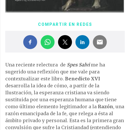
COMPARTIR EN REDES
Una reciente relectura de
Spes Salvi
me ha
sugerido una reflexión que me vale para
contextualizar este libro.
Benedicto XVI
desarrolla la idea de cómo, a partir de la
Ilustración, la esperanza cristiana va siendo
sustituida por una esperanza humana que tiene
como último elemento legitimador a la
Razón
, una
razón emancipada de la fe, que relega a ésta al
ámbito privado y personal. Esta es la primera gran
convulsión que sufre la Cristiandad (entendiendo