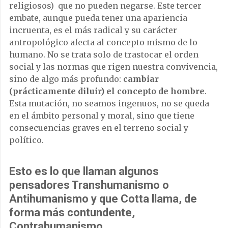
religiosos) que no pueden negarse. Este tercer
embate, aunque pueda tener una apariencia
incruenta, es el más radical y su carácter
antropológico afecta al concepto mismo de lo
humano. No se trata solo de trastocar el orden
social y las normas que rigen nuestra convivencia,
sino de algo más profundo:
cambiar
(prácticamente diluir) el concepto de hombre
.
Esta mutación, no seamos ingenuos, no se queda
en el ámbito personal y moral, sino que tiene
consecuencias graves en el terreno social y
político.
Esto es lo que llaman algunos
pensadores Transhumanismo o
Antihumanismo y que Cotta llama, de
forma más contundente,
Contrahumanismo.