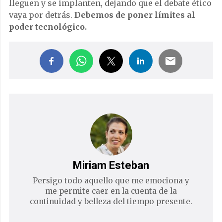
lleguen y se implanten, dejando que el debate ético
vaya por detrás.
Debemos de poner límites al
poder tecnológico.
Miriam Esteban
Persigo todo aquello que me emociona y
me permite caer en la cuenta de la
continuidad y belleza del tiempo presente.