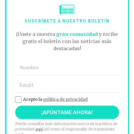
SUSCRÍBETE A NUESTRO BOLETÍN
¡Únete a nuestra
gran comunidad
y recibe
gratis el boletín con las noticias más
destacadas!
Acepto la
política de privacidad
Puede consultar más información acerca de la política de
privacidad
aquí
así como el responsable de tratamiento