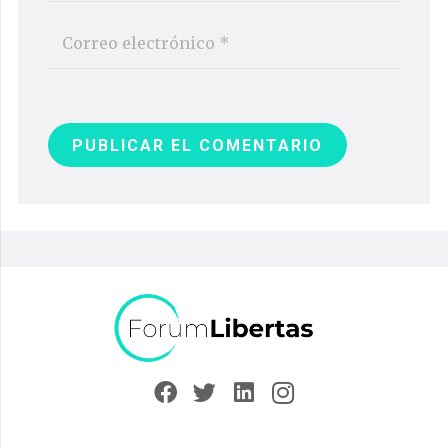
PUBLICAR EL COMENTARIO