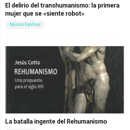
El delirio del transhumanismo: la primera
mujer que se «siente robot»
Miriam Esteban
La batalla ingente del Rehumanismo