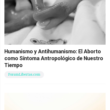
Humanismo y Antihumanismo: El Aborto
como Síntoma Antropológico de Nuestro
Tiempo
ForumLibertas.com