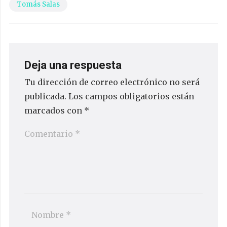
Tomás Salas
Deja una respuesta
Tu dirección de correo electrónico no será
publicada.
Los campos obligatorios están
marcados con
*