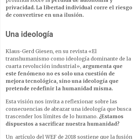
profunda sobre la
pérdida de autonomía y
privacidad. La libertad individual corre el riesgo
de convertirse en una ilusión.
Una ideología
Klaus-Gerd Giesen, en su revista «El
transhumanismo como ideología dominante de la
cuarta revolución industrial»,
argumenta que
este fenómeno no es solo una cuestión de
mejora tecnológica, sino una ideología que
pretende redefinir la humanidad misma.
Esta visión nos invita a reflexionar sobre las
consecuencias de abrazar una ideología que busca
trascender los límites de lo humano.
¿Estamos
dispuestos a sacrificar nuestra humanidad?
Un artículo del WEF de 2018 sostiene que la fusión