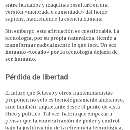
entre humanos y máquinas resultará en una
versión «mejorada o aumentada» del homo
sapiens, manteniendo la esencia humana.
Sin embargo, esta afirmación es cuestionable.
La
tecnología, por su propia naturaleza, tiende a
transformar radicalmente lo que toca. Un ser
humano «tocado» por la tecnología dejaría de
ser humano.
Pérdida de libertad
El futuro que Schwab y otros transhumanistas
proponen no solo es tecnológicamente ambicioso,
sino también inquietante desde el punto de vista
ético y político. Tal vez, habría que empezar a
pensar que
la concentración de poder y control
bajo la justificación de la eficiencia tecnológica,