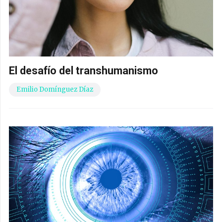
El desafío del transhumanismo
Emilio Domínguez Díaz