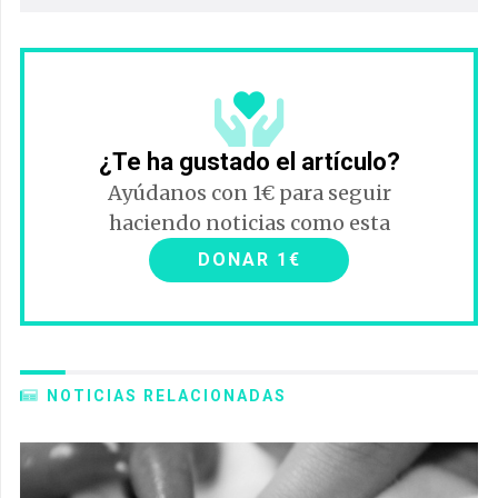
¿Te ha gustado el artículo?
Ayúdanos con 1€ para seguir
haciendo noticias como esta
DONAR 1€
NOTICIAS RELACIONADAS