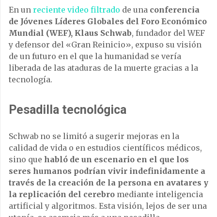
En un
reciente video filtrado
de una
conferencia
de Jóvenes Líderes Globales del Foro Económico
Mundial (WEF), Klaus Schwab
, fundador del WEF
y defensor del «Gran Reinicio», expuso su visión
de un futuro en el que la humanidad se vería
liberada de las ataduras de la muerte gracias a la
tecnología.
Pesadilla tecnológica
Schwab no se limitó a sugerir mejoras en la
calidad de vida o en estudios científicos médicos,
sino que
habló de un escenario en el que los
seres humanos podrían vivir indefinidamente a
través de la creación de la persona en avatares y
la replicación del cerebro
mediante inteligencia
artificial y algoritmos. Esta visión, lejos de ser una