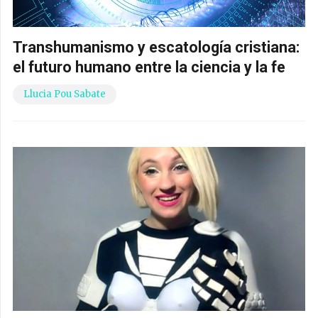
Transhumanismo y escatología cristiana:
el futuro humano entre la ciencia y la fe
Llucia Pou Sabate