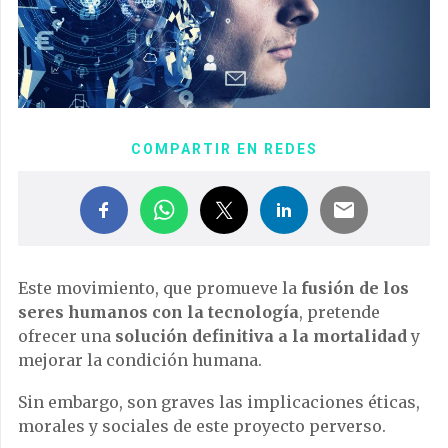
COMPARTIR EN REDES
Este movimiento, que promueve la
fusión de los
seres humanos con la tecnología
, pretende
ofrecer una
solución definitiva a la mortalidad
y
mejorar la condición humana.
Sin embargo, son graves las implicaciones éticas,
morales y sociales de este proyecto perverso.