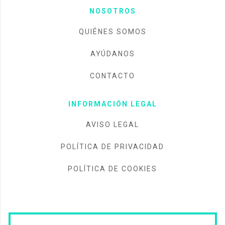
NOSOTROS
QUIÉNES SOMOS
AYÚDANOS
CONTACTO
INFORMACIÓN LEGAL
AVISO LEGAL
POLÍTICA DE PRIVACIDAD
POLÍTICA DE COOKIES