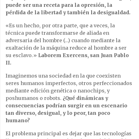
puede ser una receta para la opresión, la
pérdida de la libertad y también la desigualdad.
«Es un hecho, por otra parte, que a veces, la
técnica puede transformarse de aliada en
adversaria del hombre (…) cuando mediante la
exaltación de la máquina reduce al hombre a ser
su esclavo.»
Laborem Exercens, san Juan Pablo
II.
Imaginemos una sociedad en la que coexisten
seres humanos imperfectos, otros perfeccionados
mediante edición genética o nanochips, y
poshumanos o robots.
¿Qué dinámicas y
consecuencias podrían surgir en un escenario
tan diverso, desigual, y lo peor, tan poco
humano?
El problema principal es
dejar que las tecnologías