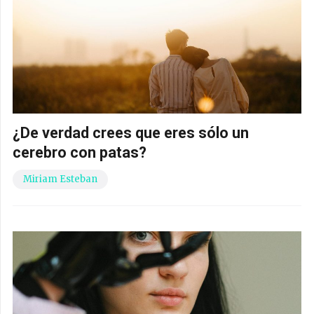
¿De verdad crees que eres sólo un
cerebro con patas?
Miriam Esteban