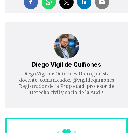
Diego Vigil de Quiñones
Diego Vigil de Quiñones Otero, jurista,
docente, comunicador. @vigildequinones
Registrador de la Propiedad, profesor de
Derecho civil y socio de la ACdP.