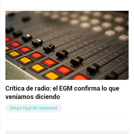
Crítica de radio: el EGM confirma lo que
veníamos diciendo
Diego Vigil de Quiñones