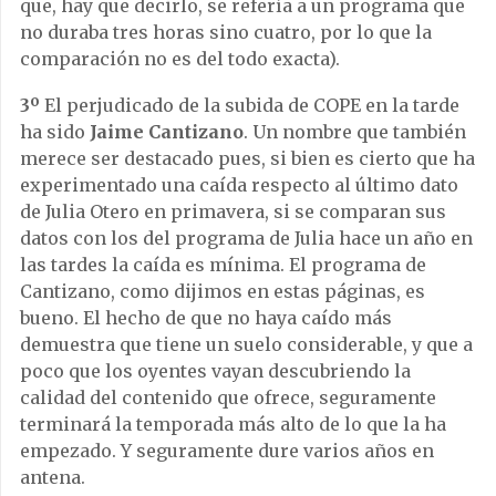
que, hay que decirlo, se refería a un programa que
no duraba tres horas sino cuatro, por lo que la
comparación no es del todo exacta).
3º
El perjudicado de la subida de COPE en la tarde
ha sido
Jaime Cantizano
. Un nombre que también
merece ser destacado pues, si bien es cierto que ha
experimentado una caída respecto al último dato
de Julia Otero en primavera, si se comparan sus
datos con los del programa de Julia hace un año en
las tardes la caída es mínima. El programa de
Cantizano, como dijimos en estas páginas, es
bueno. El hecho de que no haya caído más
demuestra que tiene un suelo considerable, y que a
poco que los oyentes vayan descubriendo la
calidad del contenido que ofrece, seguramente
terminará la temporada más alto de lo que la ha
empezado. Y seguramente dure varios años en
antena.