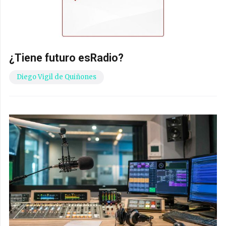
¿Tiene futuro esRadio?
Diego Vigil de Quiñones