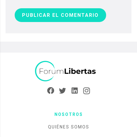
PUBLICAR EL COMENTARIO
NOSOTROS
QUIÉNES SOMOS