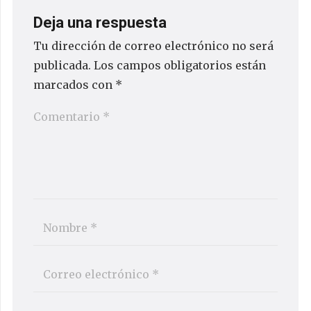
Deja una respuesta
Tu dirección de correo electrónico no será
publicada.
Los campos obligatorios están
marcados con
*