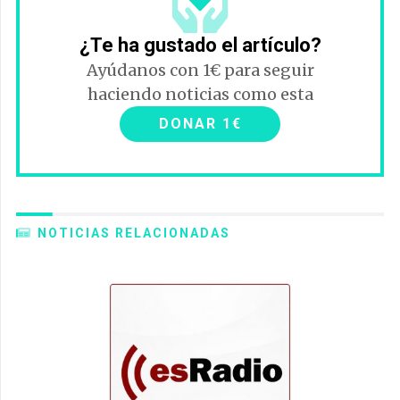
¿Te ha gustado el artículo?
Ayúdanos con 1€ para seguir
haciendo noticias como esta
DONAR 1€
NOTICIAS RELACIONADAS