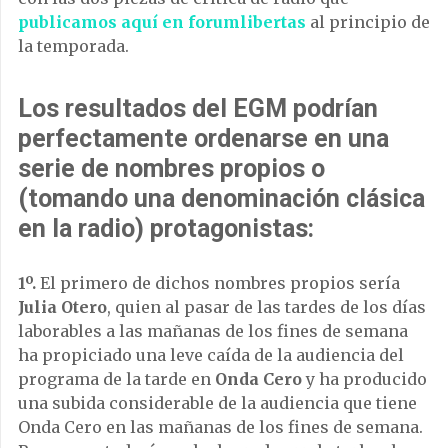
publicamos aquí en forumlibertas
al principio de
la temporada.
Los resultados del EGM podrían
perfectamente ordenarse en una
serie de nombres propios o
(tomando una denominación clásica
en la radio) protagonistas:
1º.
El primero de dichos nombres propios sería
Julia Otero
, quien al pasar de las tardes de los días
laborables a las mañanas de los fines de semana
ha propiciado una leve caída de la audiencia del
programa de la tarde en
Onda Cero
y ha producido
una subida considerable de la audiencia que tiene
Onda Cero en las mañanas de los fines de semana.