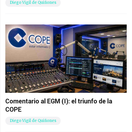
Diego Vigil de Quiñones
Comentario al EGM (I): el triunfo de la
COPE
Diego Vigil de Quiñones