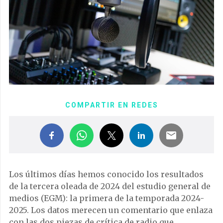
COMPARTIR EN REDES
Los últimos días hemos conocido los resultados
de la tercera oleada de 2024 del estudio general de
medios (EGM): la primera de la temporada 2024-
2025. Los datos merecen un comentario que enlaza
con las dos piezas de crítica de radio que