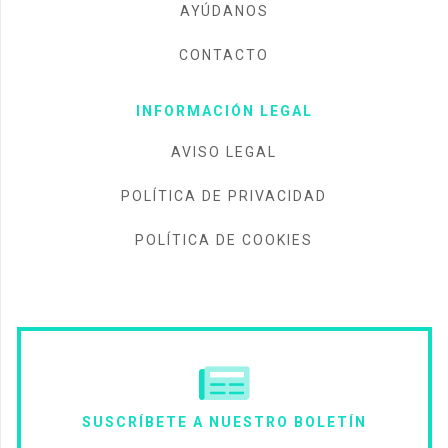
AYÚDANOS
CONTACTO
INFORMACIÓN LEGAL
AVISO LEGAL
POLÍTICA DE PRIVACIDAD
POLÍTICA DE COOKIES
SUSCRÍBETE A NUESTRO BOLETÍN