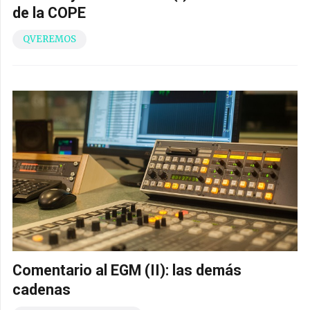
de la COPE
QVEREMOS
Comentario al EGM (II): las demás
cadenas