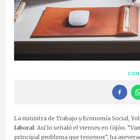
COM
La ministra de Trabajo y Economía Social, Yo
laboral
. Así lo señaló el viernes en Gijón. “V
principal problema que tenemos”, ha asevera