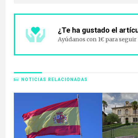
¿Te ha gustado el artíc
Ayúdanos con 1€ para seguir
NOTICIAS RELACIONADAS