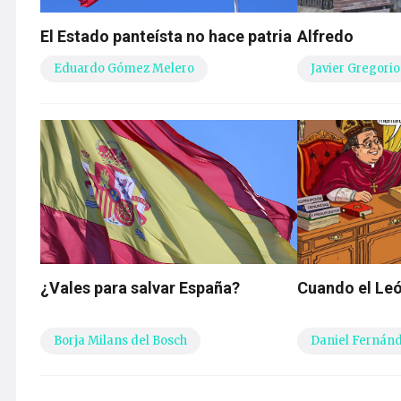
El Estado panteísta no hace patria
Alfredo
Eduardo Gómez Melero
Javier Gregorio
¿Vales para salvar España?
Cuando el Leó
Borja Milans del Bosch
Daniel Fernán