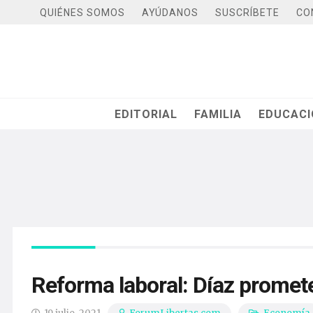
QUIÉNES SOMOS
AYÚDANOS
SUSCRÍBETE
CO
EDITORIAL
FAMILIA
EDUCAC
Reforma laboral: Díaz prome