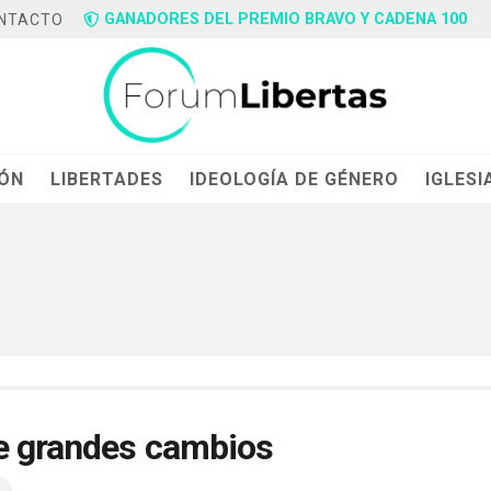
GANADORES DEL PREMIO BRAVO Y CADENA 100
NTACTO
IÓN
LIBERTADES
IDEOLOGÍA DE GÉNERO
IGLESI
te grandes cambios