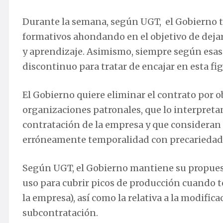
Durante la semana, según UGT, el Gobierno t
formativos ahondando en el objetivo de dejar
y aprendizaje. Asimismo, siempre según esas 
discontinuo para tratar de encajar en esta fig
El Gobierno quiere eliminar el contrato por o
organizaciones patronales, que lo interpretan
contratación de la empresa y que consideran 
erróneamente temporalidad con precariedad
Según UGT, el Gobierno mantiene su propuest
uso para cubrir picos de producción cuando 
la empresa), así como la relativa a la modifica
subcontratación.