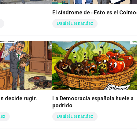
El síndrome de «Esto es el Colmo
Daniel Fernández
n decide rugir.
La Democracia española huele a
podrido
dez
Daniel Fernández