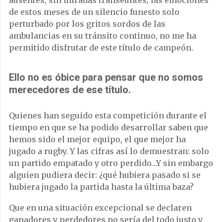
de estos meses de un silencio funesto solo
perturbado por los gritos sordos de las
ambulancias en su tránsito continuo, no me ha
permitido disfrutar de este título de campeón.
Ello no es óbice para pensar que no somos
merecedores de ese título.
Quienes han seguido esta competición durante el
tiempo en que se ha podido desarrollar saben que
hemos sido el mejor equipo, el que mejor ha
jugado a rugby. Y las cifras así lo demuestran: solo
un partido empatado y otro perdido…Y sin embargo
alguien pudiera decir: ¿qué hubiera pasado si se
hubiera jugado la partida hasta la última baza?
Que en una situación excepcional se declaren
ganadores y perdedores no sería del todo justo y