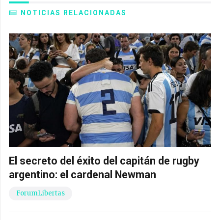
NOTICIAS RELACIONADAS
El secreto del éxito del capitán de rugby
argentino: el cardenal Newman
ForumLibertas