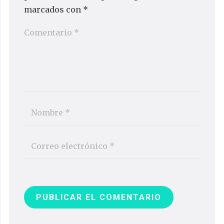
marcados con
*
PUBLICAR EL COMENTARIO