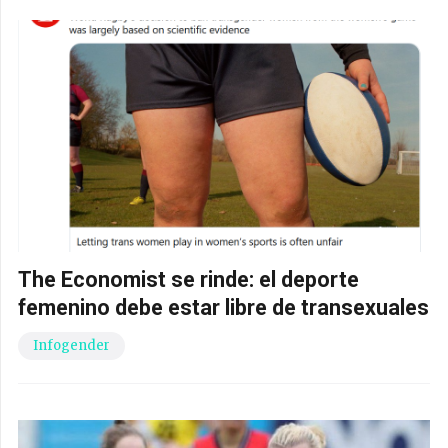
The Economist se rinde: el deporte
femenino debe estar libre de transexuales
Infogender