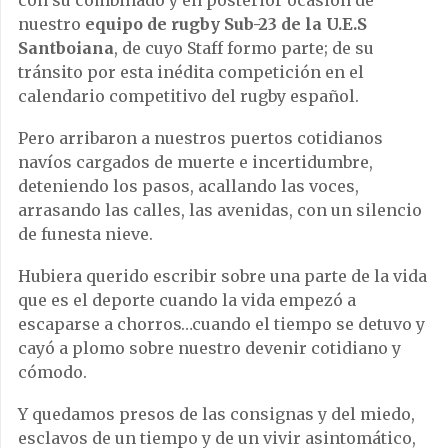
nuestro
equipo de rugby Sub-23 de la U.E.S
Santboiana
, de cuyo Staff formo parte; de su
tránsito por esta inédita competición en el
calendario competitivo del rugby español.
Pero arribaron a nuestros puertos cotidianos
navíos cargados de muerte e incertidumbre,
deteniendo los pasos, acallando las voces,
arrasando las calles, las avenidas, con un silencio
de funesta nieve.
Hubiera querido escribir sobre una parte de la vida
que es el deporte cuando la vida empezó a
escaparse a chorros…cuando el tiempo se detuvo y
cayó a plomo sobre nuestro devenir cotidiano y
cómodo.
Y quedamos presos de las consignas y del miedo,
esclavos de un tiempo y de un vivir asintomático,