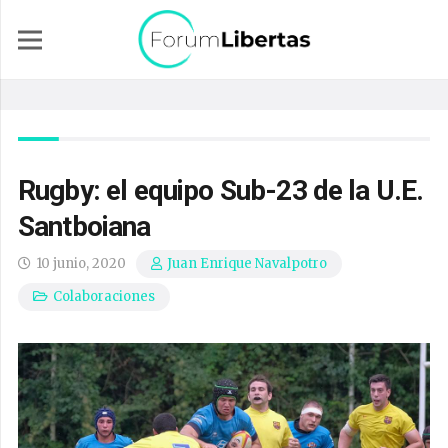
Rugby: el equipo Sub-23 de la U.E.
Santboiana
10 junio, 2020
Juan Enrique Navalpotro
Colaboraciones