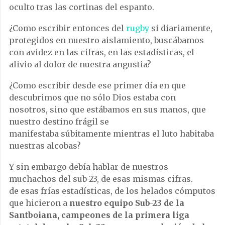
oculto tras las cortinas del espanto.
¿Como escribir entonces del
rugby
si diariamente,
protegidos en nuestro aislamiento, buscábamos
con avidez en las cifras, en las estadísticas, el
alivio al dolor de nuestra angustia?
¿Como escribir desde ese primer día en que
descubrimos que no sólo Dios estaba con
nosotros, sino que estábamos en sus manos, que
nuestro destino frágil se
manifestaba súbitamente mientras el luto habitaba
nuestras alcobas?
Y sin embargo debía hablar de nuestros
muchachos del sub-23, de esas mismas cifras.
de esas frías estadísticas, de los helados cómputos
que hicieron a
nuestro equipo Sub-23 de la
Santboiana, campeones de la primera liga