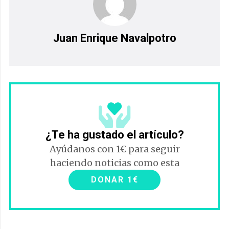
Juan Enrique Navalpotro
¿Te ha gustado el artículo?
Ayúdanos con 1€ para seguir
haciendo noticias como esta
DONAR 1€