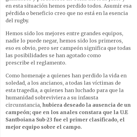
en esta situación hemos perdido todos. Asumir esa
pérdida o beneficio creo que no está en la esencia
del rugby.
Hemos sido los mejores entre grandes equipos,
nadie lo puede negar, hemos sido los primeros,
eso es obvio, pero ser campeón significa que todas
las posibilidades se han agotado como
prescribe el reglamento.
Como homenaje a quienes han perdido la vida en
soledad, a los ancianos, a todas las víctimas de
esta tragedia, a quienes han luchado para que la
humanidad sobreviviera a su infausta
circunstancia,
hubiera deseado la ausencia de un
campeón; que en los anales constara que la U.E
Santboiana Sub-23 fue el primer clasificado, el
mejor equipo sobre el campo.