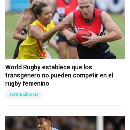
World Rugby establece que los
transgénero no pueden competir en el
rugby femenino
ForumLibertas