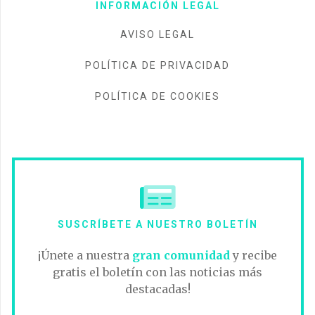
INFORMACIÓN LEGAL
AVISO LEGAL
POLÍTICA DE PRIVACIDAD
POLÍTICA DE COOKIES
SUSCRÍBETE A NUESTRO BOLETÍN
¡Únete a nuestra
gran comunidad
y recibe
gratis el boletín con las noticias más
destacadas!