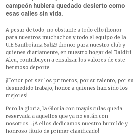
campeón hubiera quedado desierto como
esas calles sin vida.
A pesar de todo, no obstante a todo ello ¡honor
para nuestros muchachos y todo el equipo de la
U.E.Santboiana Sub23 ;honor para nuestro club y
quienes diariamente, en nuestro hogar del Baldiri
Aleu, contribuyen a ensalzar los valores de este
hermoso deporte.
¡Honor por ser los primeros, por su talento, por su
desmedido trabajo, honor a quienes han sido los
mejores!
Pero la gloria, la Gloria con mayúsculas queda
reservada a aquellos que ya no están con
nosotros… ¡A ellos dedicamos nuestro humilde y
honroso título de primer clasificado!