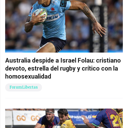
Australia despide a Israel Folau: cristiano
devoto, estrella del rugby y crítico con la
homosexualidad
ForumLibertas