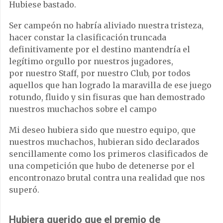
Hubiese bastado.
Ser campeón no habría aliviado nuestra tristeza,
hacer constar la clasificación truncada
definitivamente por el destino mantendría el
legítimo orgullo por nuestros jugadores,
por nuestro Staff, por nuestro Club, por todos
aquellos que han logrado la maravilla de ese juego
rotundo, fluido y sin fisuras que han demostrado
nuestros muchachos sobre el campo
Mi deseo hubiera sido que nuestro equipo, que
nuestros muchachos, hubieran sido declarados
sencillamente como los primeros clasificados de
una competición que hubo de detenerse por el
encontronazo brutal contra una realidad que nos
superó.
Hubiera querido que el premio de