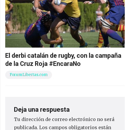
El derbi catalán de rugby, con la campaña
de la Cruz Roja #EncaraNo
ForumLibertas.com
Deja una respuesta
Tu dirección de correo electrónico no será
publicada.
Los campos obligatorios están