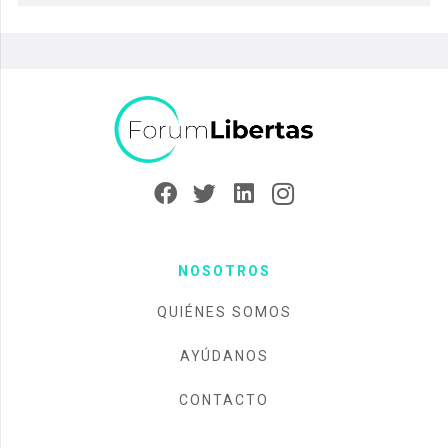
NOSOTROS
QUIÉNES SOMOS
AYÚDANOS
CONTACTO