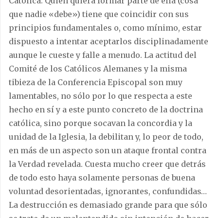
Católica. Quien quiera formar parte de ella (cosa
que nadie «debe») tiene que coincidir con sus
principios fundamentales o, como mínimo, estar
dispuesto a intentar aceptarlos disciplinadamente
aunque le cueste y falle a menudo. La actitud del
Comité de los Católicos Alemanes y la misma
tibieza de la Conferencia Episcopal son muy
lamentables, no sólo por lo que respecta a este
hecho en sí y a este punto concreto de la doctrina
católica, sino porque socavan la concordia y la
unidad de la Iglesia, la debilitan y, lo peor de todo,
en más de un aspecto son un ataque frontal contra
la Verdad revelada. Cuesta mucho creer que detrás
de todo esto haya solamente personas de buena
voluntad desorientadas, ignorantes, confundidas…
La destrucción es demasiado grande para que sólo