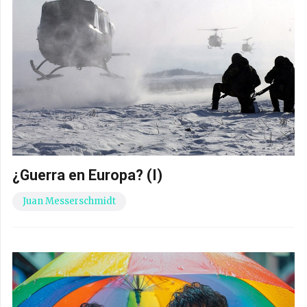
¿Guerra en Europa? (I)
Juan Messerschmidt