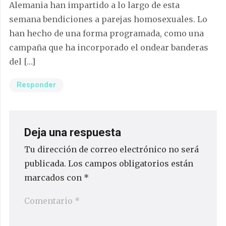
Alemania han impartido a lo largo de esta
semana bendiciones a parejas homosexuales. Lo
han hecho de una forma programada, como una
campaña que ha incorporado el ondear banderas
del […]
Responder
Deja una respuesta
Tu dirección de correo electrónico no será
publicada.
Los campos obligatorios están
marcados con
*