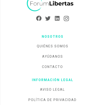
NOSOTROS
QUIÉNES SOMOS
AYÚDANOS
CONTACTO
INFORMACIÓN LEGAL
AVISO LEGAL
POLÍTICA DE PRIVACIDAD