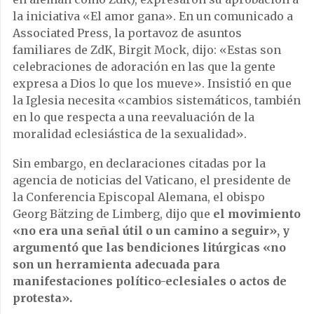
la iniciativa «El amor gana». En un comunicado a
Associated Press, la portavoz de asuntos
familiares de ZdK, Birgit Mock, dijo: «Estas son
celebraciones de adoración en las que la gente
expresa a Dios lo que los mueve». Insistió en que
la Iglesia necesita «cambios sistemáticos, también
en lo que respecta a una reevaluación de la
moralidad eclesiástica de la sexualidad».
Sin embargo, en declaraciones citadas por la
agencia de noticias del Vaticano, el presidente de
la Conferencia Episcopal Alemana, el obispo
Georg Bätzing de Limberg, dijo que
el movimiento
«no era una señal útil o un camino a seguir», y
argumentó que las bendiciones litúrgicas «no
son un herramienta adecuada para
manifestaciones político-eclesiales o actos de
protesta».