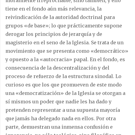
moralmente irreprochable, sino también, y ello
tiene en el fondo aún más relevancia, la
reivindicación de la autoridad doctrinal para
grupos «de base»; lo que prácticamente supone
derogar los principios de jerarquía y de
magisterio en el seno de la Iglesia. Se trata de un
movimiento que se presenta como «democrático»
y opuesto a la «autocracia» papal. En el fondo, es
consecuencia de la descentralización y del
proceso de refuerzo de la estructura sinodal. Lo
curioso es que los que promueven de este modo
una «democratización» de la Iglesia se otorgan a
sí mismos un poder que nadie les ha dado y
pretenden representar a una supuesta mayoría
que jamás ha delegado nada en ellos. Por otra
parte, demuestran una inmensa confusión e