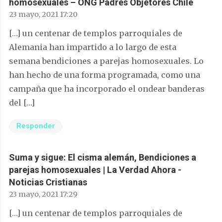
homosexuales – ONG Padres Objetores Chile
23 mayo, 2021 17:20
[…] un centenar de templos parroquiales de
Alemania han impartido a lo largo de esta
semana bendiciones a parejas homosexuales. Lo
han hecho de una forma programada, como una
campaña que ha incorporado el ondear banderas
del […]
Responder
Suma y sigue: El cisma alemán, Bendiciones a
parejas homosexuales | La Verdad Ahora -
Noticias Cristianas
23 mayo, 2021 17:29
[…] un centenar de templos parroquiales de