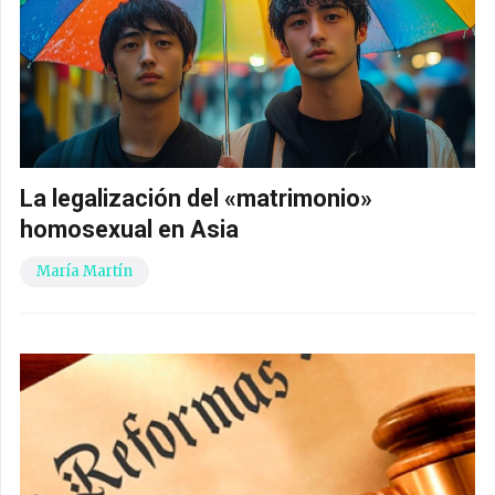
La legalización del «matrimonio»
homosexual en Asia
María Martín