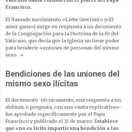
Francisco.
El llamado movimiento «Liebe Gewinnt» («El
amor gana») surge en respuesta a un documento
de la Congregación para la Doctrina de la Fe del
Vaticano, que decía que la Iglesia no tiene poder
para bendecir «uniones de personas del mismo
sexo . »
Bendiciones de las uniones del
mismo sexo ilícitas
El documento -técnicamente, una respuesta a un
dubium
, o pregunta, con una «nota explicativa»-
fue aprobado específicamente por el Papa
Francisco y publicado el 15 de marzo. E
stablece
que «no es lícito impartir una bendición a las