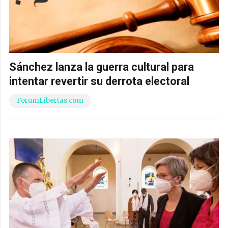
Sánchez lanza la guerra cultural para
intentar revertir su derrota electoral
ForumLibertas.com