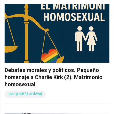
Debates morales y políticos. Pequeño
homenaje a Charlie Kirk (2). Matrimonio
homosexual
Josep Miró i Ardèvol