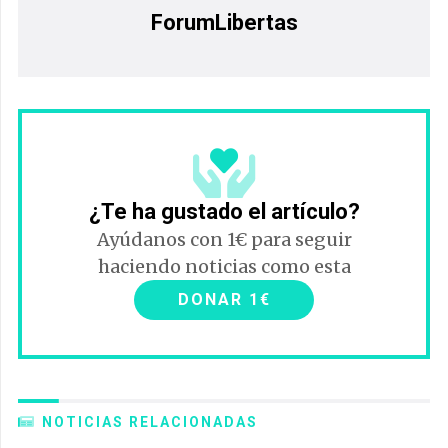
ForumLibertas
¿Te ha gustado el artículo?
Ayúdanos con 1€ para seguir
haciendo noticias como esta
DONAR 1€
NOTICIAS RELACIONADAS