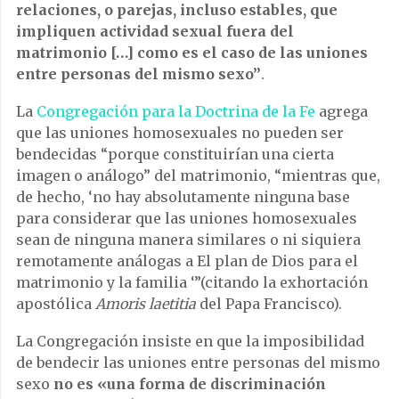
relaciones, o parejas, incluso estables, que
impliquen actividad sexual fuera del
matrimonio […] como es el caso de las uniones
entre personas del mismo sexo”
.
La
Congregación para la Doctrina de la Fe
agrega
que las uniones homosexuales no pueden ser
bendecidas “porque constituirían una cierta
imagen o análogo” del matrimonio, “mientras que,
de hecho, ‘no hay absolutamente ninguna base
para considerar que las uniones homosexuales
sean de ninguna manera similares o ni siquiera
remotamente análogas a El plan de Dios para el
matrimonio y la familia ‘”(citando la exhortación
apostólica
Amoris laetitia
del Papa Francisco).
La Congregación insiste en que la imposibilidad
de bendecir las uniones entre personas del mismo
sexo
no es «una forma de discriminación