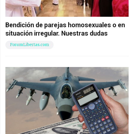
Bendición de parejas homosexuales o en
situación irregular. Nuestras dudas
ForumLibertas.com