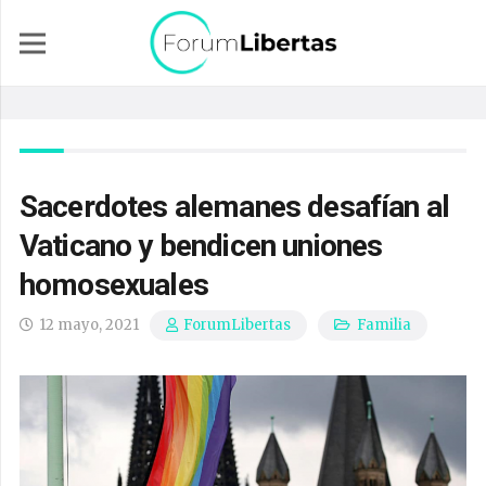
Sacerdotes alemanes desafían al
Vaticano y bendicen uniones
homosexuales
12 mayo, 2021
Familia
ForumLibertas