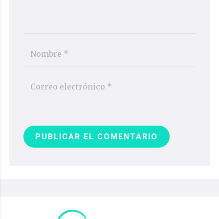
PUBLICAR EL COMENTARIO