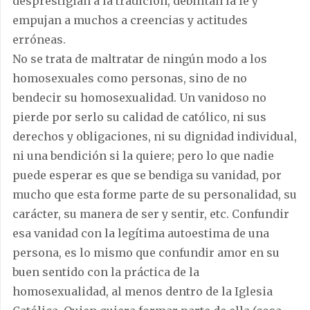
desprestigian a la tradición, debilitan la fe y
empujan a muchos a creencias y actitudes
erróneas.
No se trata de maltratar de ningún modo a los
homosexuales como personas, sino de no
bendecir su homosexualidad. Un vanidoso no
pierde por serlo su calidad de católico, ni sus
derechos y obligaciones, ni su dignidad individual,
ni una bendición si la quiere; pero lo que nadie
puede esperar es que se bendiga su vanidad, por
mucho que esta forme parte de su personalidad, su
carácter, su manera de ser y sentir, etc. Confundir
esa vanidad con la legítima autoestima de una
persona, es lo mismo que confundir amor en su
buen sentido con la práctica de la
homosexualidad, al menos dentro de la Iglesia