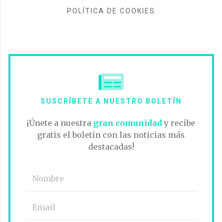
POLÍTICA DE COOKIES
SUSCRÍBETE A NUESTRO BOLETÍN
¡Únete a nuestra
gran comunidad
y recibe
gratis el boletín con las noticias más
destacadas!