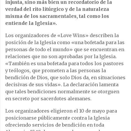
injusta, sino más bien un recordatorio de la
verdad del rito litúrgico y de la naturaleza
misma de los sacramentales, tal como los
entiende la Iglesia».
Los organizadores de «Love Wins» describen la
posición de la Iglesia como «una bofetada para las
personas de todo el mundo» que se encuentran en
relaciones que no son aprobadas por la Iglesia.
«También es una bofetada para todos los pastores
y teólogos, que prometen a las personas la
bendición de Dios, que solo Dios da, en situaciones
decisivas de sus vidas». La declaración lamenta
que tales bendiciones normalmente se otorguen
en secreto por sacerdotes alemanes.
Los organizadores eligieron el 10 de mayo para
posicionarse públicamente contra la Iglesia
ofreciendo servicios de bendición en toda