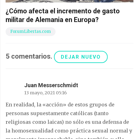
¿Cómo afecta el incremento de gasto
militar de Alemania en Europa?
ForumLibertas.com
5
comentarios
.
DEJAR NUEVO
Juan Messerschmidt
13 mayo, 2021 05:16
En realidad, la «acción» de estos grupos de
personas supuestamente católicas (tanto
religiosas como laicas) no sólo es una defensa de
la homosexualidad como práctica sexual normal y