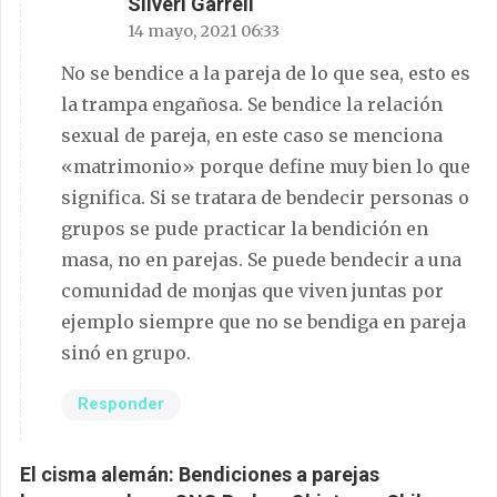
Silveri Garrell
14 mayo, 2021 06:33
No se bendice a la pareja de lo que sea, esto es
la trampa engañosa. Se bendice la relación
sexual de pareja, en este caso se menciona
«matrimonio» porque define muy bien lo que
significa. Si se tratara de bendecir personas o
grupos se pude practicar la bendición en
masa, no en parejas. Se puede bendecir a una
comunidad de monjas que viven juntas por
ejemplo siempre que no se bendiga en pareja
sinó en grupo.
Responder
El cisma alemán: Bendiciones a parejas