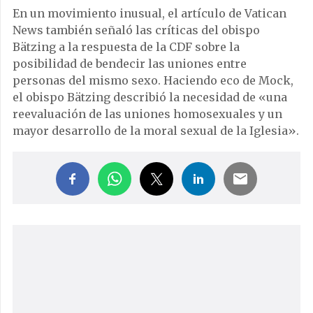
En un movimiento inusual, el artículo de Vatican
News también señaló las críticas del obispo
Bätzing a la respuesta de la CDF sobre la
posibilidad de bendecir las uniones entre
personas del mismo sexo. Haciendo eco de Mock,
el obispo Bätzing describió la necesidad de «una
reevaluación de las uniones homosexuales y un
mayor desarrollo de la moral sexual de la Iglesia».