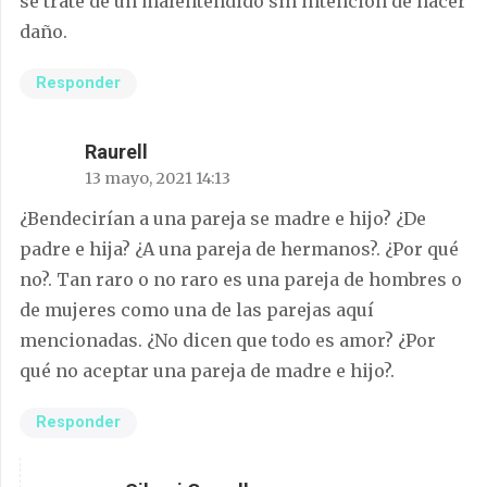
se trate de un malentendido sin intención de hacer
daño.
Responder
Raurell
13 mayo, 2021 14:13
¿Bendecirían a una pareja se madre e hijo? ¿De
padre e hija? ¿A una pareja de hermanos?. ¿Por qué
no?. Tan raro o no raro es una pareja de hombres o
de mujeres como una de las parejas aquí
mencionadas. ¿No dicen que todo es amor? ¿Por
qué no aceptar una pareja de madre e hijo?.
Responder