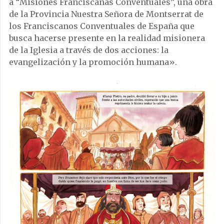
a “Misiones Franciscanas Conventuales”, una obra
de la Provincia Nuestra Señora de Montserrat de
los Franciscanos Conventuales de España que
busca hacerse presente en la realidad misionera
de la Iglesia a través de dos acciones: la
evangelización y la promoción humana».