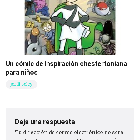
Un cómic de inspiración chestertoniana
para niños
Jordi Soley
Deja una respuesta
Tu dirección de correo electrónico no será