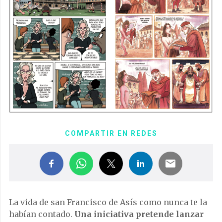
COMPARTIR EN REDES
La vida de san Francisco de Asís como nunca te la
habían contado.
Una iniciativa pretende lanzar