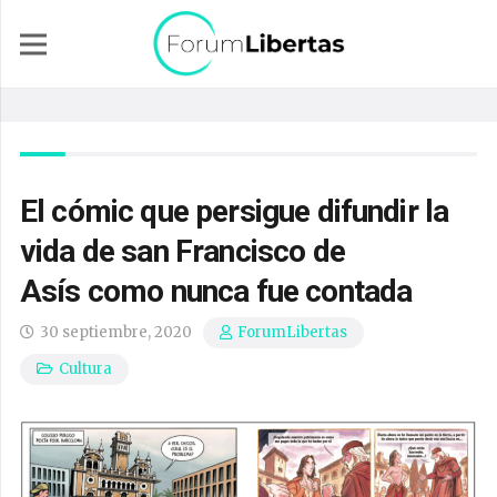
El cómic que persigue difundir la
vida de san Francisco de
Asís como nunca fue contada
30 septiembre, 2020
ForumLibertas
Cultura