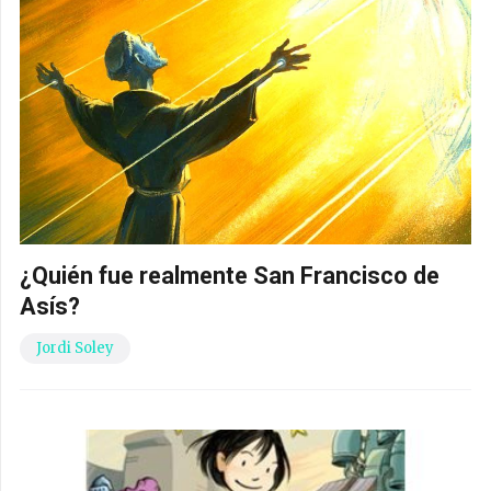
¿Quién fue realmente San Francisco de
Asís?
Jordi Soley