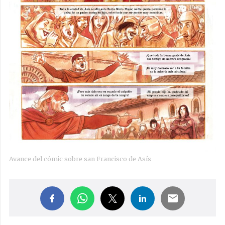
Avance del cómic sobre san Francisco de Asís