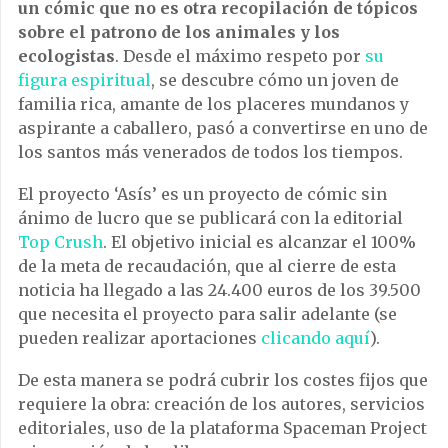
un cómic que no es otra recopilación de tópicos
sobre el patrono de los animales y los
ecologistas
. Desde el máximo respeto por
su
figura espiritual
, se descubre cómo un joven de
familia rica, amante de los placeres mundanos y
aspirante a caballero, pasó a convertirse en uno de
los santos más venerados de todos los tiempos.
El proyecto ‘Asís’ es un proyecto de cómic sin
ánimo de lucro que se publicará con la editorial
Top Crush
. El objetivo inicial es alcanzar el 100%
de la meta de recaudación, que al cierre de esta
noticia ha llegado a las 24.400 euros de los 39.500
que necesita el proyecto para salir adelante (se
pueden realizar aportaciones
clicando aquí
).
De esta manera se podrá cubrir los costes fijos que
requiere la obra: creación de los autores, servicios
editoriales, uso de la plataforma Spaceman Project