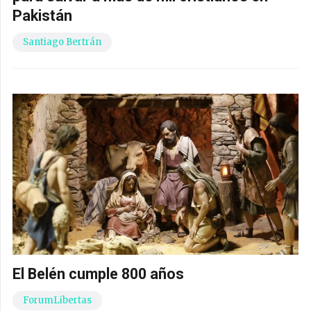
Pakistán
Santiago Bertrán
El Belén cumple 800 años
ForumLibertas