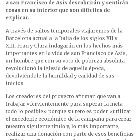
a san Francisco de Asís descubrirán y sentirán
cosas en su interior que son difíciles de
explicar.
A través de saltos temporales viajaremos de la
Barcelona actual a la Italia de los siglos XII y
XIII. Fran y Clara indagarán en los hechos más
importantes en la vida de san Francisco de Asís,
un hombre que con su voto de pobreza absoluta
revolucionó la iglesia de aquella época,
devolviéndole la humildad y caridad de sus
inicios.
Los creadores del proyecto afirman que van a
trabajar «fervientemente para superar la meta
todo lo posible» porque su reto es poder «utilizar
el excedente económico de la campaña para crear
nuestro siguiente título y, lo más importante,
realizar una donación con parte de esos beneficias