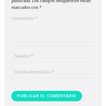
publicada.
Los campos obligatorios están
marcados con
*
PUBLICAR EL COMENTARIO