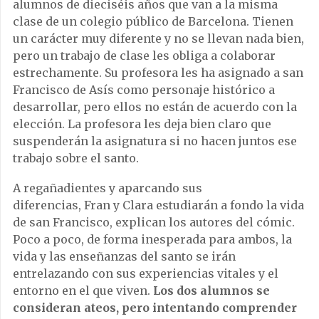
alumnos de dieciséis años que van a la misma
clase de un colegio público de Barcelona. Tienen
un carácter muy diferente y no se llevan nada bien,
pero un trabajo de clase les obliga a colaborar
estrechamente. Su profesora les ha asignado a san
Francisco de Asís como personaje histórico a
desarrollar, pero ellos no están de acuerdo con la
elección. La profesora les deja bien claro que
suspenderán la asignatura si no hacen juntos ese
trabajo sobre el santo.
A regañadientes y aparcando sus
diferencias, Fran y Clara estudiarán a fondo la vida
de san Francisco, explican los autores del cómic.
Poco a poco, de forma inesperada para ambos, la
vida y las enseñanzas del santo se irán
entrelazando con sus experiencias vitales y el
entorno en el que viven.
Los dos alumnos se
consideran ateos, pero intentando comprender