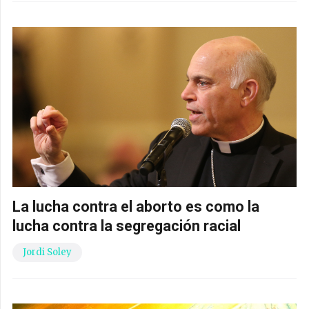
La lucha contra el aborto es como la
lucha contra la segregación racial
Jordi Soley