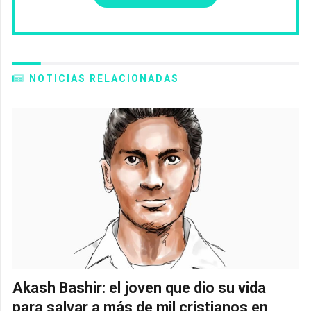
NOTICIAS RELACIONADAS
Akash Bashir: el joven que dio su vida
para salvar a más de mil cristianos en