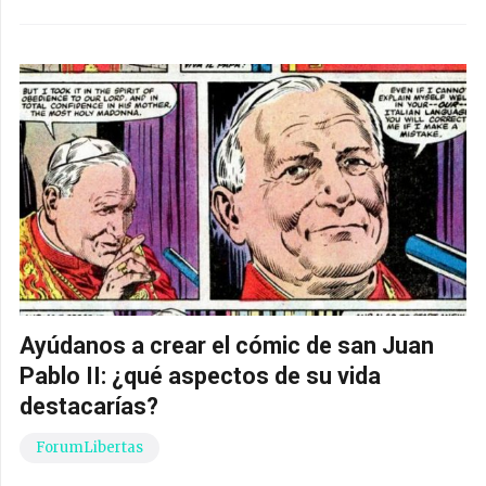
Ayúdanos a crear el cómic de san Juan
Pablo II: ¿qué aspectos de su vida
destacarías?
ForumLibertas