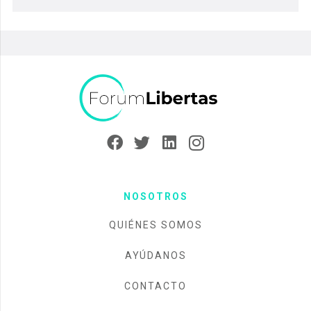
NOSOTROS
QUIÉNES SOMOS
AYÚDANOS
CONTACTO