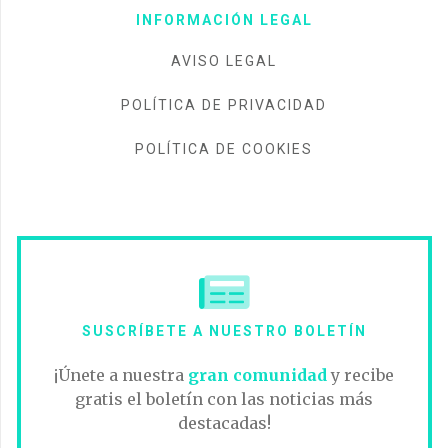
INFORMACIÓN LEGAL
AVISO LEGAL
POLÍTICA DE PRIVACIDAD
POLÍTICA DE COOKIES
SUSCRÍBETE A NUESTRO BOLETÍN
¡Únete a nuestra
gran comunidad
y recibe
gratis el boletín con las noticias más
destacadas!