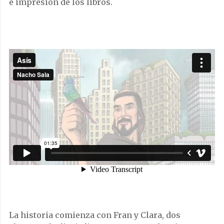
e impresión de los libros.
La historia comienza con Fran y Clara, dos