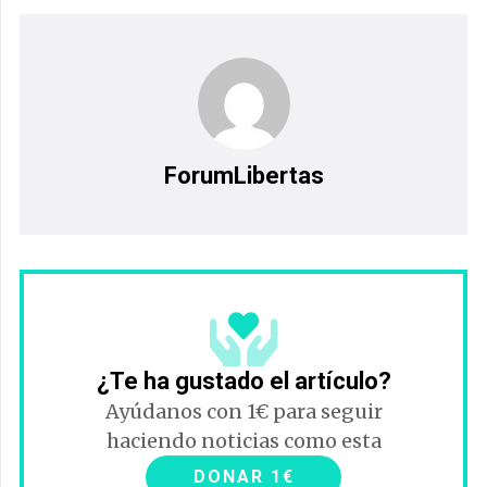
ForumLibertas
¿Te ha gustado el artículo?
Ayúdanos con 1€ para seguir
haciendo noticias como esta
DONAR 1€