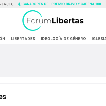
GANADORES DEL PREMIO BRAVO Y CADENA 100
NTACTO
IÓN
LIBERTADES
IDEOLOGÍA DE GÉNERO
IGLESI
es