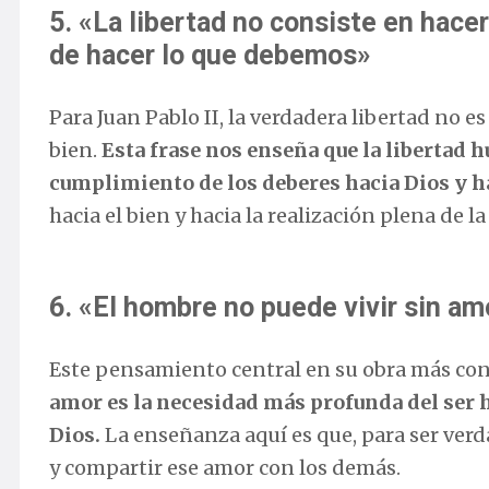
5. «La libertad no consiste en hacer
de hacer lo que debemos»
Para Juan Pablo II, la verdadera libertad no es
bien.
Esta frase nos enseña que la libertad
cumplimiento de los deberes hacia Dios y ha
hacia el bien y hacia la realización plena de l
6. «El hombre no puede vivir sin am
Este pensamiento central en su obra más cono
amor es la necesidad más profunda del ser 
Dios.
La enseñanza aquí es que, para ser ve
y compartir ese amor con los demás.