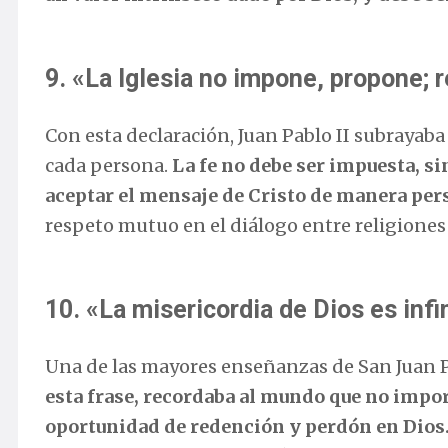
9. «La Iglesia no impone, propone;
Con esta declaración, Juan Pablo II subrayaba 
cada persona.
La fe no debe ser impuesta, s
aceptar el mensaje de Cristo de manera pers
respeto mutuo en el diálogo entre religiones 
10. «La misericordia de Dios es infi
Una de las mayores enseñanzas de San Juan Pab
esta frase, recordaba al mundo que no impo
oportunidad de redención y perdón en Dios