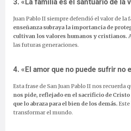
3. «La familia es el santuario de la 
Juan Pablo II siempre defendió el valor de la
enseñanza subraya la importancia de proteg
cultivan los valores humanos y cristianos.
A
las futuras generaciones.
4. «El amor que no puede sufrir no 
Esta frase de San Juan Pablo II nos recuerda q
nos pide, reflejado en el sacrificio de Crist
que lo abraza para el bien de los demás.
Este 
transformar el mundo.