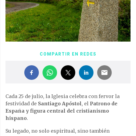
COMPARTIR EN REDES
Cada 25 de julio, la Iglesia celebra con fervor la
festividad de
Santiago Apóstol
, el
Patrono de
España y figura central del cristianismo
hispano
.
Su legado, no solo espiritual, sino también