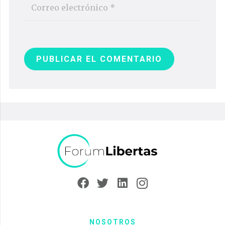
PUBLICAR EL COMENTARIO
NOSOTROS