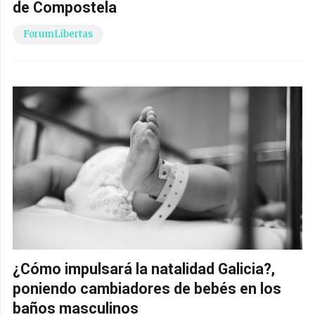
de Compostela
ForumLibertas
¿Cómo impulsará la natalidad Galicia?,
poniendo cambiadores de bebés en los
baños masculinos