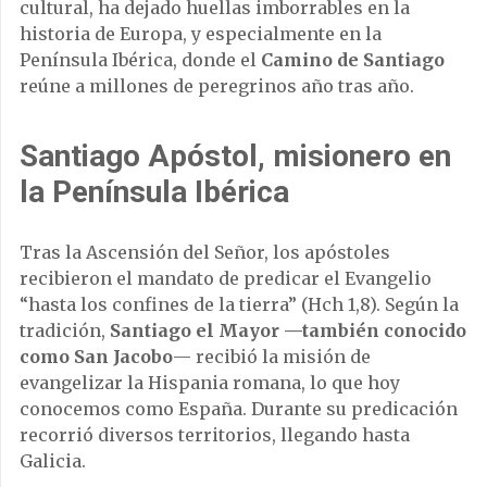
cultural, ha dejado huellas imborrables en la
historia de Europa, y especialmente en la
Península Ibérica, donde el
Camino de Santiago
reúne a millones de peregrinos año tras año.
Santiago Apóstol, misionero en
la Península Ibérica
Tras la Ascensión del Señor, los apóstoles
recibieron el mandato de predicar el Evangelio
“hasta los confines de la tierra” (Hch 1,8). Según la
tradición,
Santiago el Mayor —también conocido
como San Jacobo
— recibió la misión de
evangelizar la Hispania romana, lo que hoy
conocemos como España. Durante su predicación
recorrió diversos territorios, llegando hasta
Galicia.