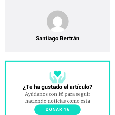
Santiago Bertrán
¿Te ha gustado el artículo?
Ayúdanos con 1€ para seguir
haciendo noticias como esta
DONAR 1€