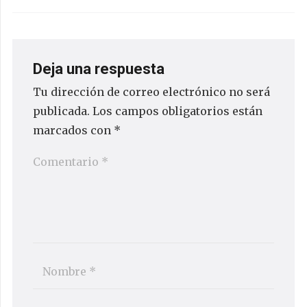
Deja una respuesta
Tu dirección de correo electrónico no será
publicada.
Los campos obligatorios están
marcados con
*