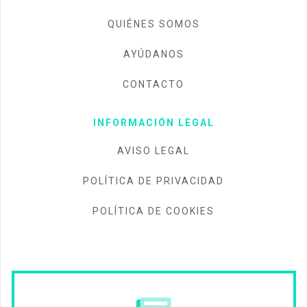
QUIÉNES SOMOS
AYÚDANOS
CONTACTO
INFORMACIÓN LEGAL
AVISO LEGAL
POLÍTICA DE PRIVACIDAD
POLÍTICA DE COOKIES