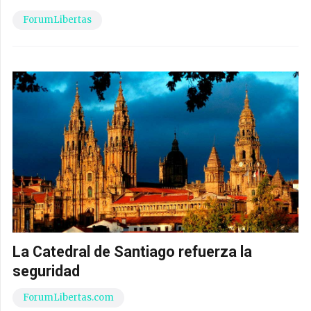
ForumLibertas
La Catedral de Santiago refuerza la
seguridad
ForumLibertas.com