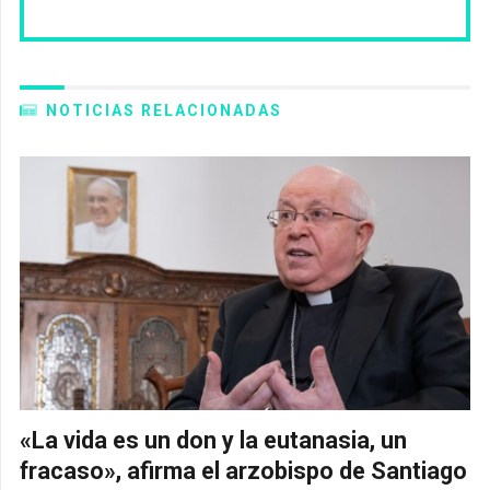
NOTICIAS RELACIONADAS
«La vida es un don y la eutanasia, un
fracaso», afirma el arzobispo de Santiago