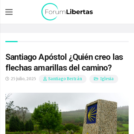
Santiago Apóstol ¿Quién creo las
flechas amarillas del camino?
25 julio, 2025
Iglesia
Santiago Bertrán