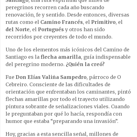
peregrinos recorren cada año buscando
renovación, fe y sentido. Desde entonces, diversas
rutas como el
Camino Francés
, el
Primitivo
, el
del Norte
, el
Portugués
y otros han sido
recorridos por creyentes de todo el mundo.
Uno de los elementos más icónicos del Camino de
Santiago es la
flecha amarilla
, guía indispensable
del peregrino moderno.
¿Quién la creó?
Fue
Don Elías Valiña Sampedro
, párroco de O
Cebreiro. Consciente de las dificultades de
orientación que enfrentaban los caminantes, pintó
flechas amarillas por todo el trayecto utilizando
pintura sobrante de señalizaciones viales. Cuando
le preguntaban por qué lo hacía, respondía con
humor que estaba “preparando una invasión”.
Hoy, gracias a esta sencilla señal, millones de