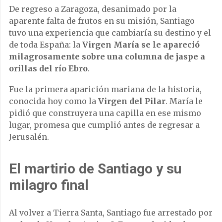
De regreso a Zaragoza, desanimado por la
aparente falta de frutos en su misión, Santiago
tuvo una experiencia que cambiaría su destino y el
de toda España: la
Virgen María se le apareció
milagrosamente sobre una columna de jaspe a
orillas del río Ebro
.
Fue la primera aparición mariana de la historia,
conocida hoy como la
Virgen del Pilar
. María le
pidió que construyera una capilla en ese mismo
lugar, promesa que cumplió antes de regresar a
Jerusalén.
El martirio de Santiago y su
milagro final
Al volver a Tierra Santa, Santiago fue arrestado por