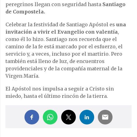
peregrinos llegan con seguridad hasta
Santiago
de Compostela.
Celebrar la festividad de Santiago Apóstol es
una
invitación a vivir el Evangelio con valentía
,
como él lo hizo. Santiago nos recuerda que el
camino de la fe está marcado por el esfuerzo, el
servicio y, a veces, incluso por el martirio. Pero
también está lleno de luz, de encuentros
providenciales y de la compañía maternal de la
Virgen María.
El Apóstol nos impulsa a seguir a Cristo sin
miedo, hasta el último rincón de la tierra.