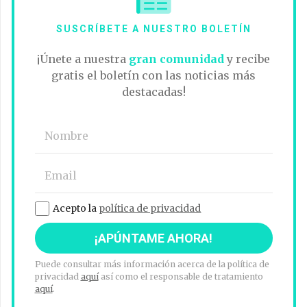
SUSCRÍBETE A NUESTRO BOLETÍN
¡Únete a nuestra
gran comunidad
y recibe
gratis el boletín con las noticias más
destacadas!
Acepto la
política de privacidad
Puede consultar más información acerca de la política de
privacidad
aquí
así como el responsable de tratamiento
aquí
.