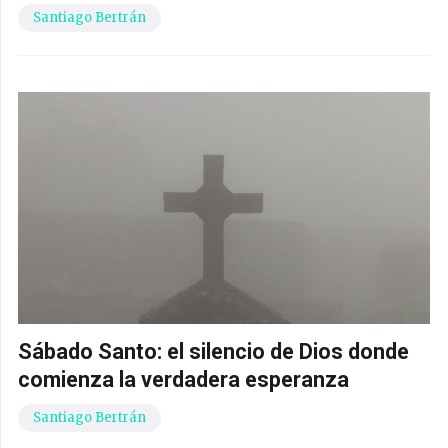
Santiago Bertrán
Sábado Santo: el silencio de Dios donde
comienza la verdadera esperanza
Santiago Bertrán