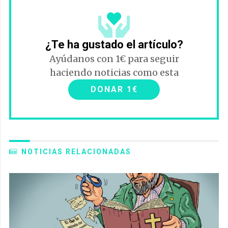
¿Te ha gustado el artículo?
Ayúdanos con 1€ para seguir
haciendo noticias como esta
DONAR 1€
NOTICIAS RELACIONADAS