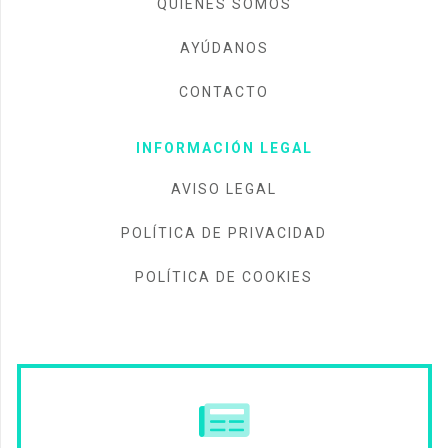
QUIÉNES SOMOS
AYÚDANOS
CONTACTO
INFORMACIÓN LEGAL
AVISO LEGAL
POLÍTICA DE PRIVACIDAD
POLÍTICA DE COOKIES