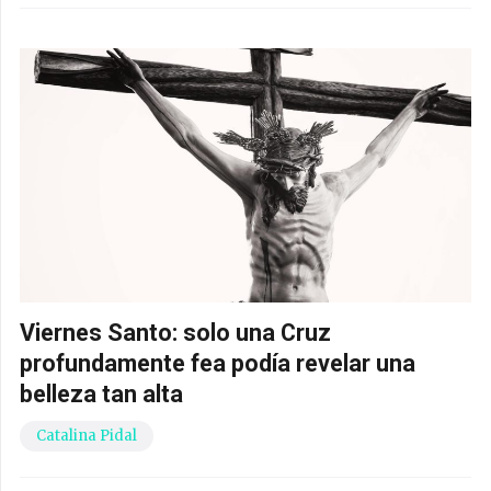
Viernes Santo: solo una Cruz
profundamente fea podía revelar una
belleza tan alta
Catalina Pidal