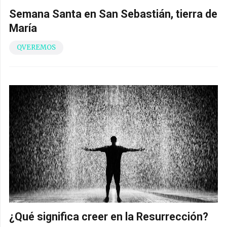
Semana Santa en San Sebastián, tierra de
María
QVEREMOS
¿Qué significa creer en la Resurrección?