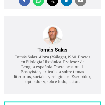
Tomás Salas
Tomás Salas. Álora (Málaga), 1960. Doctor
en Filología Hispánica. Profesor de
Lengua española. Poeta ocasional.
Ensayista y articulista sobre temas
literarios, sociales y religiosos. Escribidor,
opinador y, sobre todo, lector.