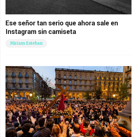
Ese señor tan serio que ahora sale en
Instagram sin camiseta
Miriam Esteban