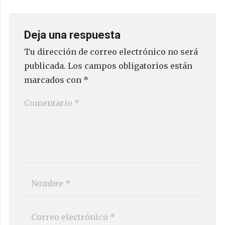
Deja una respuesta
Tu dirección de correo electrónico no será
publicada.
Los campos obligatorios están
marcados con
*