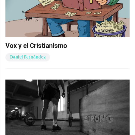
Vox y el Cristianismo
Daniel Fernández