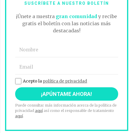
SUSCRÍBETE A NUESTRO BOLETÍN
¡Únete a nuestra
gran comunidad
y recibe
gratis el boletín con las noticias más
destacadas!
Acepto la
política de privacidad
Puede consultar más información acerca de la política de
privacidad
aquí
así como el responsable de tratamiento
aquí
.