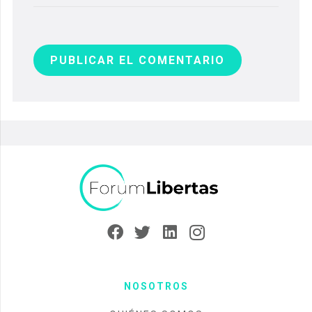
PUBLICAR EL COMENTARIO
NOSOTROS