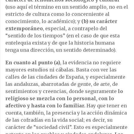
(uso aquí el término en un sentido amplio, no en el
estricto de cultura como lo concerniente al
conocimiento, lo académico); y
(b) su carácter
extemporáneo
, especial, a contrapelo del
“sentido de los tiempos” (en el caso de que esta
entelequia exista y de que la historia humana
tenga una dirección, un sentido determinado).
En cuanto al punto (a)
, la evidencia no requiere
mayores estudios ni cábalas. Basta con ver las
calles de las ciudades de España, y especialmente
las andaluzas, abarrotadas de gente, de arte, de
sentimientos y creencias, donde seguramente
lo
religioso se mezcla con lo personal, con lo
afectivo y hasta con lo familiar.
Hay que tener en
cuenta, también, la presencia y la acción dinámica
de las cofradías en la vida social; es decir, su
carácter de “sociedad civil”. Esto es especialmente