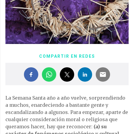
COMPARTIR EN REDES
La Semana Santa año a año vuelve, sorprendiendo
a muchos, enardeciendo a bastante gente y
escandalizando a algunos. Para empezar, aparte de
cualquier consideración moral o religiosa que
queramos hacer, hay que reconocer:
(a) su
carácter de fenómenos sociológico y cultural