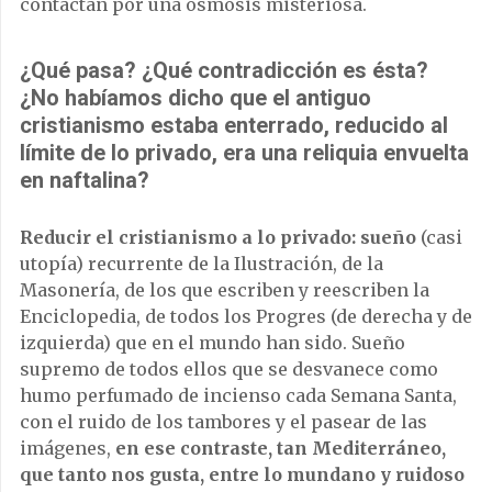
contactan por una ósmosis misteriosa.
¿Qué pasa? ¿Qué contradicción es ésta?
¿No habíamos dicho que el antiguo
cristianismo estaba enterrado, reducido al
límite de lo privado, era una reliquia envuelta
en naftalina?
Reducir el cristianismo a lo privado: sueño
(casi
utopía) recurrente de la Ilustración, de la
Masonería, de los que escriben y reescriben la
Enciclopedia, de todos los Progres (de derecha y de
izquierda) que en el mundo han sido. Sueño
supremo de todos ellos que se desvanece como
humo perfumado de incienso cada Semana Santa,
con el ruido de los tambores y el pasear de las
imágenes,
en ese contraste, tan Mediterráneo,
que tanto nos gusta, entre lo mundano y ruidoso