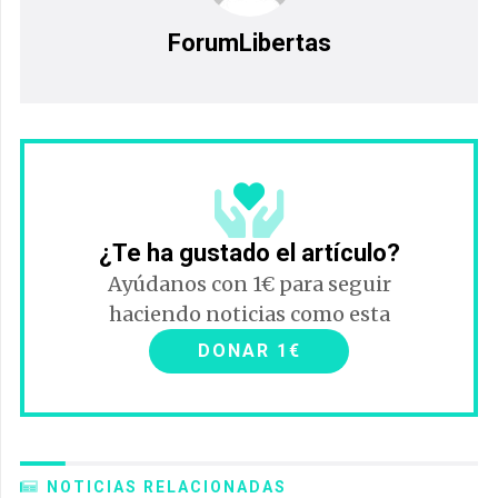
ForumLibertas
¿Te ha gustado el artículo?
Ayúdanos con 1€ para seguir
haciendo noticias como esta
DONAR 1€
NOTICIAS RELACIONADAS