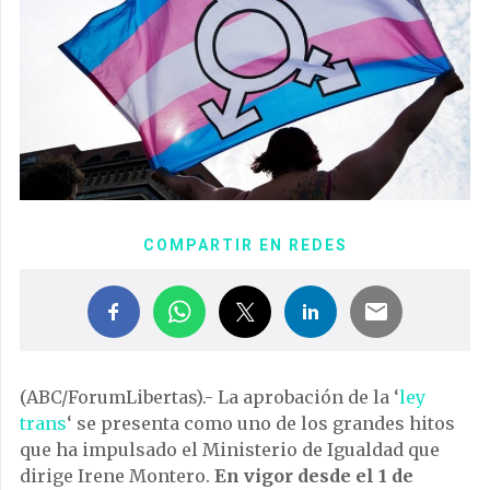
COMPARTIR EN REDES
(ABC/ForumLibertas).- La aprobación de la ‘
ley
trans
‘ se presenta como uno de los grandes hitos
que ha impulsado el Ministerio de Igualdad que
dirige Irene Montero.
En vigor desde el 1 de