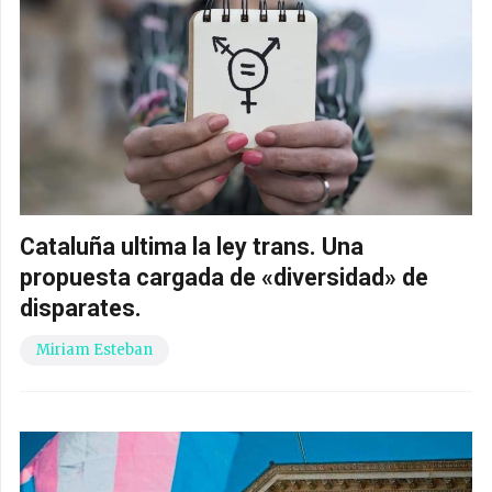
Cataluña ultima la ley trans. Una
propuesta cargada de «diversidad» de
disparates.
Miriam Esteban