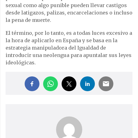
sexual como algo punible pueden llevar castigos
desde latigazos, palizas, encarcelaciones o incluso
la pena de muerte.
El término, por lo tanto, es a todas luces excesivo a
la hora de aplicarlo en España y se basa en la
estrategia manipuladora del Igualdad de
introducir una neolengua para apuntalar sus leyes
ideológicas.