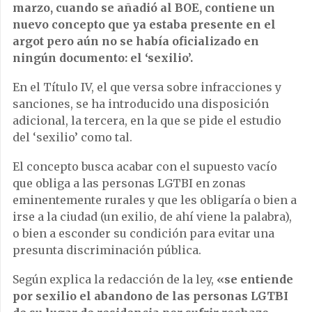
marzo, cuando se añadió al BOE, contiene un
nuevo concepto que ya estaba presente en el
argot pero aún no se había oficializado en
ningún documento: el ‘sexilio’.
En el Título IV, el que versa sobre infracciones y
sanciones, se ha introducido una disposición
adicional, la tercera, en la que se pide el estudio
del ‘sexilio’ como tal.
El concepto busca acabar con el supuesto vacío
que obliga a las personas LGTBI en zonas
eminentemente rurales y que les obligaría o bien a
irse a la ciudad (un exilio, de ahí viene la palabra),
o bien a esconder su condición para evitar una
presunta discriminación pública.
Según explica la redacción de la ley,
«se entiende
por sexilio el abandono de las personas LGTBI