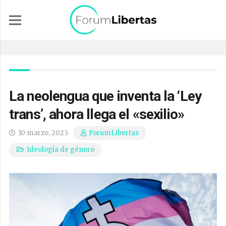
La neolengua que inventa la ‘Ley
trans’, ahora llega el «sexilio»
10 marzo, 2023
ForumLibertas
Ideología de género