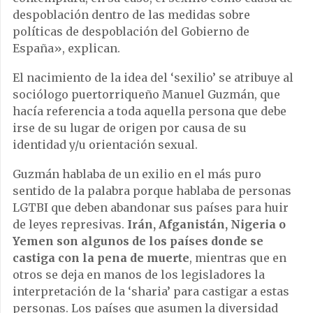
despoblación dentro de las medidas sobre
políticas de despoblación del Gobierno de
España», explican.
El nacimiento de la idea del ‘sexilio’ se atribuye al
sociólogo puertorriqueño Manuel Guzmán, que
hacía referencia a toda aquella persona que debe
irse de su lugar de origen por causa de su
identidad y/u orientación sexual.
Guzmán hablaba de un exilio en el más puro
sentido de la palabra porque hablaba de personas
LGTBI que deben abandonar sus países para huir
de leyes represivas.
Irán, Afganistán, Nigeria o
Yemen son algunos de los países donde se
castiga con la pena de muerte
, mientras que en
otros se deja en manos de los legisladores la
interpretación de la ‘sharia’ para castigar a estas
personas. Los países que asumen la diversidad