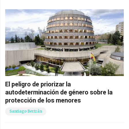
El peligro de priorizar la
autodeterminación de género sobre la
protección de los menores
Santiago Bertrán