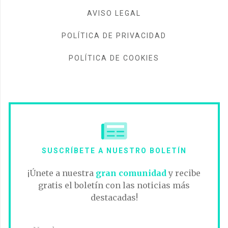
AVISO LEGAL
POLÍTICA DE PRIVACIDAD
POLÍTICA DE COOKIES
SUSCRÍBETE A NUESTRO BOLETÍN
¡Únete a nuestra
gran comunidad
y recibe
gratis el boletín con las noticias más
destacadas!