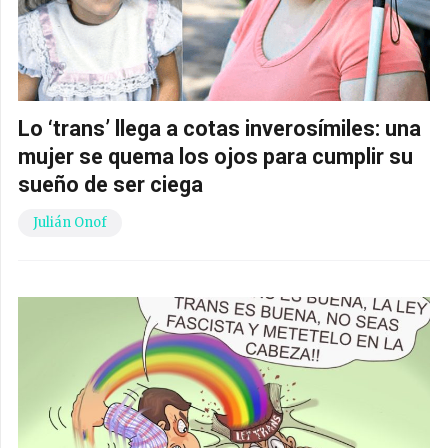
Lo ‘trans’ llega a cotas inverosímiles: una
mujer se quema los ojos para cumplir su
sueño de ser ciega
Julián Onof