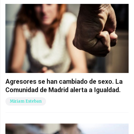
Agresores se han cambiado de sexo. La
Comunidad de Madrid alerta a Igualdad.
Miriam Esteban