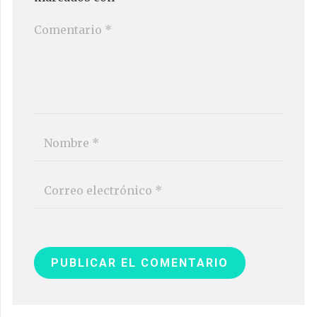
PUBLICAR EL COMENTARIO