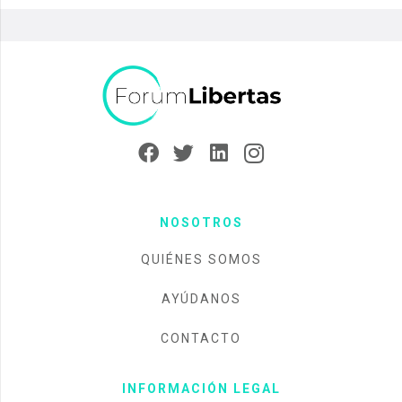
NOSOTROS
QUIÉNES SOMOS
AYÚDANOS
CONTACTO
INFORMACIÓN LEGAL