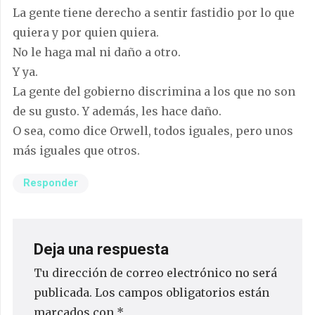
La gente tiene derecho a sentir fastidio por lo que
quiera y por quien quiera.
No le haga mal ni daño a otro.
Y ya.
La gente del gobierno discrimina a los que no son
de su gusto. Y además, les hace daño.
O sea, como dice Orwell, todos iguales, pero unos
más iguales que otros.
Responder
Deja una respuesta
Tu dirección de correo electrónico no será
publicada.
Los campos obligatorios están
marcados con
*