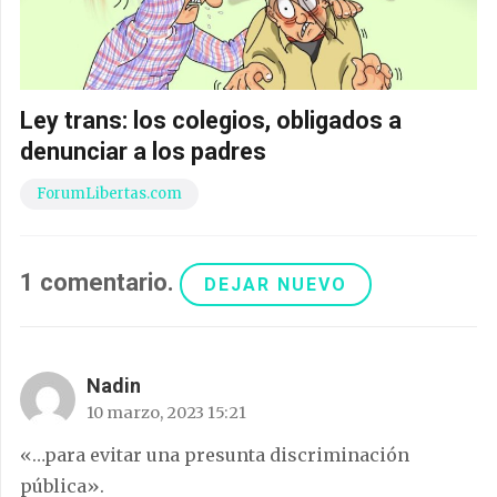
Ley trans: los colegios, obligados a
denunciar a los padres
ForumLibertas.com
1
comentario
.
DEJAR NUEVO
Nadin
10 marzo, 2023 15:21
«…para evitar una presunta discriminación
pública».