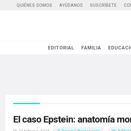
QUIÉNES SOMOS
AYÚDANOS
SUSCRÍBETE
CO
EDITORIAL
FAMILIA
EDUCAC
El caso Epstein: anatomía mora