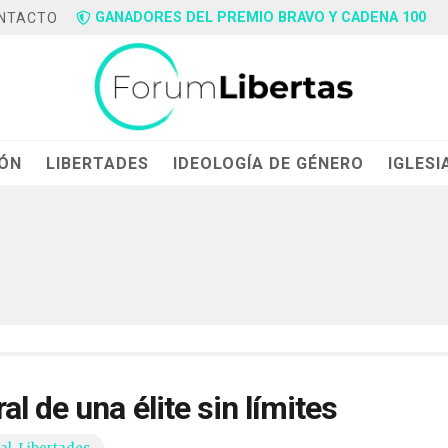
GANADORES DEL PREMIO BRAVO Y CADENA 100
NTACTO
IÓN
LIBERTADES
IDEOLOGÍA DE GÉNERO
IGLESI
l de una élite sin límites