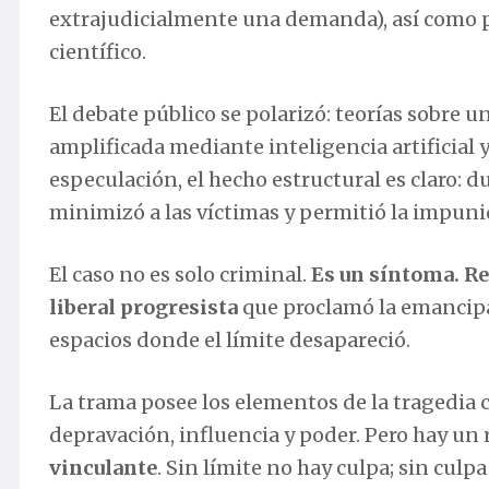
extrajudicialmente una demanda), así como p
científico.
El debate público se polarizó: teorías sobre u
amplificada mediante inteligencia artificial 
especulación, el hecho estructural es claro: 
minimizó a las víctimas y permitió la impuni
El caso no es solo criminal.
Es un síntoma. Re
liberal progresista
que proclamó la emancipa
espacios donde el límite desapareció.
La trama posee los elementos de la tragedia c
depravación, influencia y poder. Pero hay un 
vinculante
. Sin límite no hay culpa; sin culpa