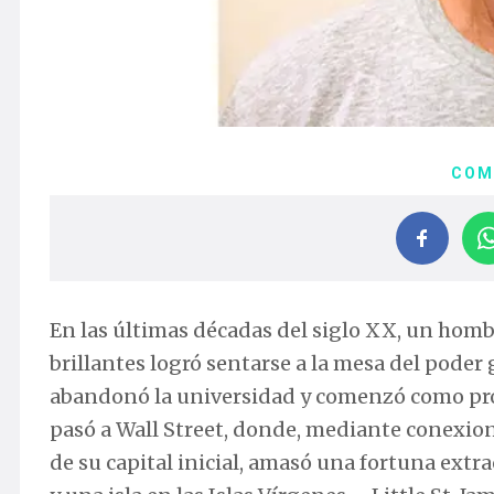
COM
En las últimas décadas del siglo XX, un homb
brillantes logró sentarse a la mesa del poder 
abandonó la universidad y comenzó como prof
pasó a Wall Street, donde, mediante conexion
de su capital inicial, amasó una fortuna extr