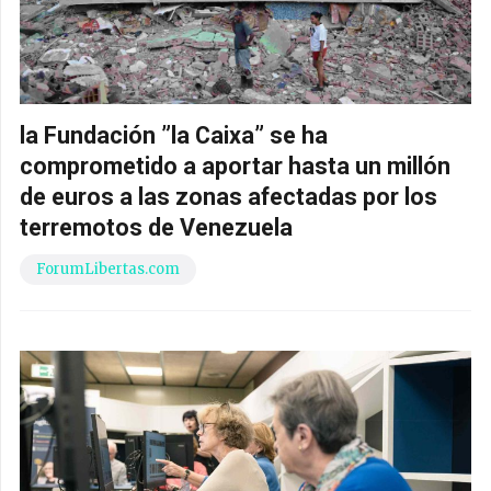
la Fundación ”la Caixa” se ha
comprometido a aportar hasta un millón
de euros a las zonas afectadas por los
terremotos de Venezuela
ForumLibertas.com