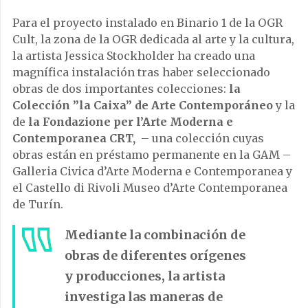
Para el proyecto instalado en Binario 1 de la OGR
Cult, la zona de la OGR dedicada al arte y la cultura,
la artista Jessica Stockholder ha creado una
magnífica instalación tras haber seleccionado
obras de dos importantes colecciones:
la
Colección ”la Caixa” de Arte Contemporáneo
y la
de
la Fondazione per l’Arte Moderna e
Contemporanea CRT,
– una colección cuyas
obras están en préstamo permanente en la GAM –
Galleria Civica d’Arte Moderna e Contemporanea y
el Castello di Rivoli Museo d’Arte Contemporanea
de Turín.
Mediante la combinación de
obras de diferentes orígenes
y producciones, la artista
investiga las maneras de