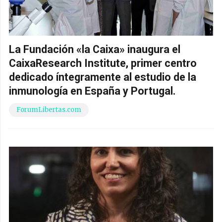
La Fundación «la Caixa» inaugura el
CaixaResearch Institute, primer centro
dedicado íntegramente al estudio de la
inmunología en España y Portugal.
ForumLibertas.com