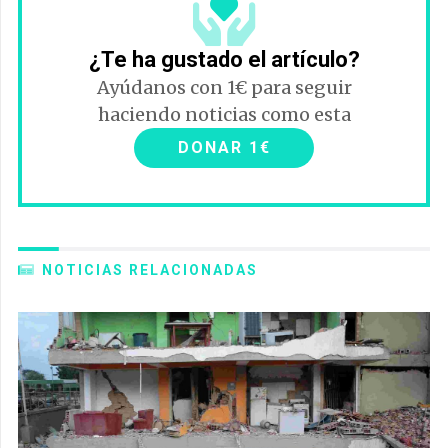
¿Te ha gustado el artículo?
Ayúdanos con 1€ para seguir
haciendo noticias como esta
DONAR 1€
NOTICIAS RELACIONADAS