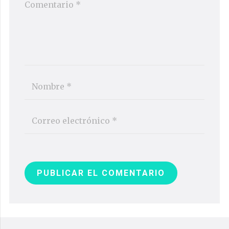
PUBLICAR EL COMENTARIO