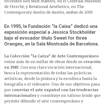
recientes son Stuff Matters, en el Centraal Museum
de Utrecht, y Relational Aesthetics, en The
Contemporary Austin de Austin, ambas de 2019.
En 1995, la Fundación ”la Caixa” dedicó una
exposición especial a Jessica Stockholder
bajo el evocador título Sweet for three
Oranges, en la Sala Montcada de Barcelona.
La Colección ”la Caixa” de Arte Contemporáneo
reúne más de un millar de obras desde su
creación
en 1985
. Con una clara vocación internacional,
busca la representación de todas las prácticas
artísticas, desde la pintura y la escultura hasta la
fotografía o el videoarte. Uno de sus objetivos pasa
por
conectar el arte español con las tendencias
internacionales
y constituye un valioso fondo que
permite difundir el arte contemporáneo y