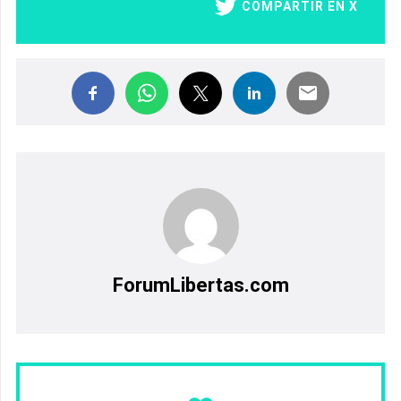
COMPARTIR EN X
ForumLibertas.com