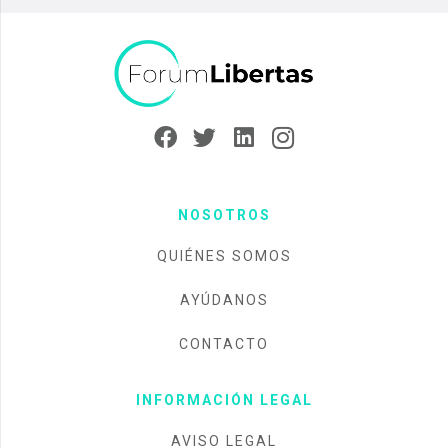
NOSOTROS
QUIÉNES SOMOS
AYÚDANOS
CONTACTO
INFORMACIÓN LEGAL
AVISO LEGAL