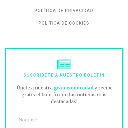
POLÍTICA DE PRIVACIDAD
POLÍTICA DE COOKIES
SUSCRÍBETE A NUESTRO BOLETÍN
¡Únete a nuestra
gran comunidad
y recibe
gratis el boletín con las noticias más
destacadas!