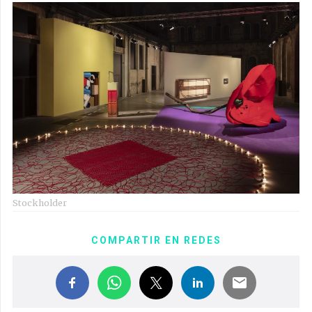
Stockholder
COMPARTIR EN REDES