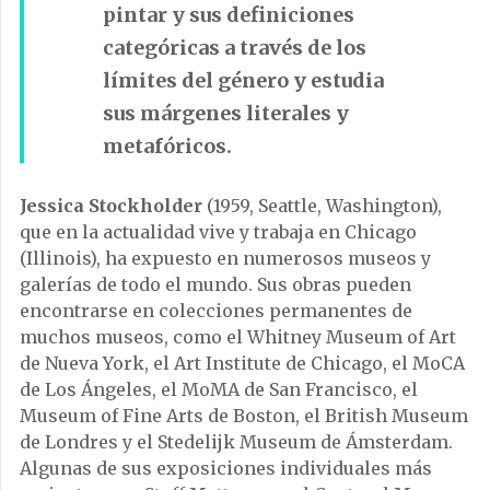
pintar y sus definiciones
categóricas a través de los
límites del género y estudia
sus márgenes literales y
metafóricos.
Jessica Stockholder
(1959, Seattle, Washington),
que en la actualidad vive y trabaja en Chicago
(Illinois), ha expuesto en numerosos museos y
galerías de todo el mundo. Sus obras pueden
encontrarse en colecciones permanentes de
muchos museos, como el Whitney Museum of Art
de Nueva York, el Art Institute de Chicago, el MoCA
de Los Ángeles, el MoMA de San Francisco, el
Museum of Fine Arts de Boston, el British Museum
de Londres y el Stedelijk Museum de Ámsterdam.
Algunas de sus exposiciones individuales más