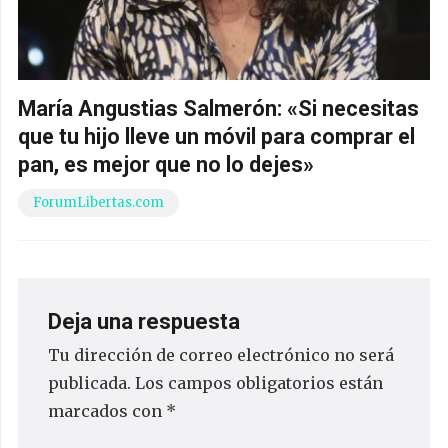
María Angustias Salmerón: «Si necesitas
que tu hijo lleve un móvil para comprar el
pan, es mejor que no lo dejes»
ForumLibertas.com
Deja una respuesta
Tu dirección de correo electrónico no será
publicada.
Los campos obligatorios están
marcados con
*