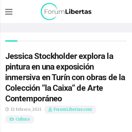
Jessica Stockholder explora la
pintura en una exposición
inmersiva en Turín con obras de la
Colección ”la Caixa” de Arte
Contemporáneo
12 febrero, 2021
ForumLibertas.com
Cultura