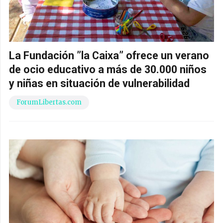
La Fundación ”la Caixa” ofrece un verano
de ocio educativo a más de 30.000 niños
y niñas en situación de vulnerabilidad
ForumLibertas.com