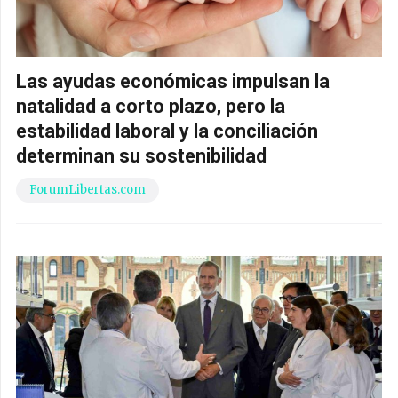
Las ayudas económicas impulsan la
natalidad a corto plazo, pero la
estabilidad laboral y la conciliación
determinan su sostenibilidad
ForumLibertas.com