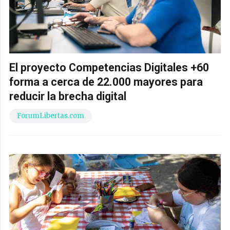
El proyecto Competencias Digitales +60
forma a cerca de 22.000 mayores para
reducir la brecha digital
ForumLibertas.com