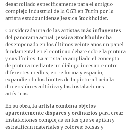
desarrollado específicamente para el antiguo
complejo industrial de la OGR en Turín por la
artista estadounidense Jessica Stockholder.
Considerada una de las
artistas más influyentes
del panorama actual,
Jessica Stockholder
ha
desempeñado en los últimos veinte años un papel
fundamental en el continuo debate sobre la pintura
y sus límites. La artista ha ampliado el concepto
de pintura mediante un diálogo incesante entre
diferentes medios, entre forma y espacio,
expandiendo los límites de la pintura hacia la
dimensión escultórica y las instalaciones
artísticas.
En su obra,
la artista combina objetos
aparentemente dispares y ordinarios
para crear
instalaciones complejas en las que se apilan y
estratifican materiales y colores: bolsas y