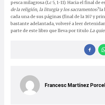
pesca milagrosa (Lc 5, 1-11). Hacia el final de 
de la religión, la liturgia y los sacramentos?
la
cada una de sus páginas (final de la 167 y pri
bastante adelantada, volveré a leer detenida
parte de este libro que lleva por titulo
La quieb
Francesc Martínez Porcel