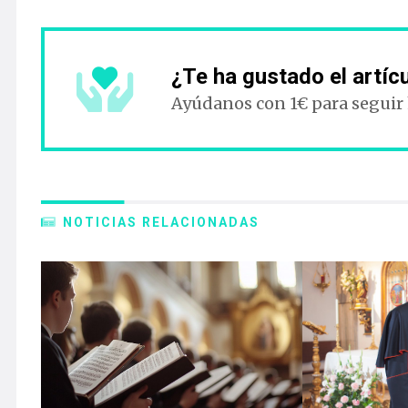
¿Te ha gustado el artíc
Ayúdanos con 1€ para seguir
NOTICIAS RELACIONADAS