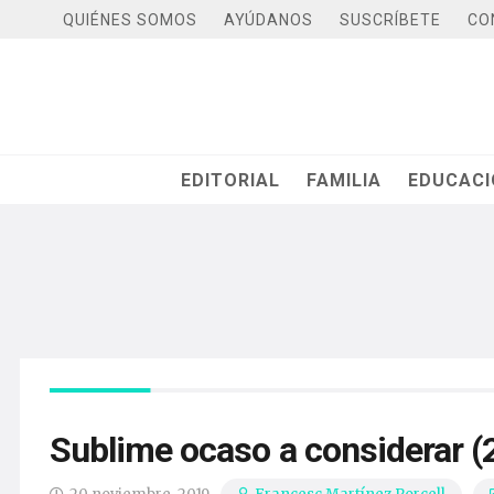
QUIÉNES SOMOS
AYÚDANOS
SUSCRÍBETE
CO
EDITORIAL
FAMILIA
EDUCAC
Sublime ocaso a considerar (