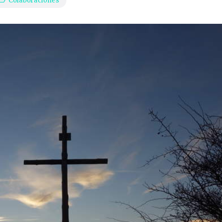
Colaboraciones