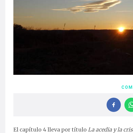
COM
El capítulo 4 lleva por título
La acedia y la cri