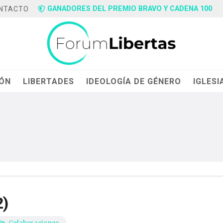
GANADORES DEL PREMIO BRAVO Y CADENA 100
NTACTO
IÓN
LIBERTADES
IDEOLOGÍA DE GÉNERO
IGLESI
2)