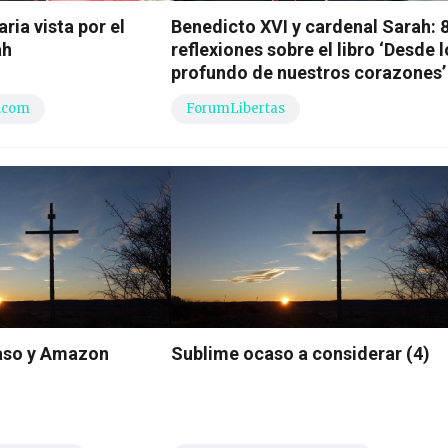
aria vista por el
Benedicto XVI y cardenal Sarah: 
ah
reflexiones sobre el libro ‘Desde l
profundo de nuestros corazones’
.com
ForumLibertas
caso y Amazon
Sublime ocaso a considerar (4)