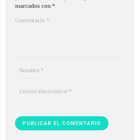
marcados con
*
PUBLICAR EL COMENTARIO