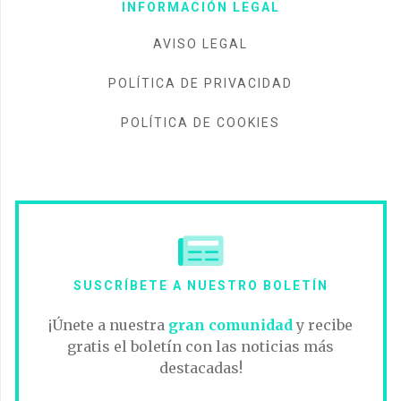
INFORMACIÓN LEGAL
AVISO LEGAL
POLÍTICA DE PRIVACIDAD
POLÍTICA DE COOKIES
SUSCRÍBETE A NUESTRO BOLETÍN
¡Únete a nuestra
gran comunidad
y recibe
gratis el boletín con las noticias más
destacadas!