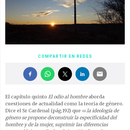
COMPARTIR EN REDES
El capítulo quinto
El odio al hombre
aborda
cuestiones de actualidad como la teoría de género.
Dice el Sr Cardenal (pág.192) que <<
la ideología de
género
se propone deconstruir la especificidad del
hombre y de la mujer, suprimir las diferencias