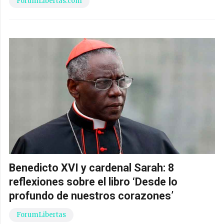
ForumLibertas.com
Benedicto XVI y cardenal Sarah: 8
reflexiones sobre el libro ‘Desde lo
profundo de nuestros corazones’
ForumLibertas