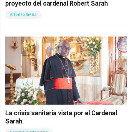
proyecto del cardenal Robert Sarah
Alfonso Siena
La crisis sanitaria vista por el Cardenal
Sarah