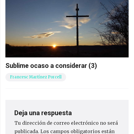
Sublime ocaso a considerar (3)
Francesc Martínez Porcell
Deja una respuesta
Tu dirección de correo electrónico no será
publicada.
Los campos obligatorios están