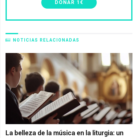
DONAR 1€
NOTICIAS RELACIONADAS
La belleza de la música en la liturgia: un