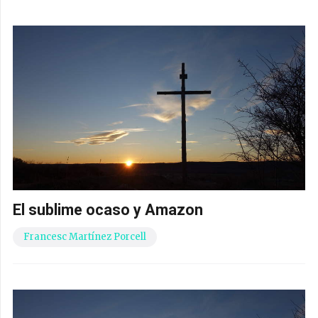
El sublime ocaso y Amazon
Francesc Martínez Porcell