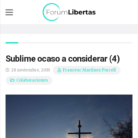
Sublime ocaso a considerar (4)
28 noviembre, 2019
Francesc Martínez Porcell
Colaboraciones