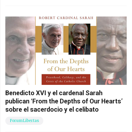
Benedicto XVI y el cardenal Sarah
publican ‘From the Depths of Our Hearts’
sobre el sacerdocio y el celibato
ForumLibertas