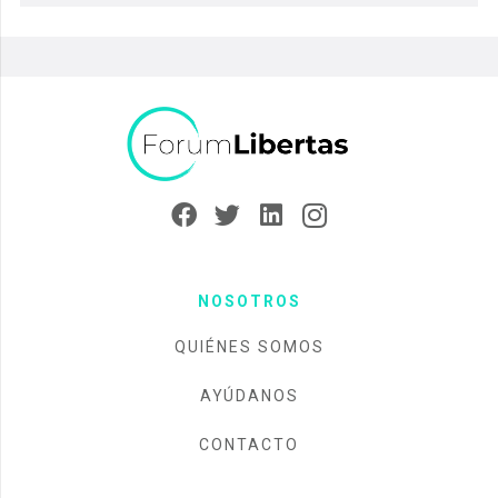
NOSOTROS
QUIÉNES SOMOS
AYÚDANOS
CONTACTO