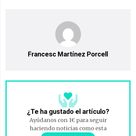
Francesc Martínez Porcell
¿Te ha gustado el artículo?
Ayúdanos con 1€ para seguir
haciendo noticias como esta