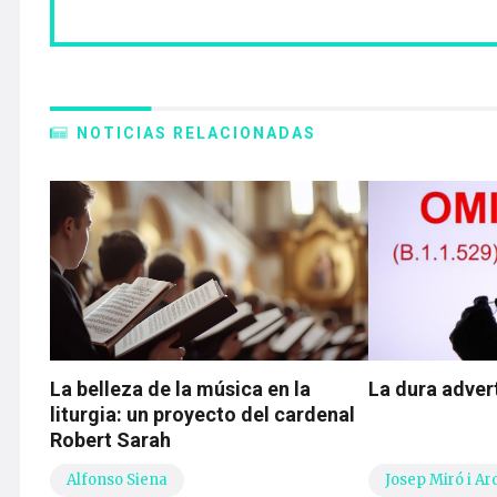
NOTICIAS RELACIONADAS
La belleza de la música en la
La dura adver
liturgia: un proyecto del cardenal
Robert Sarah
Alfonso Siena
Josep Miró i Ar