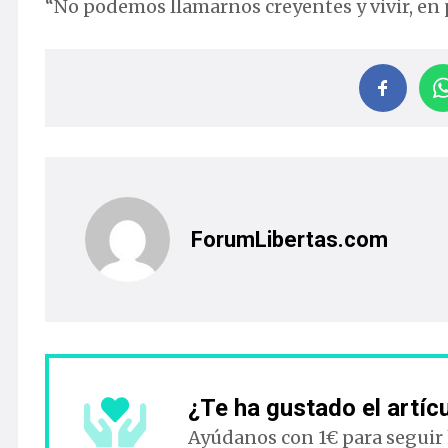
“No podemos llamarnos creyentes y vivir, en 
ForumLibertas.com
¿Te ha gustado el artíc
Ayúdanos con 1€ para seguir