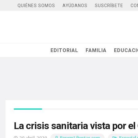
QUIÉNES SOMOS
AYÚDANOS
SUSCRÍBETE
CO
EDITORIAL
FAMILIA
EDUCAC
La crisis sanitaria vista por e