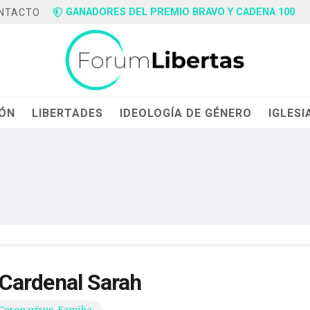
GANADORES DEL PREMIO BRAVO Y CADENA 100
NTACTO
IÓN
LIBERTADES
IDEOLOGÍA DE GÉNERO
IGLESI
l Cardenal Sarah