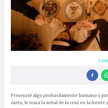
COM
Presencié algo profundamente humano y prof
nieto, le traza la señal de la cruz en la frente y