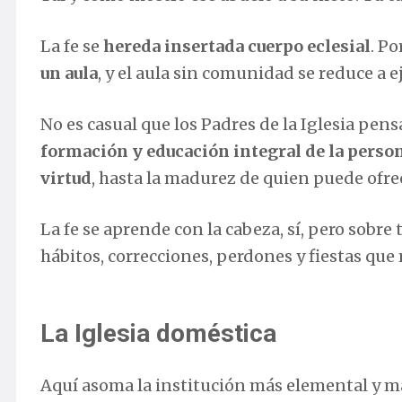
La fe se
hereda insertada cuerpo eclesial
. Po
un aula
, y el aula sin comunidad se reduce a 
No es casual que los Padres de la Iglesia pens
formación y educación integral de la perso
virtud
, hasta la madurez de quien puede ofre
La fe se aprende con la cabeza, sí, pero sobre
hábitos, correcciones, perdones y fiestas que
La Iglesia doméstica
Aquí asoma la institución más elemental y má