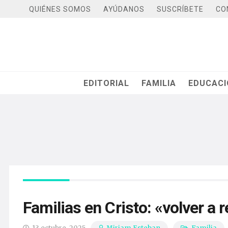
QUIÉNES SOMOS
AYÚDANOS
SUSCRÍBETE
CO
EDITORIAL
FAMILIA
EDUCAC
Familias en Cristo: «volver a