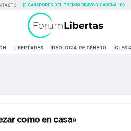
GANADORES DEL PREMIO BRAVO Y CADENA 100
NTACTO
IÓN
LIBERTADES
IDEOLOGÍA DE GÉNERO
IGLESI
 rezar como en casa»