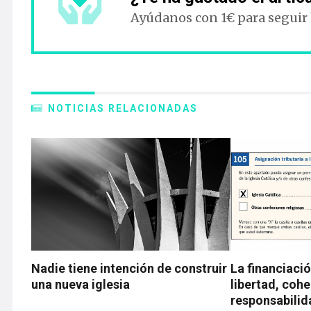
Ayúdanos con 1€ para seguir
NOTICIAS RELACIONADAS
Nadie tiene intención de construir
La financiació
una nueva iglesia
libertad, cohe
responsabilid