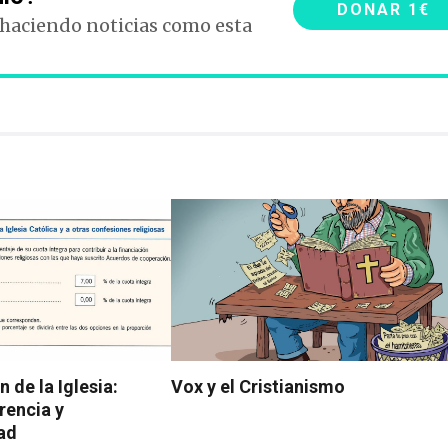
DONAR 1€
 haciendo noticias como esta
n de la Iglesia:
Vox y el Cristianismo
rencia y
ad