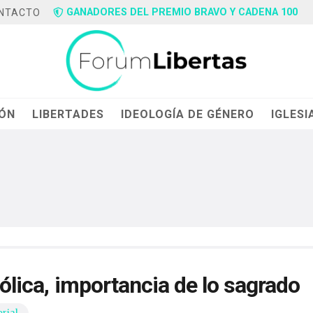
GANADORES DEL PREMIO BRAVO Y CADENA 100
NTACTO
IÓN
LIBERTADES
IDEOLOGÍA DE GÉNERO
IGLESI
tólica, importancia de lo sagrado