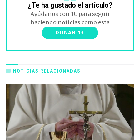
¿Te ha gustado el artículo?
Ayúdanos con 1€ para seguir
haciendo noticias como esta
DONAR 1€
NOTICIAS RELACIONADAS