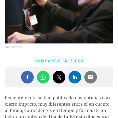
McCarrick
COMPARTIR EN REDES
Recientemente se han publicado dos noticias con
cierto impacto, muy diferentes entre sí en cuanto
al fondo, coincidentes en tiempo y forma. De un
lado, con motivo del
Día de la Iglesia diocesana
,