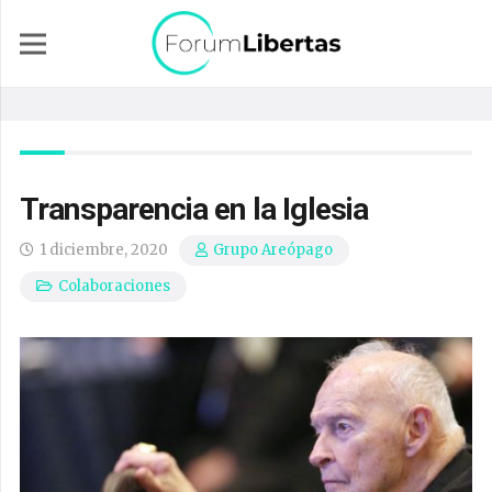
Transparencia en la Iglesia
1 diciembre, 2020
Grupo Areópago
Colaboraciones