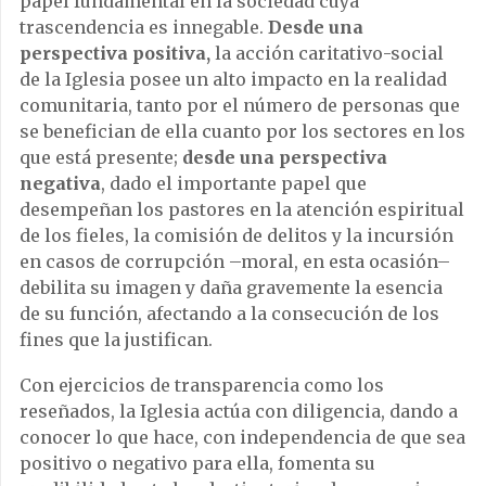
papel fundamental en la sociedad cuya
trascendencia es innegable.
Desde una
perspectiva positiva,
la acción caritativo-social
de la Iglesia posee un alto impacto en la realidad
comunitaria, tanto por el número de personas que
se benefician de ella cuanto por los sectores en los
que está presente;
desde una perspectiva
negativa
, dado el importante papel que
desempeñan los pastores en la atención espiritual
de los fieles, la comisión de delitos y la incursión
en casos de corrupción –moral, en esta ocasión–
debilita su imagen y daña gravemente la esencia
de su función, afectando a la consecución de los
fines que la justifican.
Con ejercicios de transparencia como los
reseñados, la Iglesia actúa con diligencia, dando a
conocer lo que hace, con independencia de que sea
positivo o negativo para ella, fomenta su