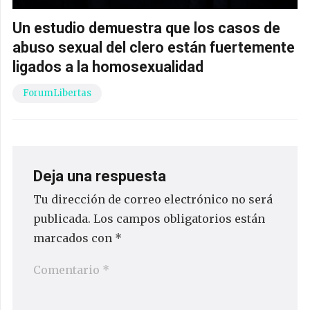
Un estudio demuestra que los casos de
abuso sexual del clero están fuertemente
ligados a la homosexualidad
ForumLibertas
Deja una respuesta
Tu dirección de correo electrónico no será
publicada.
Los campos obligatorios están
marcados con
*