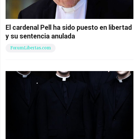
El cardenal Pell ha sido puesto en libertad
y su sentencia anulada
ForumLibertas.com