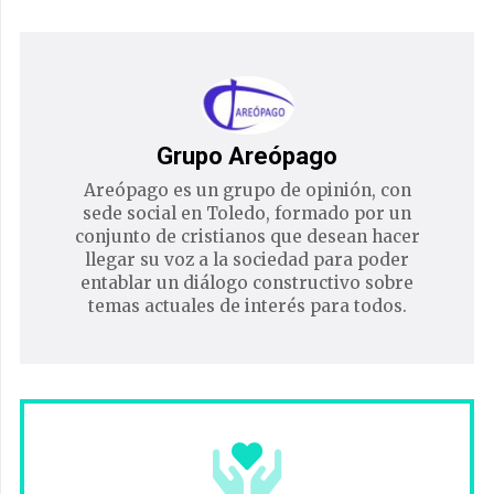
Grupo Areópago
Areópago es un grupo de opinión, con
sede social en Toledo, formado por un
conjunto de cristianos que desean hacer
llegar su voz a la sociedad para poder
entablar un diálogo constructivo sobre
temas actuales de interés para todos.