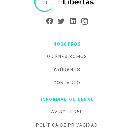
NOSOTROS
QUIÉNES SOMOS
AYÚDANOS
CONTACTO
INFORMACIÓN LEGAL
AVISO LEGAL
POLÍTICA DE PRIVACIDAD