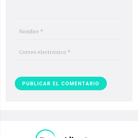
PUBLICAR EL COMENTARIO