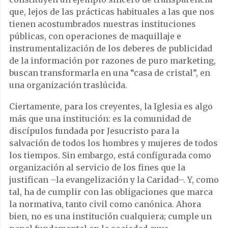
que, lejos de las prácticas habituales a las que nos
tienen acostumbrados nuestras instituciones
públicas, con operaciones de maquillaje e
instrumentalización de los deberes de publicidad
de la información por razones de puro marketing,
buscan transformarla en una “casa de cristal”, en
una organización traslúcida.
Ciertamente, para los creyentes, la Iglesia es algo
más que una institución: es la comunidad de
discípulos fundada por Jesucristo para la
salvación de todos los hombres y mujeres de todos
los tiempos. Sin embargo, está configurada como
organización al servicio de los fines que la
justifican –la evangelización y la Caridad–. Y, como
tal, ha de cumplir con las obligaciones que marca
la normativa, tanto civil como canónica. Ahora
bien, no es una institución cualquiera; cumple un