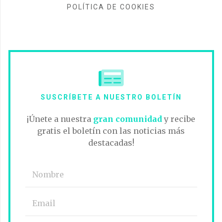
POLÍTICA DE COOKIES
SUSCRÍBETE A NUESTRO BOLETÍN
¡Únete a nuestra
gran comunidad
y recibe
gratis el boletín con las noticias más
destacadas!