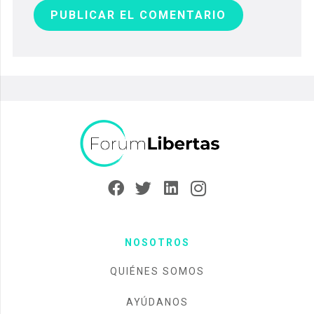
PUBLICAR EL COMENTARIO
NOSOTROS
QUIÉNES SOMOS
AYÚDANOS