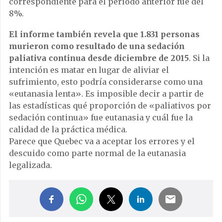
correspondiente para el período anterior fue del
8%.
El informe también revela que 1.831 personas
murieron como resultado de una sedación
paliativa continua desde diciembre de 2015
. Si la
intención es matar en lugar de aliviar el
sufrimiento, esto podría considerarse como una
«eutanasia lenta». Es imposible decir a partir de
las estadísticas qué proporción de «paliativos por
sedación continua» fue eutanasia y cuál fue la
calidad de la práctica médica.
Parece que Quebec va a aceptar los errores y el
descuido como parte normal de la eutanasia
legalizada.