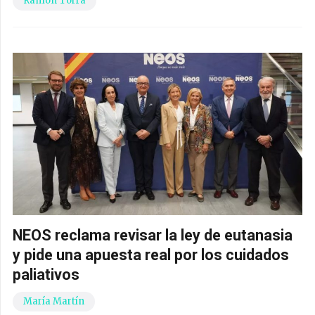
Ramon Torra
NEOS reclama revisar la ley de eutanasia
y pide una apuesta real por los cuidados
paliativos
María Martín