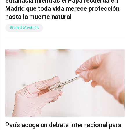
eutanasia mientras el Papa recuerda en
Madrid que toda vida merece protección
hasta la muerte natural
Ricard Mestres
París acoge un debate internacional para