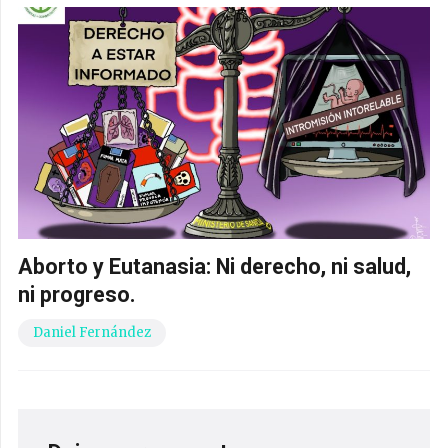
Aborto y Eutanasia: Ni derecho, ni salud,
ni progreso.
Daniel Fernández