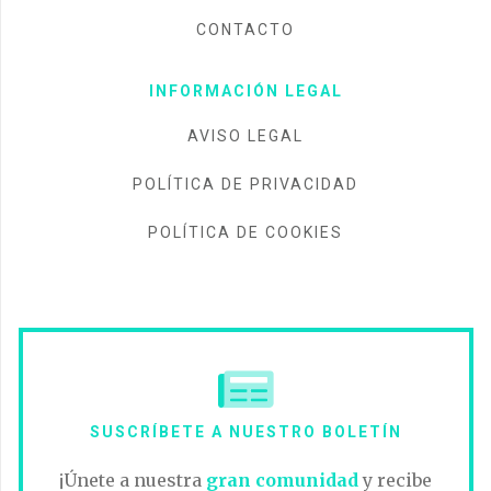
CONTACTO
INFORMACIÓN LEGAL
AVISO LEGAL
POLÍTICA DE PRIVACIDAD
POLÍTICA DE COOKIES
SUSCRÍBETE A NUESTRO BOLETÍN
¡Únete a nuestra
gran comunidad
y recibe