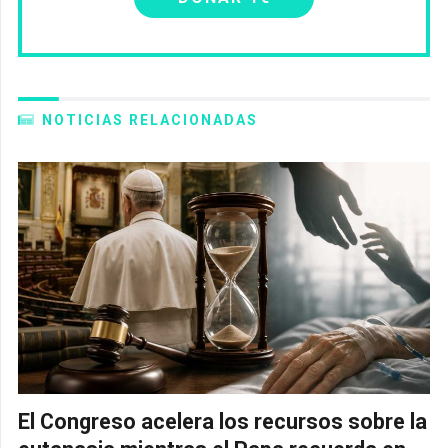
NOTICIAS RELACIONADAS
El Congreso acelera los recursos sobre la