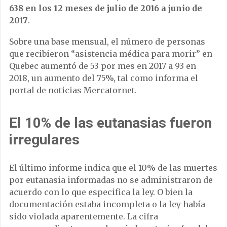
638 en los 12 meses de julio de 2016 a junio de
2017
.
Sobre una base mensual, el número de personas
que recibieron “asistencia médica para morir” en
Quebec aumentó de 53 por mes en 2017 a 93 en
2018, un aumento del 75%, tal como informa el
portal de noticias Mercatornet.
El 10% de las eutanasias fueron
irregulares
El último informe indica que el 10% de las muertes
por eutanasia informadas no se administraron de
acuerdo con lo que especifica la ley. O bien la
documentación estaba incompleta o la ley había
sido violada aparentemente. La cifra