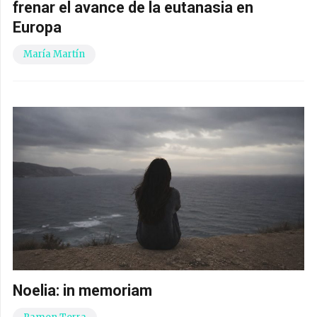
frenar el avance de la eutanasia en
Europa
María Martín
Noelia: in memoriam