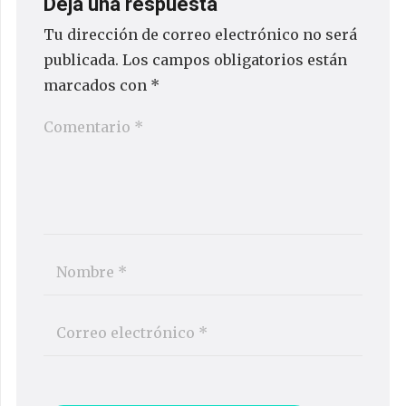
Deja una respuesta
Tu dirección de correo electrónico no será
publicada.
Los campos obligatorios están
marcados con
*