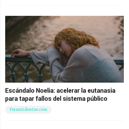
Escándalo Noelia: acelerar la eutanasia
para tapar fallos del sistema público
ForumLibertas.com