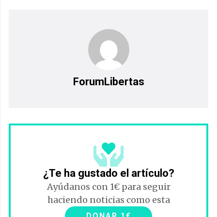
ForumLibertas
¿Te ha gustado el artículo?
Ayúdanos con 1€ para seguir
haciendo noticias como esta
DONAR 1€