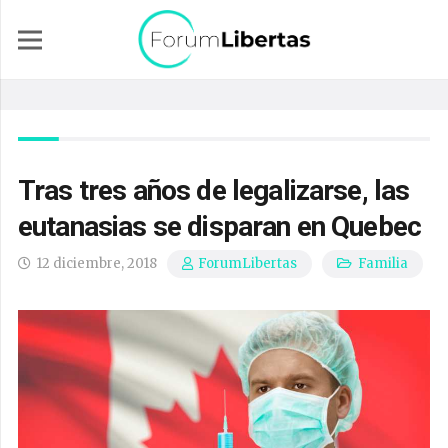
Tras tres años de legalizarse, las
eutanasias se disparan en Quebec
12 diciembre, 2018
Familia
ForumLibertas