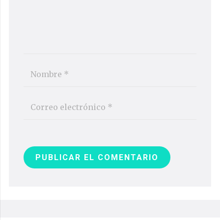
PUBLICAR EL COMENTARIO