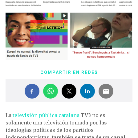
COMPARTIR EN REDES
La
televisión pública catalana
TV3 no es
solamente una televisión tomada por las
ideologías políticas de los partidos
independentistas,
también se trata de un canal