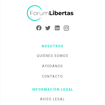
NOSOTROS
QUIÉNES SOMOS
AYÚDANOS
CONTACTO
INFORMACIÓN LEGAL
AVISO LEGAL