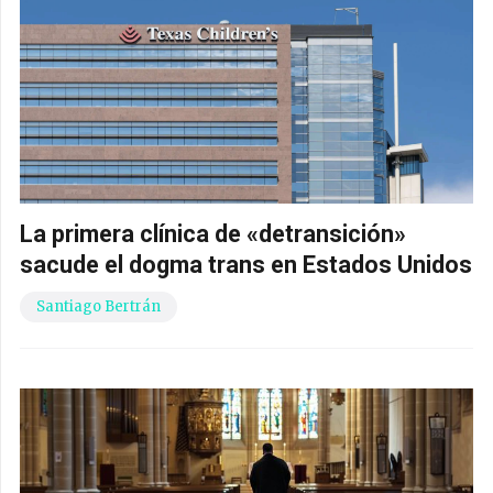
La primera clínica de «detransición»
sacude el dogma trans en Estados Unidos
Santiago Bertrán