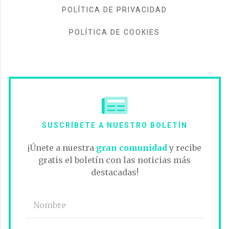
POLÍTICA DE PRIVACIDAD
POLÍTICA DE COOKIES
SUSCRÍBETE A NUESTRO BOLETÍN
¡Únete a nuestra
gran comunidad
y recibe
gratis el boletín con las noticias más
destacadas!