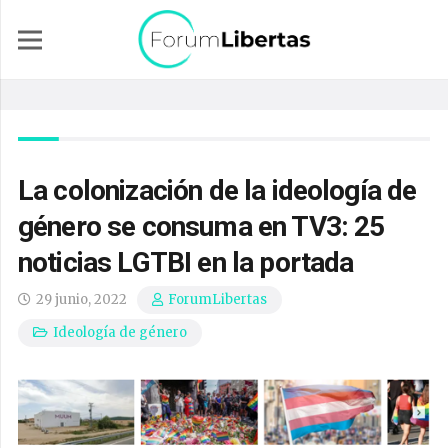
La colonización de la ideología de
género se consuma en TV3: 25
noticias LGTBI en la portada
29 junio, 2022
ForumLibertas
Ideología de género