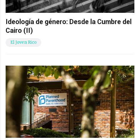
Ideología de género: Desde la Cumbre del
Cairo (II)
El Joven Rico