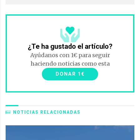
¿Te ha gustado el artículo?
Ayúdanos con 1€ para seguir
haciendo noticias como esta
DONAR 1€
NOTICIAS RELACIONADAS