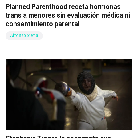
Planned Parenthood receta hormonas
trans a menores sin evaluación médica ni
consentimiento parental
Alfonso Siena