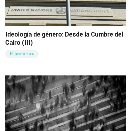
Ideología de género: Desde la Cumbre del
Cairo (III)
El Joven Rico