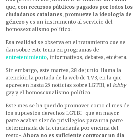
que, con recursos públicos pagados por todos los
ciudadanos catalanes, promueve la ideología de
género
y es un instrumento al servicio del
homosexualismo político.
Esa realidad se observa en el tratamiento que se
dan sobre este tema en programas de
entretenimiento
, informativos, debates, etcétera.
Sin embargo, este martes, 28 de junio, llama la
atención la portada de la web de TV3, en la que
aparecen hasta 25 noticias sobre LGTBI, el
lobby
gay y el homosexualismo político.
Este mes se ha querido promover como el mes de
los supuestos derechos LGTBI -que en mayor
parte acaban siendo privilegios para una parte
determinada de la ciudadanía por encima del
resto-.
Ahora no es suficiente convocar un día