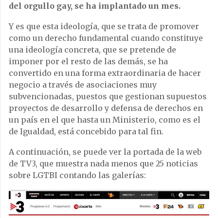
del orgullo gay, se ha implantado un mes.
Y es que esta ideología, que se trata de promover
como un derecho fundamental cuando constituye
una ideología concreta, que se pretende de
imponer por el resto de las demás, se ha
convertido en una forma extraordinaria de hacer
negocio a través de asociaciones muy
subvencionadas, puestos que gestionan supuestos
proyectos de desarrollo y defensa de derechos en
un país en el que hasta un Ministerio, como es el
de Igualdad, está concebido para tal fin.
A continuación, se puede ver la portada de la web
de TV3, que muestra nada menos que 25 noticias
sobre LGTBI contando las galerías: