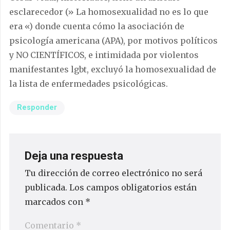
esclarecedor (» La homosexualidad no es lo que
era «) donde cuenta cómo la asociación de
psicología americana (APA), por motivos políticos
y NO CIENTÍFICOS, e intimidada por violentos
manifestantes lgbt, excluyó la homosexualidad de
la lista de enfermedades psicológicas.
Responder
Deja una respuesta
Tu dirección de correo electrónico no será
publicada.
Los campos obligatorios están
marcados con
*