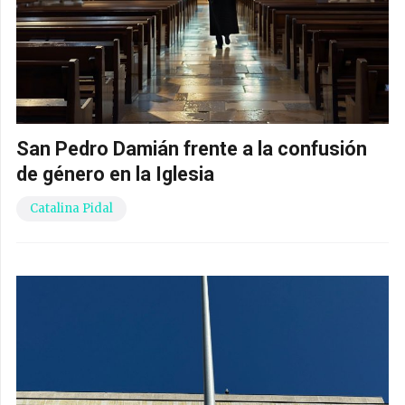
San Pedro Damián frente a la confusión
de género en la Iglesia
Catalina Pidal