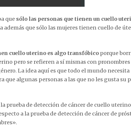
ba que
sólo las personas que tienen un cuello uter
a además que sólo las mujeres tienen cuello de úte
nen cuello uterino es algo transfóbico
porque borr
erino pero se refieren a sí mismas con pronombres
énero. La idea aquí es que todo el mundo necesita
ra que algunas personas a las que no les gusta su 
la prueba de detección de cáncer de cuello uterino
specto a la prueba de detección de cáncer de próst
mbres».