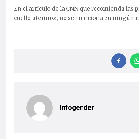
En el artículo de la CNN que recomienda las 
cuello uterino», no se menciona en ningún 
Infogender