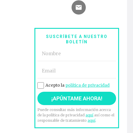
SUSCRÍBETE A NUESTRO
BOLETÍN
Acepto la
política de privacidad
Puede consultar más información acerca
de la política de privacidad
aquí
así como el
responsable de tratamiento
aquí
.