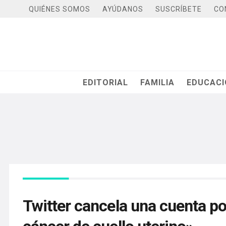
QUIÉNES SOMOS
AYÚDANOS
SUSCRÍBETE
CO
EDITORIAL
FAMILIA
EDUCAC
Twitter cancela una cuenta po