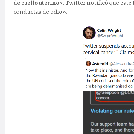
de cuello uterino
«. Twitter notificó que este
conductas de odio».