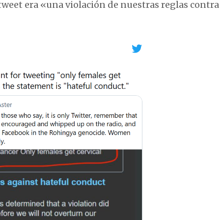
 tweet era «una violación de nuestras reglas contra