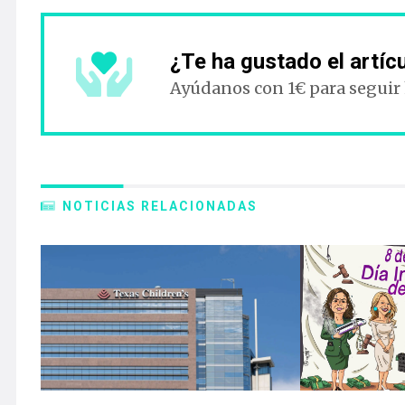
¿Te ha gustado el artíc
Ayúdanos con 1€ para seguir
NOTICIAS RELACIONADAS