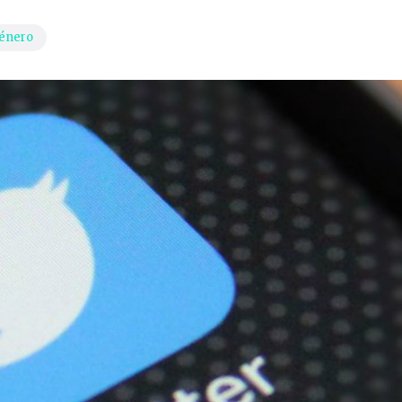
género