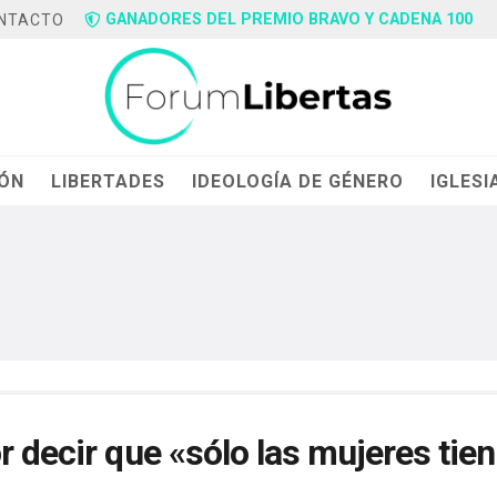
GANADORES DEL PREMIO BRAVO Y CADENA 100
NTACTO
IÓN
LIBERTADES
IDEOLOGÍA DE GÉNERO
IGLESI
r decir que «sólo las mujeres tie