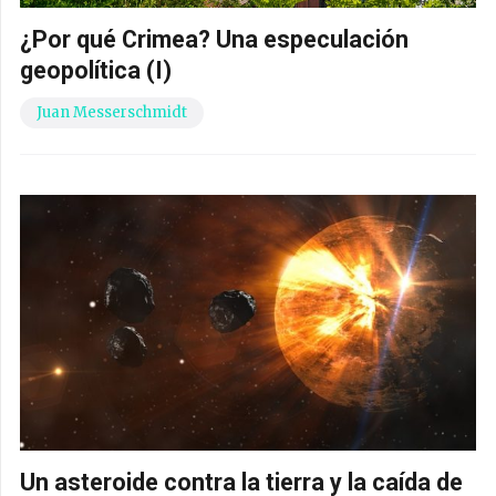
¿Por qué Crimea? Una especulación
geopolítica (I)
Juan Messerschmidt
Un asteroide contra la tierra y la caída de