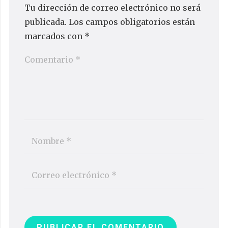
Tu dirección de correo electrónico no será
publicada.
Los campos obligatorios están
marcados con
*
PUBLICAR EL COMENTARIO