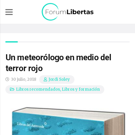
Un meteorólogo en medio del
terror rojo
30 julio, 2018
Jordi Soley
Libros recomendados
,
Libros y formación