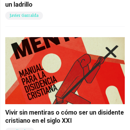
un ladrillo
Javier Garralda
Vivir sin mentiras o cómo ser un disidente
cristiano en el siglo XXI