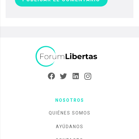
NOSOTROS
QUIÉNES SOMOS
AYÚDANOS