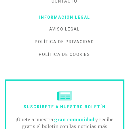
CONTACTO
INFORMACIÓN LEGAL
AVISO LEGAL
POLÍTICA DE PRIVACIDAD
POLÍTICA DE COOKIES
SUSCRÍBETE A NUESTRO BOLETÍN
¡Únete a nuestra
gran comunidad
y recibe
gratis el boletín con las noticias más