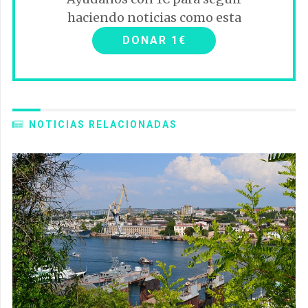
haciendo noticias como esta
DONAR 1€
NOTICIAS RELACIONADAS