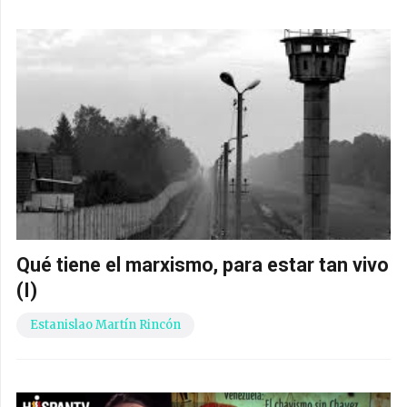
Qué tiene el marxismo, para estar tan vivo
(I)
Estanislao Martín Rincón