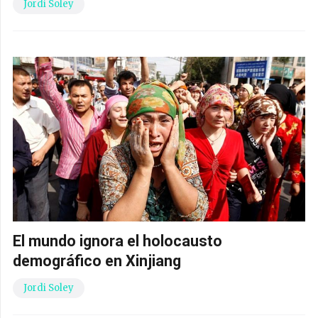
Jordi Soley
El mundo ignora el holocausto
demográfico en Xinjiang
Jordi Soley