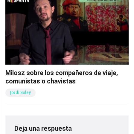
Milosz sobre los compañeros de viaje,
comunistas o chavistas
Jordi Soley
Deja una respuesta