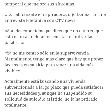
temporal que mejora sus síntomas.
«Es… alucinante e inspirador», dijo Denise, en una
entrevista telefónica con CTV news.
«Son desconocidos que dicen que no quieren que
esto ocurra. Incluso me cuesta encontrar las
palabras».
«Ya no me centro sólo en la supervivencia.
Mentalmente, tengo más claro que hay que poner
las cosas en su sitio para tener una vida más
vivible».
Actualmente está buscando una vivienda
subvencionada a largo plazo que pueda satisfacer
sus necesidades y, aunque ha suspendido su
solicitud de suicidio asistido, no la ha retirado
totalmente.