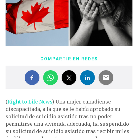
COMPARTIR EN REDES
(
Right to Life News
) Una mujer canadiense
discapacitada, a la que se le había aprobado su
solicitud de suicidio asistido tras no poder
permitirse una vivienda adecuada, ha suspendido
su solicitud de suicidio asistido tras recibir miles