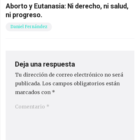
Aborto y Eutanasia: Ni derecho, ni salud,
ni progreso.
Daniel Fernández
Deja una respuesta
Tu dirección de correo electrónico no será
publicada.
Los campos obligatorios están
marcados con
*