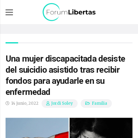
Una mujer discapacitada desiste
del suicidio asistido tras recibir
fondos para ayudarle en su
enfermedad
14 junio, 2022
Familia
Jordi Soley