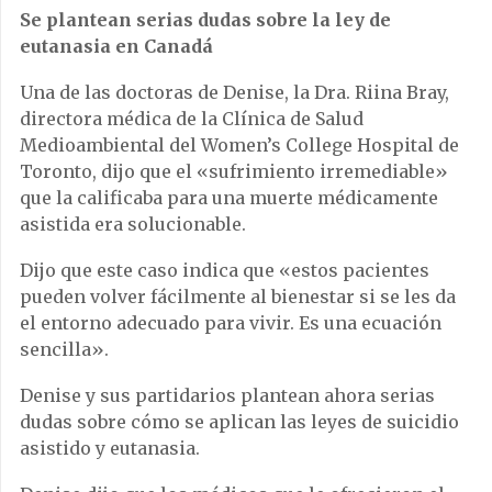
Se plantean serias dudas sobre la ley de
eutanasia en Canadá
Una de las doctoras de Denise, la Dra. Riina Bray,
directora médica de la Clínica de Salud
Medioambiental del Women’s College Hospital de
Toronto, dijo que el «sufrimiento irremediable»
que la calificaba para una muerte médicamente
asistida era solucionable.
Dijo que este caso indica que «estos pacientes
pueden volver fácilmente al bienestar si se les da
el entorno adecuado para vivir. Es una ecuación
sencilla».
Denise y sus partidarios plantean ahora serias
dudas sobre cómo se aplican las leyes de suicidio
asistido y eutanasia.