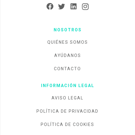
NOSOTROS
QUIÉNES SOMOS
AYÚDANOS
CONTACTO
INFORMACIÓN LEGAL
AVISO LEGAL
POLÍTICA DE PRIVACIDAD
POLÍTICA DE COOKIES