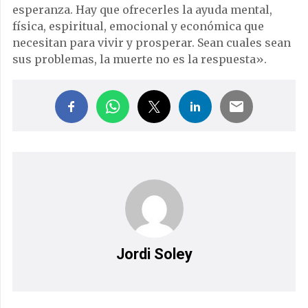
esperanza. Hay que ofrecerles la ayuda mental,
física, espiritual, emocional y económica que
necesitan para vivir y prosperar. Sean cuales sean
sus problemas, la muerte no es la respuesta».
Jordi Soley