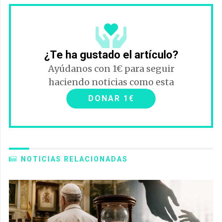
¿Te ha gustado el artículo?
Ayúdanos con 1€ para seguir
haciendo noticias como esta
DONAR 1€
NOTICIAS RELACIONADAS