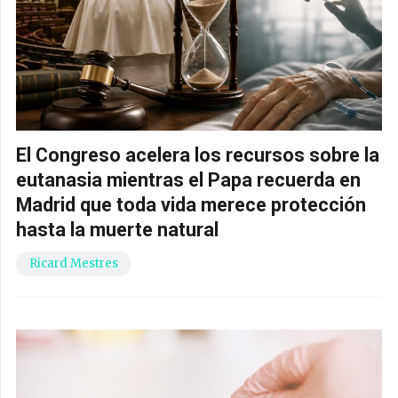
El Congreso acelera los recursos sobre la
eutanasia mientras el Papa recuerda en
Madrid que toda vida merece protección
hasta la muerte natural
Ricard Mestres