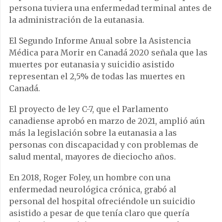
persona tuviera una enfermedad terminal antes de
la administración de la eutanasia.
El Segundo Informe Anual sobre la Asistencia
Médica para Morir en Canadá 2020 señala que las
muertes por eutanasia y suicidio asistido
representan el 2,5% de todas las muertes en
Canadá.
El proyecto de ley C-7, que el Parlamento
canadiense aprobó en marzo de 2021, amplió aún
más la legislación sobre la eutanasia a las
personas con discapacidad y con problemas de
salud mental, mayores de dieciocho años.
En 2018, Roger Foley, un hombre con una
enfermedad neurológica crónica, grabó al
personal del hospital ofreciéndole un suicidio
asistido a pesar de que tenía claro que quería