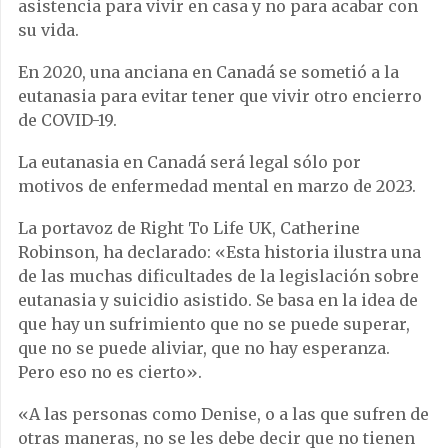
asistencia para vivir en casa y no para acabar con
su vida.
En 2020, una anciana en Canadá se sometió a la
eutanasia para evitar tener que vivir otro encierro
de COVID-19.
La eutanasia en Canadá será legal sólo por
motivos de enfermedad mental en marzo de 2023.
La portavoz de Right To Life UK, Catherine
Robinson, ha declarado: «Esta historia ilustra una
de las muchas dificultades de la legislación sobre
eutanasia y suicidio asistido. Se basa en la idea de
que hay un sufrimiento que no se puede superar,
que no se puede aliviar, que no hay esperanza.
Pero eso no es cierto».
«A las personas como Denise, o a las que sufren de
otras maneras, no se les debe decir que no tienen