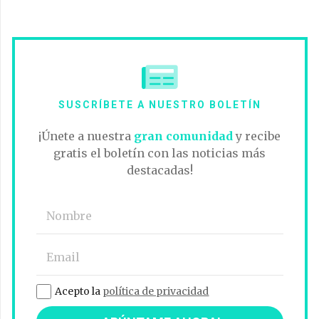
SUSCRÍBETE A NUESTRO BOLETÍN
¡Únete a nuestra
gran comunidad
y recibe
gratis el boletín con las noticias más
destacadas!
Acepto la
política de privacidad