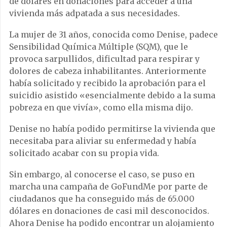
de dólares en donaciones para acceder a una
vivienda más adpatada a sus necesidades.
La mujer de 31 años, conocida como Denise, padece
Sensibilidad Química Múltiple (SQM), que le
provoca sarpullidos, dificultad para respirar y
dolores de cabeza inhabilitantes. Anteriormente
había solicitado y recibido la aprobación para el
suicidio asistido «esencialmente debido a la suma
pobreza en que vivía», como ella misma dijo.
Denise no había podido permitirse la vivienda que
necesitaba para aliviar su enfermedad y había
solicitado acabar con su propia vida.
Sin embargo, al conocerse el caso, se puso en
marcha una campaña de GoFundMe por parte de
ciudadanos que ha conseguido más de 65.000
dólares en donaciones de casi mil desconocidos.
Ahora Denise ha podido encontrar un alojamiento