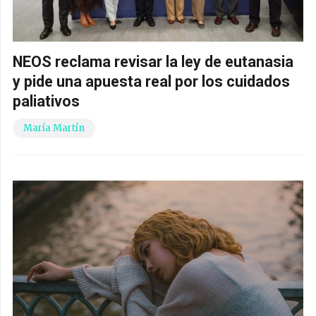
NEOS reclama revisar la ley de eutanasia
y pide una apuesta real por los cuidados
paliativos
María Martín