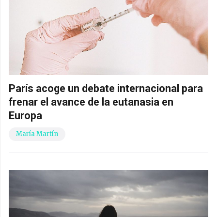
París acoge un debate internacional para
frenar el avance de la eutanasia en
Europa
María Martín