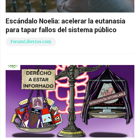
Escándalo Noelia: acelerar la eutanasia
para tapar fallos del sistema público
ForumLibertas.com