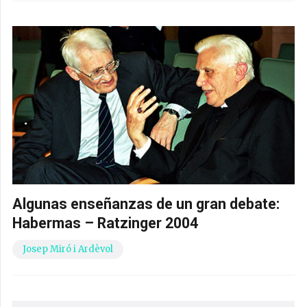
Algunas enseñanzas de un gran debate:
Habermas – Ratzinger 2004
Josep Miró i Ardèvol