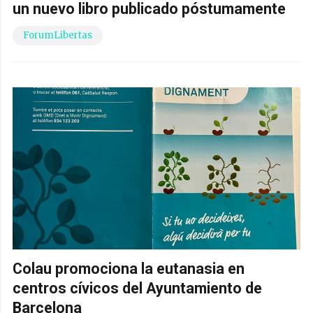
un nuevo libro publicado póstumamente
ForumLibertas
Colau promociona la eutanasia en
centros cívicos del Ayuntamiento de
Barcelona