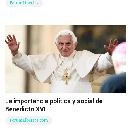
ForumLibertas
La importancia política y social de
Benedicto XVI
ForumLibertas.com