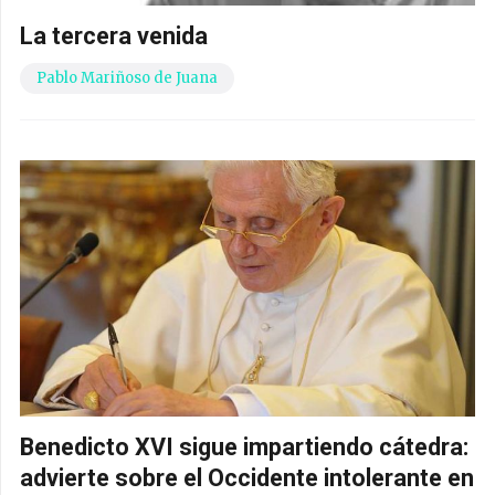
La tercera venida
Pablo Mariñoso de Juana
Benedicto XVI sigue impartiendo cátedra:
advierte sobre el Occidente intolerante en