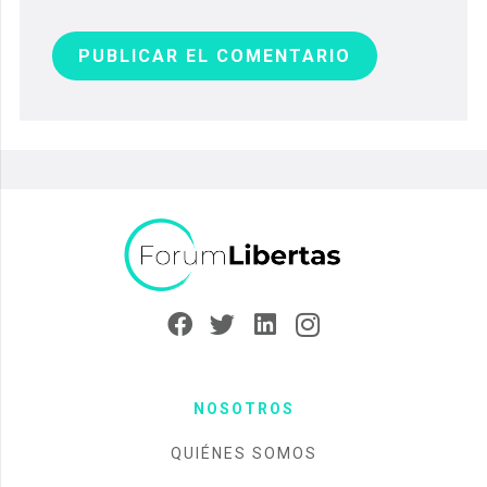
PUBLICAR EL COMENTARIO
NOSOTROS
QUIÉNES SOMOS