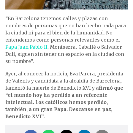
“En Barcelona tenemos calles y plazas con
nombres de personas que no han hecho nada para
la ciudad ni para el bien de la humanidad. No
entendemos como personas relevantes como el
Papa Juan Pablo II
, Montserrat Caballé o Salvador
Dalí, siguen sin tener un espacio en la ciudad con
su nombre”.
Ayer, al conocer la noticia, Eva Parera, presidenta
de Valents y candidata a la alcaldía de Barcelona,
lamentó la muerte de Benedicto XVI y
afirmó que
“el mundo hoy ha perdido a un referente
intelectual. Los católicos hemos perdido,
también, a un gran Papa. Descanse en paz,
Benedicto XVI”
.