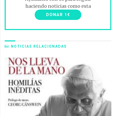
haciendo noticias como esta
DONAR 1€
NOTICIAS RELACIONADAS