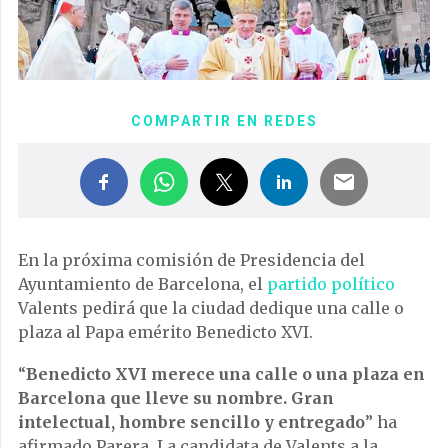
COMPARTIR EN REDES
En la próxima comisión de Presidencia del
Ayuntamiento de Barcelona, el
partido político
Valents pedirá que la ciudad dedique una calle o
plaza al Papa emérito Benedicto XVI.
“
Benedicto XVI merece una calle o una plaza en
Barcelona que lleve su nombre. Gran
intelectual, hombre sencillo y entregado
” ha
afirmado Parera. La candidata de Valents a la