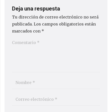
Deja una respuesta
Tu dirección de correo electrónico no será
publicada.
Los campos obligatorios están
marcados con
*