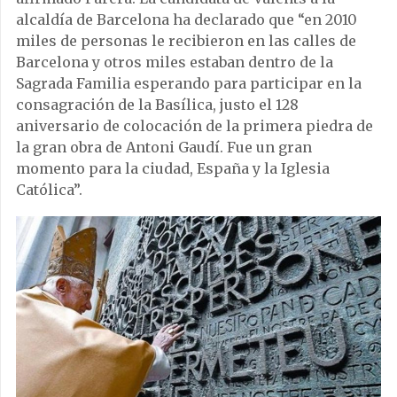
alcaldía de Barcelona ha declarado que “en 2010
miles de personas le recibieron en las calles de
Barcelona y otros miles estaban dentro de la
Sagrada Familia esperando para participar en la
consagración de la Basílica, justo el 128
aniversario de colocación de la primera piedra de
la gran obra de Antoni Gaudí. Fue un gran
momento para la ciudad, España y la Iglesia
Católica”.