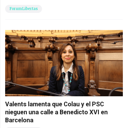
ForumLibertas
Valents lamenta que Colau y el PSC
nieguen una calle a Benedicto XVI en
Barcelona