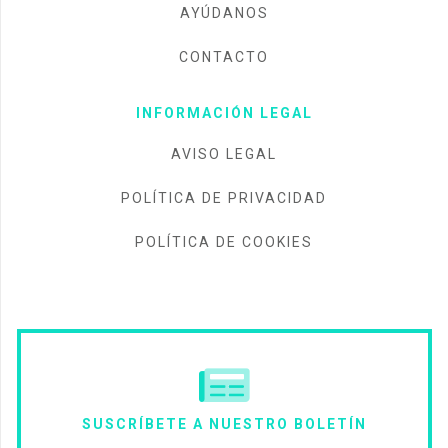
AYÚDANOS
CONTACTO
INFORMACIÓN LEGAL
AVISO LEGAL
POLÍTICA DE PRIVACIDAD
POLÍTICA DE COOKIES
SUSCRÍBETE A NUESTRO BOLETÍN