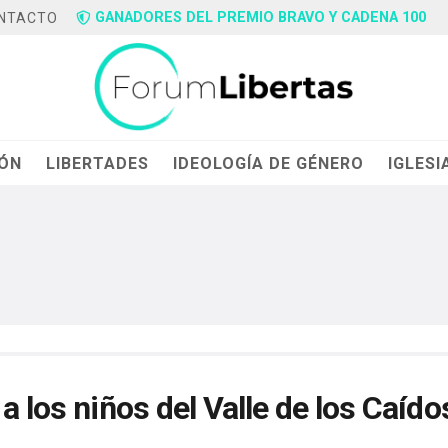
GANADORES DEL PREMIO BRAVO Y CADENA 100
NTACTO
IÓN
LIBERTADES
IDEOLOGÍA DE GÉNERO
IGLESI
a los niños del Valle de los Caído