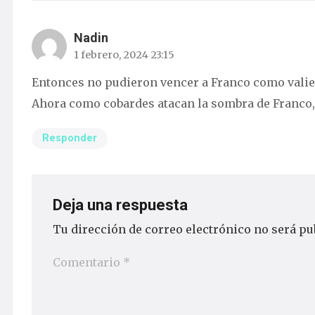
Nadin
1 febrero, 2024 23:15
Entonces no pudieron vencer a Franco como valie
Ahora como cobardes atacan la sombra de Franco, 
Responder
Deja una respuesta
Tu dirección de correo electrónico no será pu