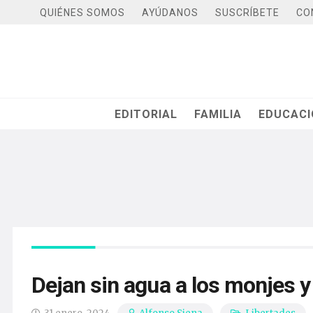
QUIÉNES SOMOS
AYÚDANOS
SUSCRÍBETE
CO
EDITORIAL
FAMILIA
EDUCAC
Dejan sin agua a los monjes y 