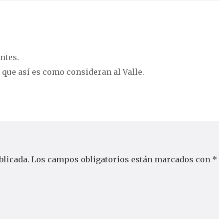
ntes.
que así es como consideran al Valle.
blicada.
Los campos obligatorios están marcados con
*