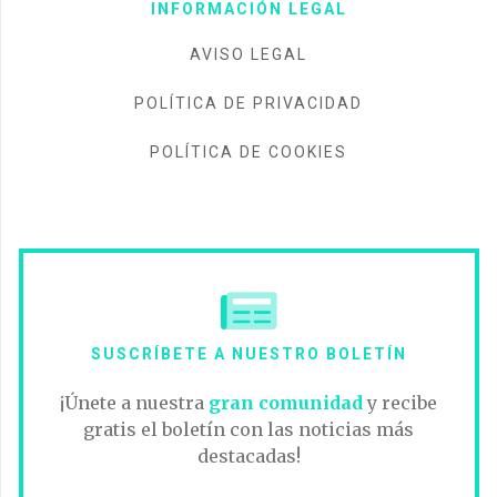
INFORMACIÓN LEGAL
AVISO LEGAL
POLÍTICA DE PRIVACIDAD
POLÍTICA DE COOKIES
SUSCRÍBETE A NUESTRO BOLETÍN
¡Únete a nuestra
gran comunidad
y recibe
gratis el boletín con las noticias más
destacadas!