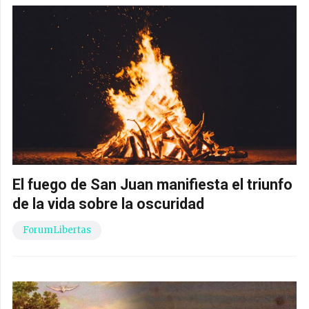
El fuego de San Juan manifiesta el triunfo
de la vida sobre la oscuridad
ForumLibertas