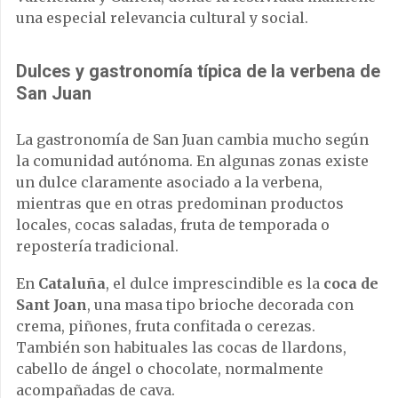
una especial relevancia cultural y social.
Dulces y gastronomía típica de la verbena de
San Juan
La gastronomía de San Juan cambia mucho según
la comunidad autónoma. En algunas zonas existe
un dulce claramente asociado a la verbena,
mientras que en otras predominan productos
locales, cocas saladas, fruta de temporada o
repostería tradicional.
En
Cataluña
, el dulce imprescindible es la
coca de
Sant Joan
, una masa tipo brioche decorada con
crema, piñones, fruta confitada o cerezas.
También son habituales las cocas de llardons,
cabello de ángel o chocolate, normalmente
acompañadas de cava.