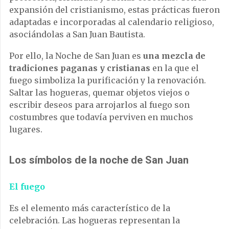
expansión del cristianismo, estas prácticas fueron
adaptadas e incorporadas al calendario religioso,
asociándolas a San Juan Bautista.
Por ello, la Noche de San Juan es
una mezcla de
tradiciones paganas y cristianas
en la que el
fuego simboliza la purificación y la renovación.
Saltar las hogueras, quemar objetos viejos o
escribir deseos para arrojarlos al fuego son
costumbres que todavía perviven en muchos
lugares.
Los símbolos de la noche de San Juan
El fuego
Es el elemento más característico de la
celebración. Las hogueras representan la