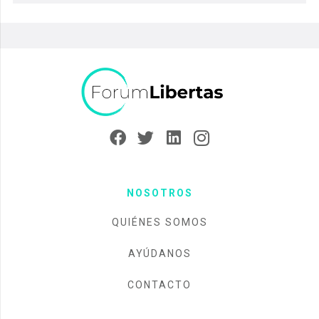
NOSOTROS
QUIÉNES SOMOS
AYÚDANOS
CONTACTO