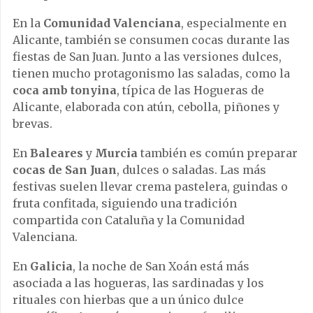
En la
Comunidad Valenciana
, especialmente en
Alicante, también se consumen cocas durante las
fiestas de San Juan. Junto a las versiones dulces,
tienen mucho protagonismo las saladas, como la
coca amb tonyina
, típica de las Hogueras de
Alicante, elaborada con atún, cebolla, piñones y
brevas.
En
Baleares
y
Murcia
también es común preparar
cocas de San Juan
, dulces o saladas. Las más
festivas suelen llevar crema pastelera, guindas o
fruta confitada, siguiendo una tradición
compartida con Cataluña y la Comunidad
Valenciana.
En
Galicia
, la noche de San Xoán está más
asociada a las hogueras, las sardinadas y los
rituales con hierbas que a un único dulce