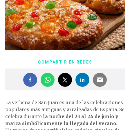
COMPARTIR EN REDES
La verbena de San Juan es una de las celebraciones
populares más antiguas y arraigadas de España. Se
celebra durante
la noche del 23 al 24 de junio y
marca simbólicamente la llegada del verano
.