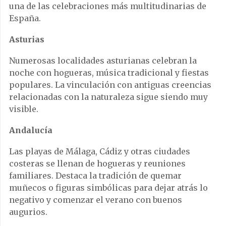
una de las celebraciones más multitudinarias de
España.
Asturias
Numerosas localidades asturianas celebran la
noche con hogueras, música tradicional y fiestas
populares. La vinculación con antiguas creencias
relacionadas con la naturaleza sigue siendo muy
visible.
Andalucía
Las playas de Málaga, Cádiz y otras ciudades
costeras se llenan de hogueras y reuniones
familiares. Destaca la tradición de quemar
muñecos o figuras simbólicas para dejar atrás lo
negativo y comenzar el verano con buenos
augurios.