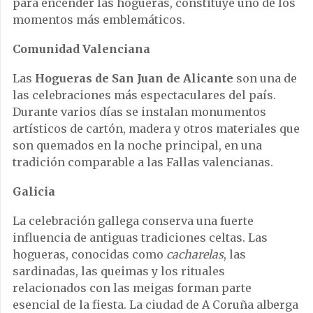
para encender las hogueras, constituye uno de los
momentos más emblemáticos.
Comunidad Valenciana
Las
Hogueras de San Juan de Alicante
son una de
las celebraciones más espectaculares del país.
Durante varios días se instalan monumentos
artísticos de cartón, madera y otros materiales que
son quemados en la noche principal, en una
tradición comparable a las Fallas valencianas.
Galicia
La celebración gallega conserva una fuerte
influencia de antiguas tradiciones celtas. Las
hogueras, conocidas como
cacharelas
, las
sardinadas, las queimas y los rituales
relacionados con las meigas forman parte
esencial de la fiesta. La ciudad de A Coruña alberga