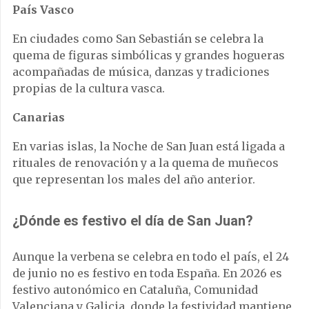
País Vasco
En ciudades como San Sebastián se celebra la
quema de figuras simbólicas y grandes hogueras
acompañadas de música, danzas y tradiciones
propias de la cultura vasca.
Canarias
En varias islas, la Noche de San Juan está ligada a
rituales de renovación y a la quema de muñecos
que representan los males del año anterior.
¿Dónde es festivo el día de San Juan?
Aunque la verbena se celebra en todo el país, el 24
de junio no es festivo en toda España. En 2026 es
festivo autonómico en Cataluña, Comunidad
Valenciana y Galicia, donde la festividad mantiene