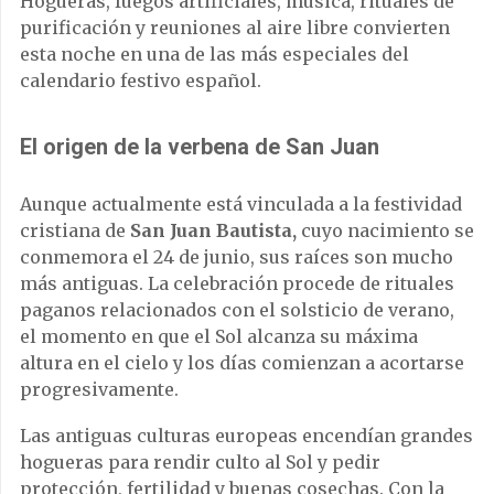
Hogueras, fuegos artificiales, música, rituales de
purificación y reuniones al aire libre convierten
esta noche en una de las más especiales del
calendario festivo español.
El origen de la verbena de San Juan
Aunque actualmente está vinculada a la festividad
cristiana de
San Juan Bautista,
cuyo nacimiento se
conmemora el 24 de junio, sus raíces son mucho
más antiguas. La celebración procede de rituales
paganos relacionados con el solsticio de verano,
el momento en que el Sol alcanza su máxima
altura en el cielo y los días comienzan a acortarse
progresivamente.
Las antiguas culturas europeas encendían grandes
hogueras para rendir culto al Sol y pedir
protección, fertilidad y buenas cosechas. Con la