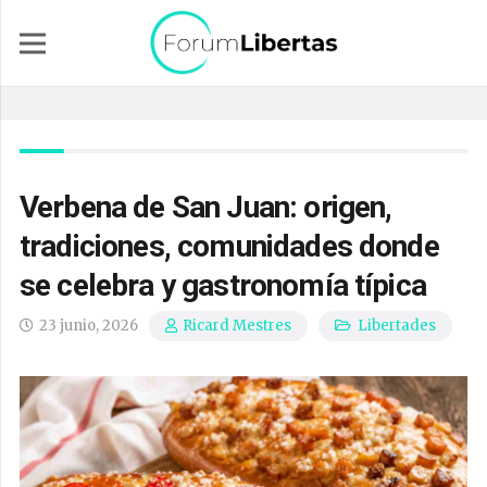
Verbena de San Juan: origen,
tradiciones, comunidades donde
se celebra y gastronomía típica
23 junio, 2026
Libertades
Ricard Mestres