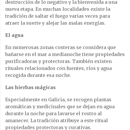
destrucción de lo negativo y la bienvenida a una
nueva etapa. En muchas localidades existe la
tradición de saltar el fuego varias veces para
atraer la suerte y alejar las malas energías.
El agua
En numerosas zonas costeras se considera que
bañarse en el mar a medianoche tiene propiedades
purificadoras y protectoras. También existen
rituales relacionados con fuentes, ríos y agua
recogida durante esa noche.
Las hierbas mágicas
Especialmente en Galicia, se recogen plantas
aromáticas y medicinales que se dejan en agua
durante la noche para lavarse el rostro al
amanecer. La tradición atribuye a este ritual
propiedades protectoras y curativas.