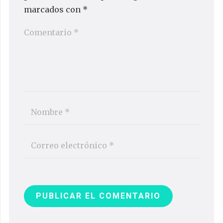
marcados con
*
PUBLICAR EL COMENTARIO