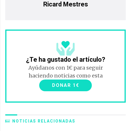
Ricard Mestres
¿Te ha gustado el artículo?
Ayúdanos con 1€ para seguir
haciendo noticias como esta
DONAR 1€
NOTICIAS RELACIONADAS