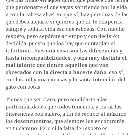
que perdonarte el que vayas sonriendo por la vida
y con la cabeza alta? Porque sí, hay personas de las
que debes alejarte si quieres que no te chupen la
sangre y toda la vida esa que rebosas. Con mucho
respeto, pero sepárate a tiempo y con decisión
decidida, puesto que los hay que contagian el
infortunio. Pues
una cosa son las diferencias y
hasta incompatibilidades, y otra muy distinta el
mal talante que tienen aquellos que van
obcecados con la directa a hacerte daño
, eso sí,
con las mil y una excusas y la santa intención del
gato con botas.
Tienes que ser claro, pero amoldarte a las
particularidades que todos tenemos, y tratar las
diferencias con salero, a fin de reducir al máximo
los
desencuentros
, que siempre los encontrarás
en tu camino. Pero si la falta de respeto es