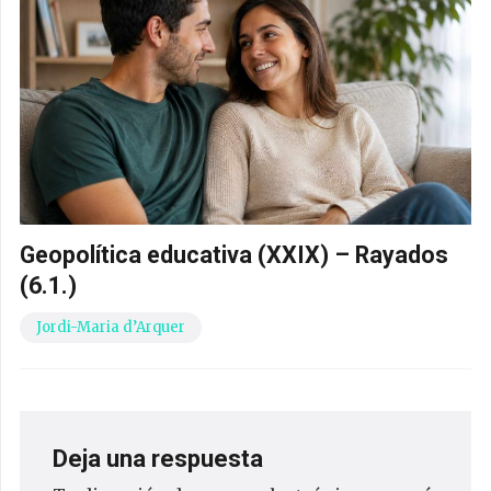
Geopolítica educativa (XXIX) – Rayados
(6.1.)
Jordi-Maria d’Arquer
Deja una respuesta