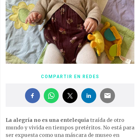
COMPARTIR EN REDES
La alegría no es una entelequia
traída de otro
mundo y vivida en tiempos pretéritos. No está para
ser expuesta como una máscara de museo en