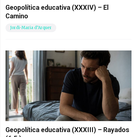
Geopolítica educativa (XXXIV) – El
Camino
Jordi-Maria d’Arquer
Geopolítica educativa (XXXIII) – Rayados