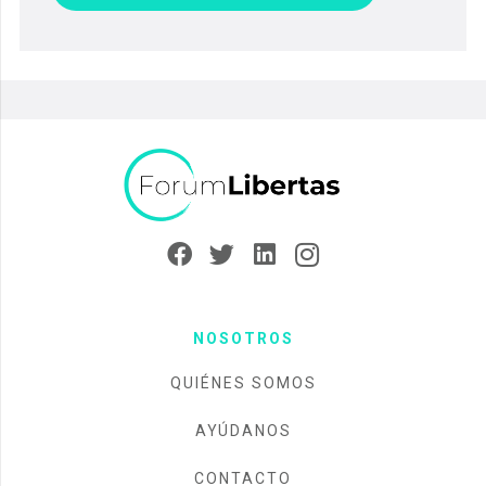
NOSOTROS
QUIÉNES SOMOS
AYÚDANOS
CONTACTO