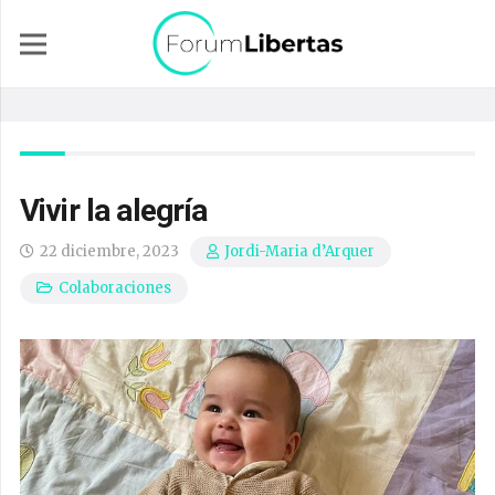
Vivir la alegría
22 diciembre, 2023
Jordi-Maria d’Arquer
Colaboraciones