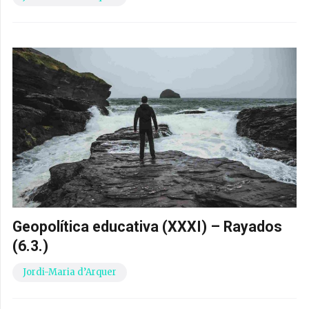
Geopolítica educativa (XXXI) – Rayados
(6.3.)
Jordi-Maria d’Arquer