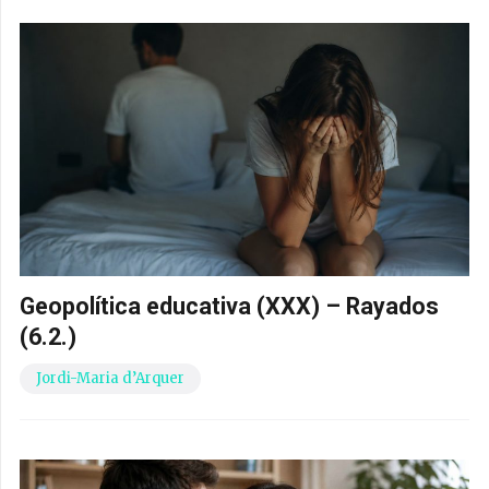
Geopolítica educativa (XXX) – Rayados
(6.2.)
Jordi-Maria d’Arquer