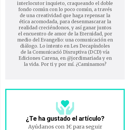
interlocutor inquieto, craqueando el doble
fondo común con lo poco común, a través
de una creatividad que haga repensar la
ética acomodada, para desenmascarar la
realidad creciéndonos, y así ganar juntos
el encuentro de amor de la Eternidad, por
medio del Evangelio: una comunicación en
diálogo. Lo intento en Les Decapíndoles
de la Comunicació Disruptiva (DCD) vía
Ediciones Carena, en @jordimariada y en
la vida. Por ti y por mí. ¿Caminamos?
¿Te ha gustado el artículo?
Ayúdanos con 1€ para seguir