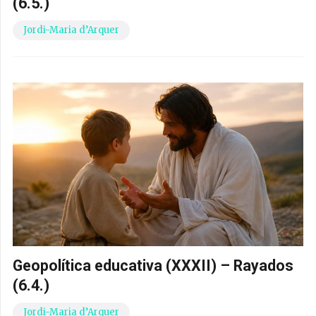
(6.5.)
Jordi-Maria d’Arquer
Geopolítica educativa (XXXII) – Rayados
(6.4.)
Jordi-Maria d’Arquer