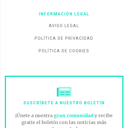
INFORMACIÓN LEGAL
AVISO LEGAL
POLÍTICA DE PRIVACIDAD
POLÍTICA DE COOKIES
SUSCRÍBETE A NUESTRO BOLETÍN
¡Únete a nuestra
gran comunidad
y recibe
gratis el boletín con las noticias más