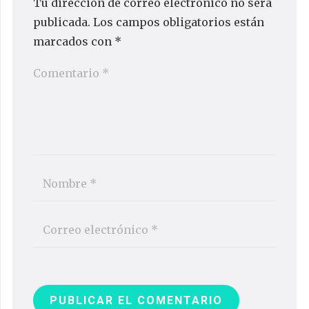
Tu dirección de correo electrónico no será
publicada.
Los campos obligatorios están
marcados con
*
PUBLICAR EL COMENTARIO