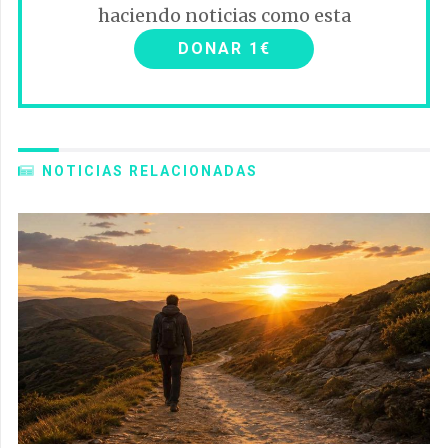
haciendo noticias como esta
DONAR 1€
NOTICIAS RELACIONADAS