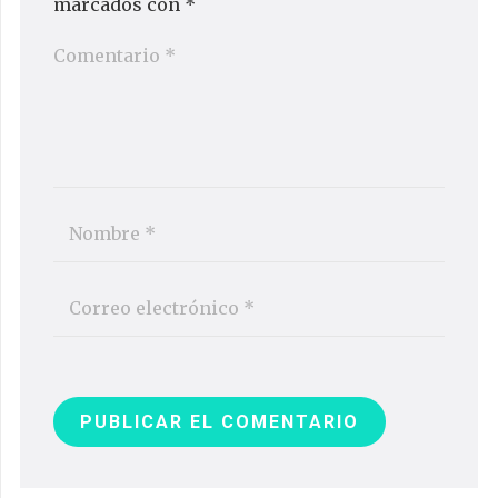
marcados con
*
PUBLICAR EL COMENTARIO