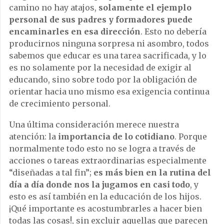
camino no hay atajos,
solamente el ejemplo
personal de sus padres y formadores puede
encaminarles en esa dirección
. Esto no debería
producirnos ninguna sorpresa ni asombro, todos
sabemos que educar es una tarea sacrificada, y lo
es no solamente por la necesidad de exigir al
educando, sino sobre todo por la obligación de
orientar hacia uno mismo esa exigencia continua
de crecimiento personal.
Una última consideración merece nuestra
atención: la
importancia de lo cotidiano
. Porque
normalmente todo esto no se logra a través de
acciones o tareas extraordinarias especialmente
“diseñadas a tal fin”;
es más bien en la rutina del
día a día donde nos la jugamos en casi todo
, y
esto es así también en la educación de los hijos.
¡Qué importante es acostumbrarles a hacer bien
todas las cosas!, sin excluir aquellas que parecen