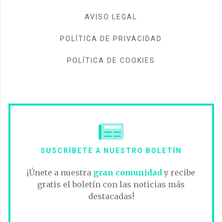
AVISO LEGAL
POLÍTICA DE PRIVACIDAD
POLÍTICA DE COOKIES
SUSCRÍBETE A NUESTRO BOLETÍN
¡Únete a nuestra
gran comunidad
y recibe
gratis el boletín con las noticias más
destacadas!