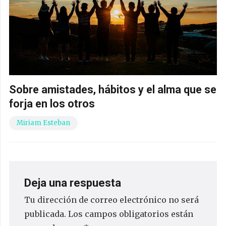
Sobre amistades, hábitos y el alma que se
forja en los otros
Miriam Esteban
Deja una respuesta
Tu dirección de correo electrónico no será
publicada.
Los campos obligatorios están