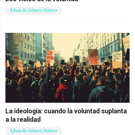
Eduardo Gómez Melero
La ideología: cuando la voluntad suplanta
a la realidad
Eduardo Gómez Melero