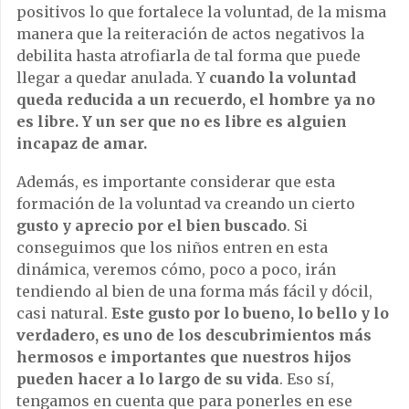
positivos lo que fortalece la voluntad, de la misma
manera que la reiteración de actos negativos la
debilita hasta atrofiarla de tal forma que puede
llegar a quedar anulada. Y
cuando la voluntad
queda reducida a un recuerdo, el hombre ya no
es libre. Y un ser que no es libre es alguien
incapaz de amar.
Además, es importante considerar que esta
formación de la voluntad va creando un cierto
gusto y aprecio por el bien buscado
. Si
conseguimos que los niños entren en esta
dinámica, veremos cómo, poco a poco, irán
tendiendo al bien de una forma más fácil y dócil,
casi natural.
Este gusto por lo bueno, lo bello y lo
verdadero, es uno de los descubrimientos más
hermosos e importantes que nuestros hijos
pueden hacer a lo largo de su vida
. Eso sí,
tengamos en cuenta que para ponerles en ese