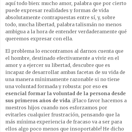
aquí todo bien: mucho amor, palabra que por cierto
puede expresar realidades y formas de vida
absolutamente contrapuestas entre sí, y, sobre
todo, mucha libertad, palabra talismán no menos
ambigua a la hora de entender verdaderamente qué
queremos expresar con ella.
El problema lo encontramos al darnos cuenta que
el hombre, destinado efectivamente a vivir en el
amor y a ejercer su libertad, descubre que es
incapaz de desarrollar ambas facetas de su vida de
una manera mínimamente razonable si no tiene
una voluntad formada y robusta: por eso
es
esencial formar la voluntad de la persona desde
sus primeros años de vida
. ¡Flaco favor hacemos a
nuestros hijos cuando nos esforzamos por
evitarles cualquier frustración, pensando que la
más mínima experiencia de fracaso va a ser para
ellos algo poco menos que insoportable! He dicho