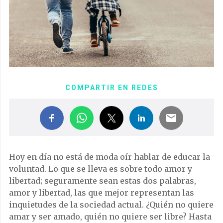
COMPARTIR EN REDES
Hoy en día no está de moda oír hablar de educar la
voluntad. Lo que se lleva es sobre todo amor y
libertad; seguramente sean estas dos palabras,
amor y libertad, las que mejor representan las
inquietudes de la sociedad actual. ¿Quién no quiere
amar y ser amado, quién no quiere ser libre? Hasta