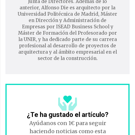
Junta de Directores. Además de lo
anterior, Alfonso Die es arquitecto por la
Universidad Politécnica de Madrid, Máster
en Dirección y Administración de
Empresas por ISEAD Business School y
Máster de Formación del Profesorado por
la UNIR, y ha dedicado parte de su carrera
profesional al desarrollo de proyectos de
arquitectura y al ámbito empresarial en el
sector de la construcción.
¿Te ha gustado el artículo?
Ayúdanos con 1€ para seguir
haciendo noticias como esta