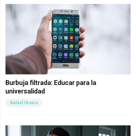
Burbuja filtrada: Educar para la
universalidad
Rafael Orozco