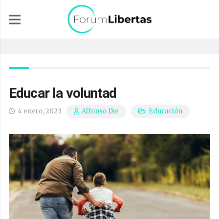
Educar la voluntad
4 enero, 2023
Educación
Alfonso Die