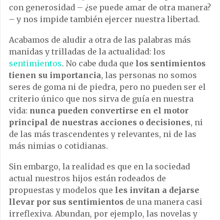
con generosidad – ¿se puede amar de otra manera?
– y nos impide también ejercer nuestra libertad.
Acabamos de aludir a otra de las palabras más
manidas y trilladas de la actualidad: los
sentimientos
. No cabe duda que
los sentimientos
tienen su importancia
, las personas no somos
seres de goma ni de piedra, pero no pueden ser el
criterio único que nos sirva de guía en nuestra
vida:
nunca pueden convertirse en el motor
principal de nuestras acciones o decisiones
, ni
de las más trascendentes y relevantes, ni de las
más nimias o cotidianas.
Sin embargo, la realidad es que en la sociedad
actual nuestros hijos están rodeados de
propuestas y modelos que
les invitan a dejarse
llevar por sus sentimientos
de una manera casi
irreflexiva. Abundan, por ejemplo, las novelas y