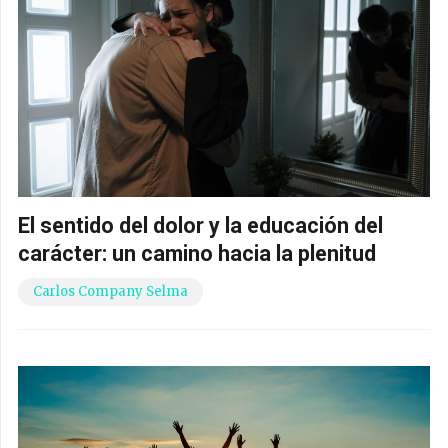
El sentido del dolor y la educación del
carácter: un camino hacia la plenitud
Carlos Company Selma