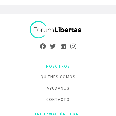
NOSOTROS
QUIÉNES SOMOS
AYÚDANOS
CONTACTO
INFORMACIÓN LEGAL