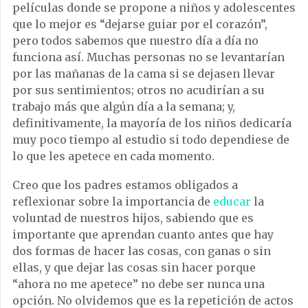
películas donde se propone a niños y adolescentes
que lo mejor es “dejarse guiar por el corazón”,
pero todos sabemos que nuestro día a día no
funciona así. Muchas personas no se levantarían
por las mañanas de la cama si se dejasen llevar
por sus sentimientos; otros no acudirían a su
trabajo más que algún día a la semana; y,
definitivamente, la mayoría de los niños dedicaría
muy poco tiempo al estudio si todo dependiese de
lo que les apetece en cada momento.
Creo que los padres estamos obligados a
reflexionar sobre la importancia de
educar
la
voluntad de nuestros hijos, sabiendo que es
importante que aprendan cuanto antes que hay
dos formas de hacer las cosas, con ganas o sin
ellas, y que dejar las cosas sin hacer porque
“ahora no me apetece” no debe ser nunca una
opción. No olvidemos que es la repetición de actos