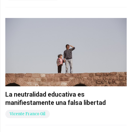
La neutralidad educativa es
manifiestamente una falsa libertad
Vicente Franco Gil