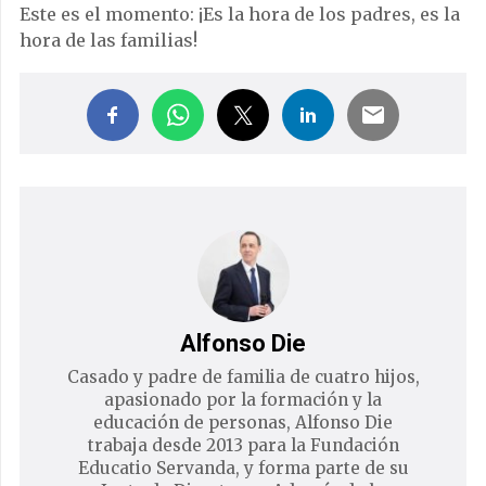
Este es el momento: ¡Es la hora de los padres, es la
hora de las familias!
Alfonso Die
Casado y padre de familia de cuatro hijos,
apasionado por la formación y la
educación de personas, Alfonso Die
trabaja desde 2013 para la Fundación
Educatio Servanda, y forma parte de su