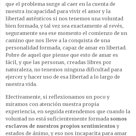
que el problema surge al caer en la cuenta de
nuestra incapacidad para vivir el amor y la
libertad auténticos si nos tenemos una voluntad
bien formada, y tal vez sea exactamente al revés,
seguramente sea ese momento el comienzo de un
camino que nos lleve a la conquista de una
personalidad formada, capaz de amar en libertad.
Pobre de aquel que piense que esto de amar es
fácil, y que las personas, creadas libres por
naturaleza, no tenemos ninguna dificultad para
ejercer y hacer uso de esa libertad a lo largo de
nuestra vida.
Efectivamente, si reflexionamos un poco y
miramos con atención nuestra propia
experiencia, en seguida entendemos que cuando la
voluntad no está suficientemente formada
somos
esclavos de nuestros propios sentimientos
y
estados de ánimo, y eso nos incapacita para amar