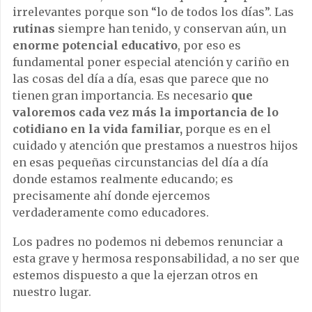
irrelevantes porque son “lo de todos los días”. Las
rutinas
siempre han tenido, y conservan aún, un
enorme potencial educativo
, por eso es
fundamental poner especial atención y cariño en
las cosas del día a día, esas que parece que no
tienen gran importancia. Es necesario
que
valoremos cada vez más la importancia de lo
cotidiano en la vida familiar,
porque es en el
cuidado y atención que prestamos a nuestros hijos
en esas pequeñas circunstancias del día a día
donde estamos realmente educando; es
precisamente ahí donde ejercemos
verdaderamente como educadores.
Los padres no podemos ni debemos renunciar a
esta grave y hermosa responsabilidad, a no ser que
estemos dispuesto a que la ejerzan otros en
nuestro lugar.