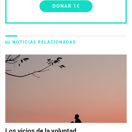
DONAR 1€
NOTICIAS RELACIONADAS
Los vicios de la voluntad