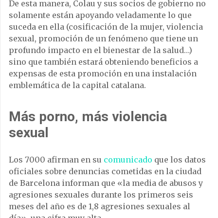
De esta manera, Colau y sus socios de gobierno no
solamente están apoyando veladamente lo que
suceda en ella (cosificación de la mujer, violencia
sexual, promoción de un fenómeno que tiene un
profundo impacto en el bienestar de la salud…)
sino que también estará obteniendo beneficios a
expensas de esta promoción en una instalación
emblemática de la capital catalana.
Más porno, más violencia
sexual
Los 7000 afirman en su
comunicado
que los datos
oficiales sobre denuncias cometidas en la ciudad
de Barcelona informan que «la media de abusos y
agresiones sexuales durante los primeros seis
meses del año es de 1,8 agresiones sexuales al