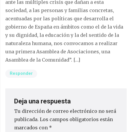
ante las múltiples crisis que dañan a esta
sociedad, a las personas y familias concretas,
acentuadas por las políticas que desarrolla el
gobierno de España en ámbitos como el de la vida
y su dignidad, la educación y la del sentido de la
naturaleza humana, nos convocamos a realizar
una primera Asamblea de Asociaciones, una
Asamblea de la Comunidad”. […]
Responder
Deja una respuesta
Tu dirección de correo electrónico no será
publicada.
Los campos obligatorios están
marcados con
*