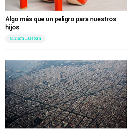
Algo más que un peligro para nuestros
hijos
Miriam Esteban