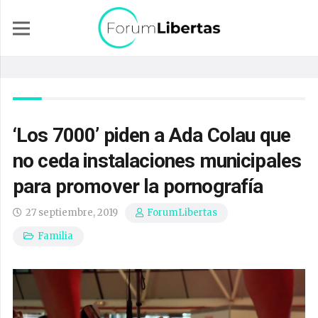
‘Los 7000’ piden a Ada Colau que
no ceda instalaciones municipales
para promover la pornografía
27 septiembre, 2019
ForumLibertas
Familia