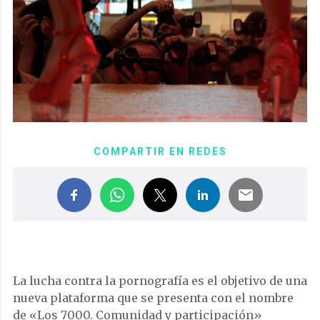
COMPARTIR EN REDES
La lucha contra la pornografía es el objetivo de una
nueva plataforma que se presenta con el nombre
de «Los 7000. Comunidad y participación»