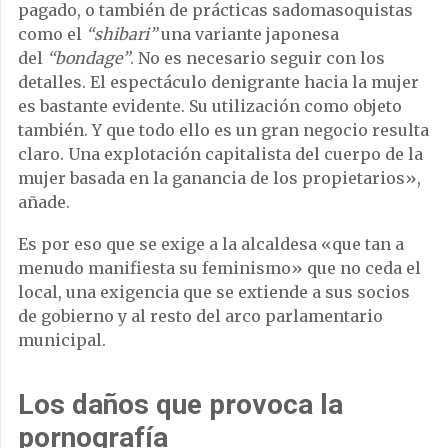
pagado, o también de prácticas sadomasoquistas
como el
“shibari”
una variante japonesa
del
“bondage”
. No es necesario seguir con los
detalles. El espectáculo denigrante hacia la mujer
es bastante evidente. Su utilización como objeto
también. Y que todo ello es un gran negocio resulta
claro. Una explotación capitalista del cuerpo de la
mujer basada en la ganancia de los propietarios»,
añade.
Es por eso que se exige a la alcaldesa «que tan a
menudo manifiesta su feminismo» que no ceda el
local, una exigencia que se extiende a sus socios
de gobierno y al resto del arco parlamentario
municipal.
Los daños que provoca la
pornografía