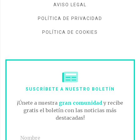
AVISO LEGAL
POLÍTICA DE PRIVACIDAD
POLÍTICA DE COOKIES
SUSCRÍBETE A NUESTRO BOLETÍN
¡Únete a nuestra
gran comunidad
y recibe
gratis el boletín con las noticias más
destacadas!