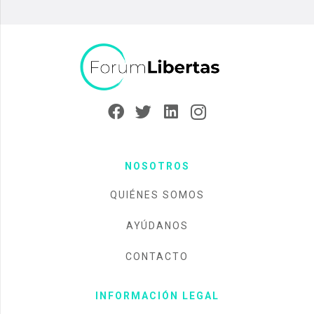
NOSOTROS
QUIÉNES SOMOS
AYÚDANOS
CONTACTO
INFORMACIÓN LEGAL