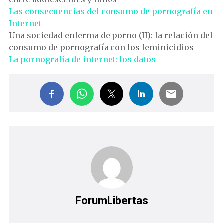
Las consecuencias del consumo de pornografía en
Internet
Una sociedad enferma de porno (II): la relación del
consumo de pornografía con los feminicidios
La pornografía de internet: los datos
ForumLibertas