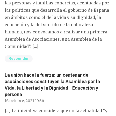
las personas y familias concretas, acentuadas por
las políticas que desarrolla el gobierno de España
en ámbitos como el de la vida y su dignidad, la
educación y la del sentido de la naturaleza
humana, nos convocamos a realizar una primera
Asamblea de Asociaciones, una Asamblea de la
Comunidad”. […]
Responder
La unión hace la fuerza: un centenar de
asociaciones constituyen la Asamblea por la
Vida, la Libertad y la Dignidad - Educación y
persona
16 octubre, 2021 19:36
[…] La iniciativa considera que en la actualidad “y