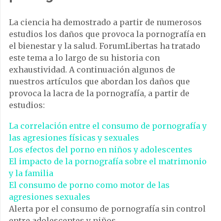
La ciencia ha demostrado a partir de numerosos
estudios los daños que provoca la pornografía en
el bienestar y la salud. ForumLibertas ha tratado
este tema a lo largo de su historia con
exhaustividad. A continuación algunos de
nuestros artículos que abordan los daños que
provoca la lacra de la pornografía, a partir de
estudios:
La correlación entre el consumo de pornografía y
las agresiones físicas y sexuales
Los efectos del porno en niños y adolescentes
El impacto de la pornografía sobre el matrimonio
y la familia
El consumo de porno como motor de las
agresiones sexuales
Alerta por el consumo de pornografía sin control
entre adolescentes y niños