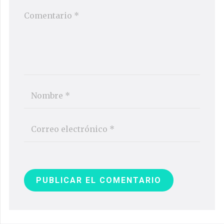
PUBLICAR EL COMENTARIO