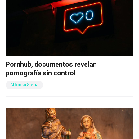
Pornhub, documentos revelan
pornografía sin control
Alfonso Siena