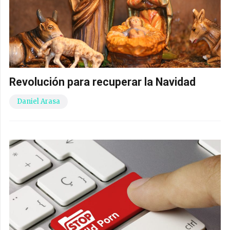
Revolución para recuperar la Navidad
Daniel Arasa