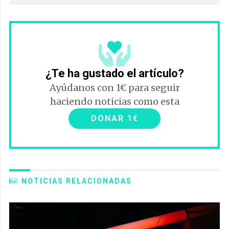
¿Te ha gustado el artículo?
Ayúdanos con 1€ para seguir
haciendo noticias como esta
DONAR 1€
NOTICIAS RELACIONADAS