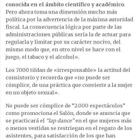
conocida en el ámbito científico y académico
.
Pero ahora toma una dimensión mucho más
política por la advertencia de la máxima autoridad
fiscal. La consecuencia lógica por parte de las
administraciones públicas sería la de actuar para
regularla y limitar por su carácter nocivo, del
mismo modo que, en otro nivel se hace con el
juego, el tabaco y el alcohol».
Los 7000 tildan de «irresponsable» la actitud del
consistorio y recuerda que «no puede ser
cómplice, de una práctica que convierte a la mujer
en un objeto sexual».
No puede ser cómplice de “2.000 espectáculos”
como promociona el Salón, donde se anuncia que
se practicará el
“lap dance”
en el que mujeres más
o menos vestidas se restriegan en el regazo de los
asistentes, para satisfacción de los que han