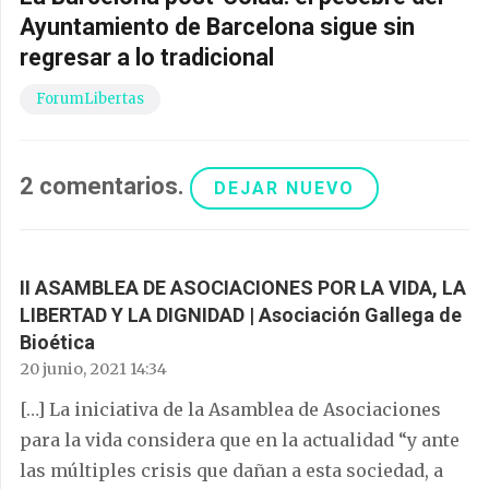
Ayuntamiento de Barcelona sigue sin
regresar a lo tradicional
ForumLibertas
2
comentarios
.
DEJAR NUEVO
II ASAMBLEA DE ASOCIACIONES POR LA VIDA, LA
LIBERTAD Y LA DIGNIDAD | Asociación Gallega de
Bioética
20 junio, 2021 14:34
[…] La iniciativa de la Asamblea de Asociaciones
para la vida considera que en la actualidad “y ante
las múltiples crisis que dañan a esta sociedad, a