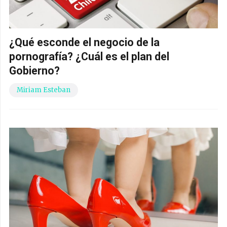
¿Qué esconde el negocio de la
pornografía? ¿Cuál es el plan del
Gobierno?
Miriam Esteban