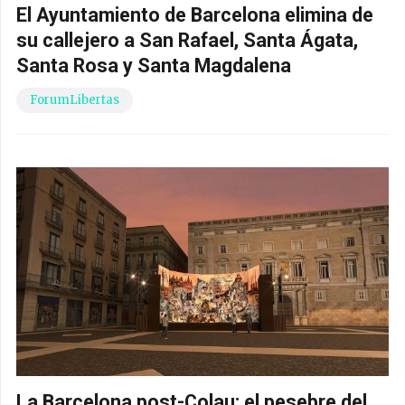
El Ayuntamiento de Barcelona elimina de
su callejero a San Rafael, Santa Ágata,
Santa Rosa y Santa Magdalena
ForumLibertas
La Barcelona post-Colau: el pesebre del