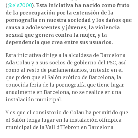
(
@els7000
).
Esta iniciativa ha nacido como fruto
de la preocupación por la extensión de la
pornografía en nuestra sociedad y los daños que
causa a adolescentes y jóvenes, la violencia
sexual que genera contra la mujer, y la
dependencia que crea entre sus usuarios.
Esta iniciativa dirige a la alcaldesa de Barcelona,
Ada Colau y a sus socios de gobierno del PSC, así
como al resto de parlamentarios, un texto en el
que piden que el Salón erótico de Barcelona, la
conocida feria de la pornografía que tiene lugar
anualmente en Barcelona, no se realice en una
instalación municipal.
Y es que el consistorio de Colau ha permitido que
el Salón tenga lugar en la instalación olímpica
municipal de la Vall d’Hebron en Barcelona.