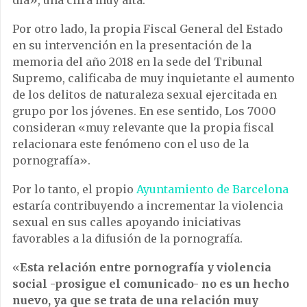
día», una cifra muy alta.
Por otro lado, la propia Fiscal General del Estado
en su intervención en la presentación de la
memoria del año 2018 en la sede del Tribunal
Supremo, calificaba de muy inquietante el aumento
de los delitos de naturaleza sexual ejercitada en
grupo por los jóvenes. En ese sentido, Los 7000
consideran «muy relevante que la propia fiscal
relacionara este fenómeno con el uso de la
pornografía».
Por lo tanto, el propio
Ayuntamiento de Barcelona
estaría contribuyendo a incrementar la violencia
sexual en sus calles apoyando iniciativas
favorables a la difusión de la pornografía.
«
Esta relación entre pornografía y violencia
social -prosigue el comunicado- no es un hecho
nuevo, ya que se trata de una relación muy