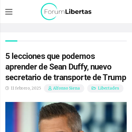
5 lecciones que podemos
aprender de Sean Duffy, nuevo
secretario de transporte de Trump
11 febrero, 2025
Libertades
Alfonso Siena