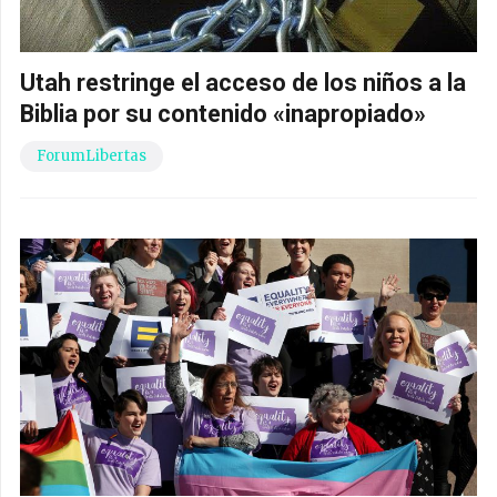
Utah restringe el acceso de los niños a la
Biblia por su contenido «inapropiado»
ForumLibertas