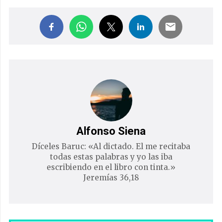
Alfonso Siena
Díceles Baruc: «Al dictado. El me recitaba
todas estas palabras y yo las iba
escribiendo en el libro con tinta.»
Jeremías 36,18