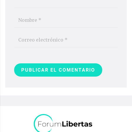
PUBLICAR EL COMENTARIO