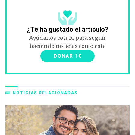
¿Te ha gustado el artículo?
Ayúdanos con 1€ para seguir
haciendo noticias como esta
DONAR 1€
NOTICIAS RELACIONADAS