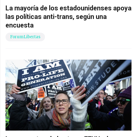
La mayoría de los estadounidenses apoya
las políticas anti-trans, según una
encuesta
ForumLibertas