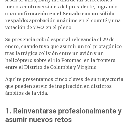
menos controversiales del presidente, logrando
una
confirmación en el Senado con un sólido
respaldo:
aprobación unánime en el comité y una
votación de 77-22 en el pleno.
Su presencia cobró especial relevancia el 29 de
enero, cuando tuvo que asumir un rol protagónico
tras la trágica colisión entre un avión y un
helicóptero sobre el río Potomac, en la frontera
entre el Distrito de Columbia y Virginia.
Aquí te presentamos cinco claves de su trayectoria
que pueden servir de inspiración en distintos
ámbitos de la vida.
1.
Reinventarse profesionalmente y
asumir nuevos retos