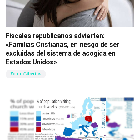
Fiscales republicanos advierten:
«Familias Cristianas, en riesgo de ser
excluidas del sistema de acogida en
Estados Unidos»
ForumLibertas