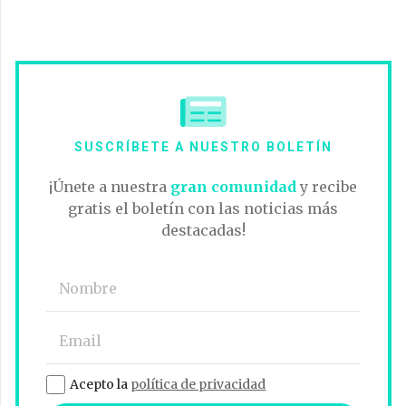
SUSCRÍBETE A NUESTRO BOLETÍN
¡Únete a nuestra
gran comunidad
y recibe
gratis el boletín con las noticias más
destacadas!
Acepto la
política de privacidad