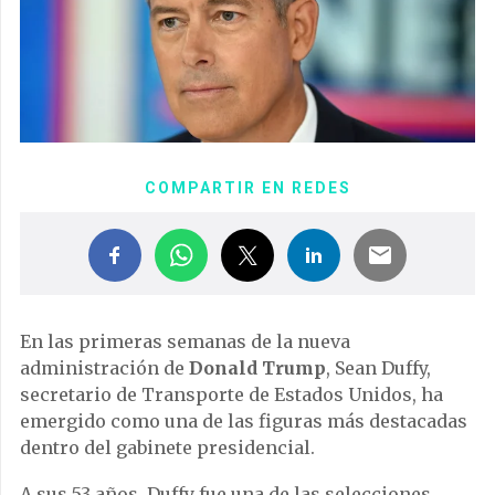
COMPARTIR EN REDES
En las primeras semanas de la nueva
administración de
Donald Trump
, Sean Duffy,
secretario de Transporte de Estados Unidos, ha
emergido como una de las figuras más destacadas
dentro del gabinete presidencial.
A sus 53 años, Duffy fue una de las selecciones