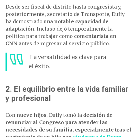
Desde ser fiscal de distrito hasta congresista y,
posteriormente, secretario de Transporte, Duffy
ha demostrado una
notable capacidad de
adaptación
. Incluso dejó temporalmente la
política para trabajar como
comentarista en
CNN
antes de regresar al servicio público.
La versatilidad es clave para
el éxito.
2.
El equilibrio entre la vida familiar
y profesional
Con
nueve hijos
, Duffy tomó la
decisión de
renunciar al Congreso para atender las
necesidades de su familia, especialmente tras el