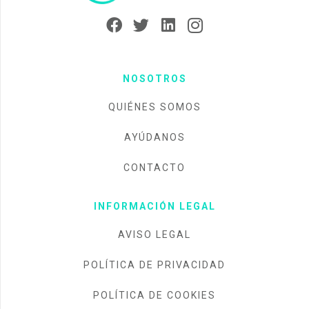
NOSOTROS
QUIÉNES SOMOS
AYÚDANOS
CONTACTO
INFORMACIÓN LEGAL
AVISO LEGAL
POLÍTICA DE PRIVACIDAD
POLÍTICA DE COOKIES