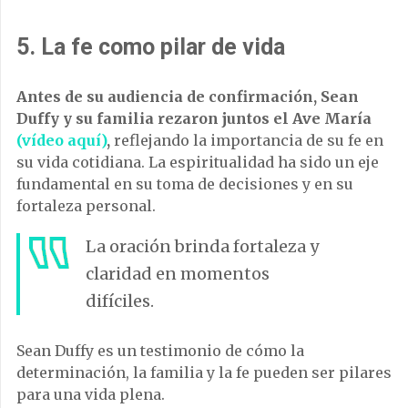
5.
La fe como pilar de vida
Antes de su audiencia de confirmación, Sean
Duffy y su familia rezaron juntos el Ave María
(vídeo aquí)
,
reflejando la importancia de su fe en
su vida cotidiana. La espiritualidad ha sido un eje
fundamental en su toma de decisiones y en su
fortaleza personal.
La oración brinda fortaleza y
claridad en momentos
difíciles.
Sean Duffy es un testimonio de cómo la
determinación, la familia y la fe pueden ser pilares
para una vida plena.