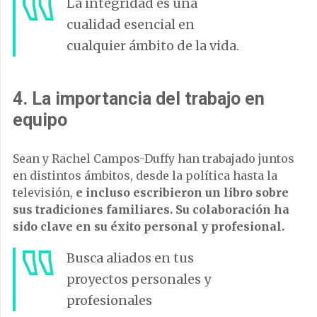
La integridad es una
cualidad esencial en
cualquier ámbito de la vida.
4.
La importancia del trabajo en
equipo
Sean y Rachel Campos-Duffy han trabajado juntos
en distintos ámbitos, desde la política hasta la
televisión,
e incluso escribieron un libro sobre
sus tradiciones familiares. Su colaboración ha
sido clave en su éxito personal y profesional.
Busca aliados en tus
proyectos personales y
profesionales