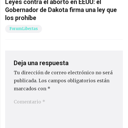
Leyes contra el aborto en EEUU: el
Gobernador de Dakota firma una ley que
los prohíbe
ForumLibertas
Deja una respuesta
Tu dirección de correo electrónico no será
publicada.
Los campos obligatorios están
marcados con
*