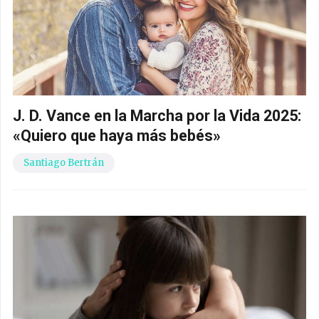
J. D. Vance en la Marcha por la Vida 2025:
«Quiero que haya más bebés»
Santiago Bertrán