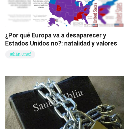
¿Por qué Europa va a desaparecer y
Estados Unidos no?: natalidad y valores
Julián Onof