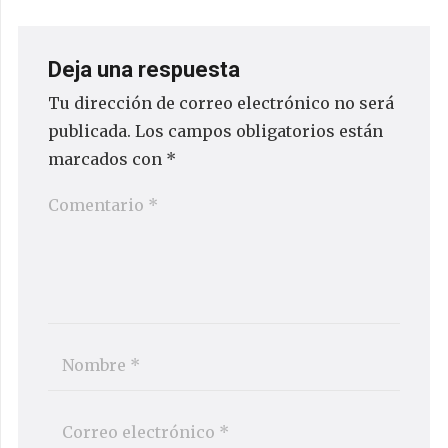
Deja una respuesta
Tu dirección de correo electrónico no será
publicada.
Los campos obligatorios están
marcados con
*