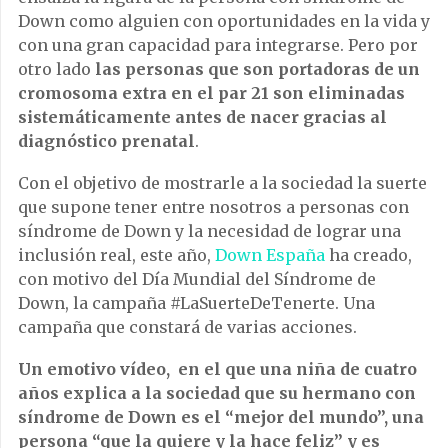
Down como alguien con oportunidades en la vida y
con una gran capacidad para integrarse. Pero por
otro lado
las personas que son portadoras de un
cromosoma extra en el par 21 son eliminadas
sistemáticamente antes de nacer gracias al
diagnóstico prenatal
.
Con el objetivo de mostrarle a la sociedad la suerte
que supone tener entre nosotros a personas con
síndrome de Down y la necesidad de lograr una
inclusión real, este año,
Down España
ha creado,
con motivo del Día Mundial del Síndrome de
Down, la campaña #LaSuerteDeTenerte. Una
campaña que constará de varias acciones.
Un emotivo vídeo, en el que una niña de cuatro
años explica a la sociedad que su hermano con
síndrome de Down es el “mejor del mundo”, una
persona “que la quiere y la hace feliz” y es