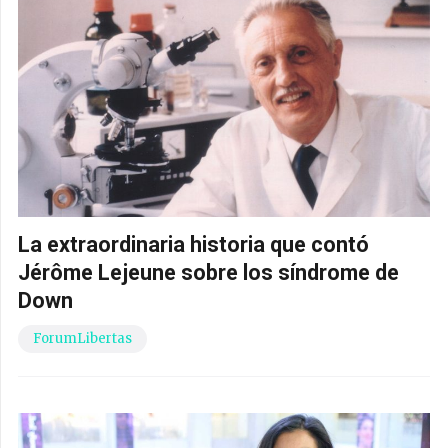
La extraordinaria historia que contó
Jérôme Lejeune sobre los síndrome de
Down
ForumLibertas