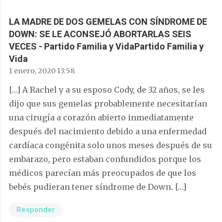
LA MADRE DE DOS GEMELAS CON SÍNDROME DE
DOWN: SE LE ACONSEJÓ ABORTARLAS SEIS
VECES - Partido Familia y VidaPartido Familia y
Vida
1 enero, 2020 13:58
[…] A Rachel y a su esposo Cody, de 32 años, se les
dijo que sus gemelas probablemente necesitarían
una cirugía a corazón abierto inmediatamente
después del nacimiento debido a una enfermedad
cardíaca congénita solo unos meses después de su
embarazo, pero estaban confundidos porque los
médicos parecían más preocupados de que los
bebés pudieran tener síndrome de Down. […]
Responder