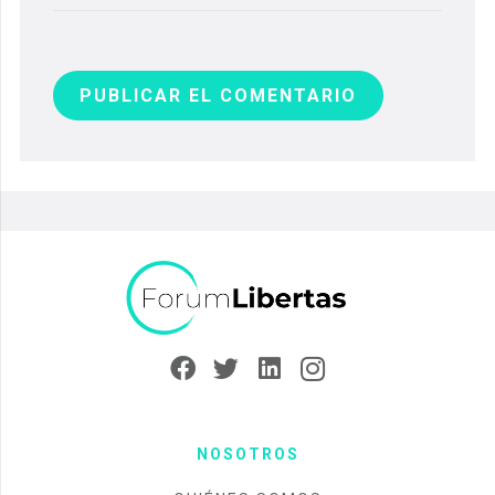
PUBLICAR EL COMENTARIO
NOSOTROS