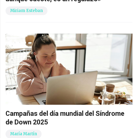
Miriam Esteban
Campañas del día mundial del Síndrome
de Down 2025
María Martín