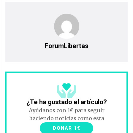
ForumLibertas
¿Te ha gustado el artículo?
Ayúdanos con 1€ para seguir
haciendo noticias como esta
DONAR 1€