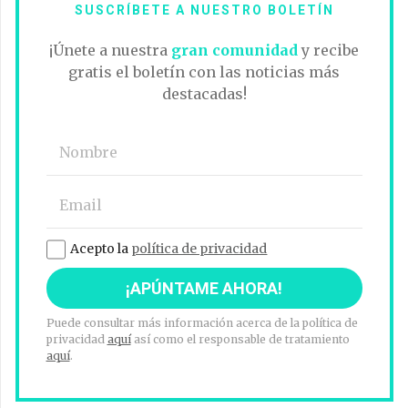
SUSCRÍBETE A NUESTRO BOLETÍN
¡Únete a nuestra
gran comunidad
y recibe
gratis el boletín con las noticias más
destacadas!
Acepto la
política de privacidad
Puede consultar más información acerca de la política de
privacidad
aquí
así como el responsable de tratamiento
aquí
.