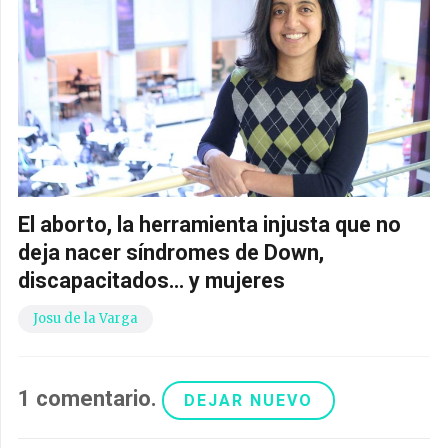
El aborto, la herramienta injusta que no
deja nacer síndromes de Down,
discapacitados… y mujeres
Josu de la Varga
1
comentario
.
DEJAR NUEVO