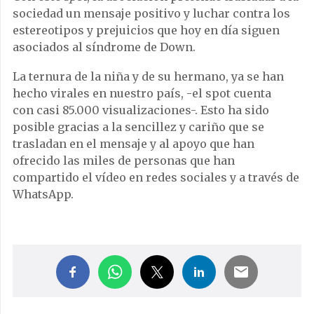
sociedad un mensaje positivo y luchar contra los
estereotipos y prejuicios que hoy en día siguen
asociados al síndrome de Down.
La ternura de la niña y de su hermano, ya se han
hecho virales en nuestro país, -el spot cuenta
con casi 85.000 visualizaciones-. Esto ha sido
posible gracias a la sencillez y cariño que se
trasladan en el mensaje y al apoyo que han
ofrecido las miles de personas que han
compartido el vídeo en redes sociales y a través de
WhatsApp.