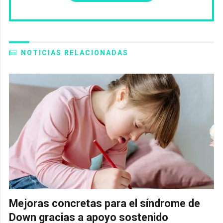
NOTICIAS RELACIONADAS
Mejoras concretas para el síndrome de
Down gracias a apoyo sostenido