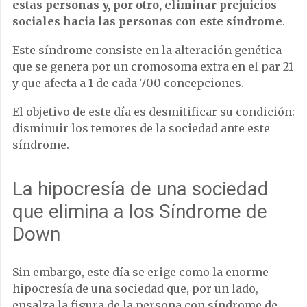
estas personas y, por otro, eliminar prejuicios
sociales hacia las personas con este síndrome
.
Este síndrome consiste en la alteración genética
que se genera por un cromosoma extra en el par 21
y que afecta a 1 de cada 700 concepciones.
El objetivo de este día es desmitificar su condición:
disminuir los temores de la sociedad ante este
síndrome.
La hipocresía de una sociedad
que elimina a los Síndrome de
Down
Sin embargo, este día se erige como la enorme
hipocresía de una sociedad que, por un lado,
ensalza la figura de la persona con síndrome de