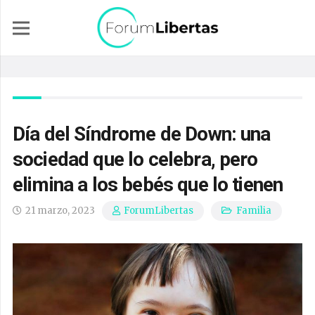
Día del Síndrome de Down: una
sociedad que lo celebra, pero
elimina a los bebés que lo tienen
21 marzo, 2023
Familia
ForumLibertas