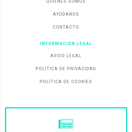
QUIÉNES SOMOS
AYÚDANOS
CONTACTO
INFORMACIÓN LEGAL
AVISO LEGAL
POLÍTICA DE PRIVACIDAD
POLÍTICA DE COOKIES