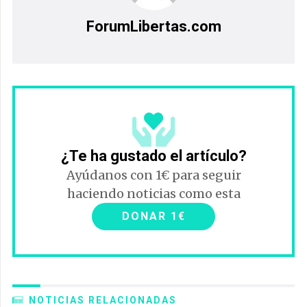
ForumLibertas.com
¿Te ha gustado el artículo?
Ayúdanos con 1€ para seguir
haciendo noticias como esta
DONAR 1€
NOTICIAS RELACIONADAS