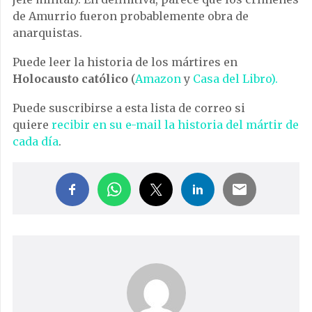
de Amurrio fueron probablemente obra de
anarquistas.
Puede leer la historia de los mártires en
Holocausto católico
(
Amazon
y
Casa del Libro).
Puede suscribirse a esta lista de correo si
quiere
recibir en su e-mail la historia del mártir de
cada día
.