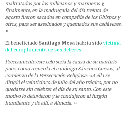
maltratados por los milicianos y marineros y,
finalmente, en la madrugada del día treinta de
agosto fueron sacados en compañía de los Obispos y
otros, para ser asesinados y quemados sus cadáveres.
»
El beneficiado
Santiago Mesa
habría sido
víctima
del cumplimiento de sus deberes
:
Precisamente este celo sería la causa de su martirio
pues, como recuerda el canónigo Sánchez Cuevas, al
comienzo de la Persecución Religiosa: «A ella se
dirigió el veinticinco de julio del año trágico, por no
quedarse sin celebrar el día de su santo. Con este
motivo lo detuvieron y le condujeron al furgón
humillante y de allí, a Almería. »