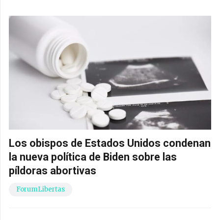
Los obispos de Estados Unidos condenan
la nueva política de Biden sobre las
píldoras abortivas
ForumLibertas