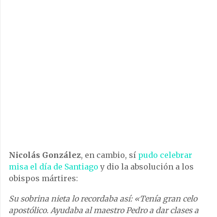
Nicolás González
, en cambio, sí
pudo celebrar
misa el día de Santiago
y dio la absolución a los
obispos mártires:
Su sobrina nieta lo recordaba así: «Tenía gran celo
apostólico. Ayudaba al maestro Pedro a dar clases a