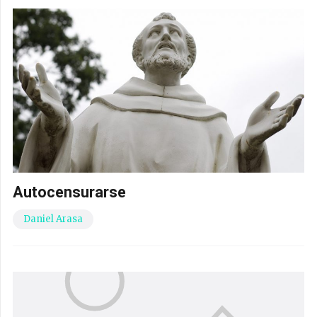
Autocensurarse
Daniel Arasa