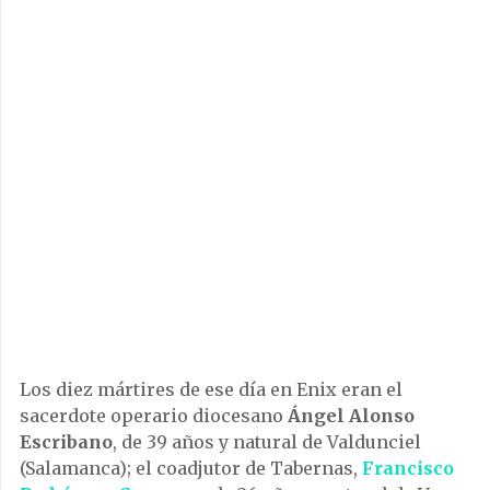
Los diez mártires de ese día en Enix eran el
sacerdote operario diocesano
Ángel Alonso
Escribano
, de 39 años y natural de Valdunciel
(Salamanca); el coadjutor de Tabernas,
Francisco