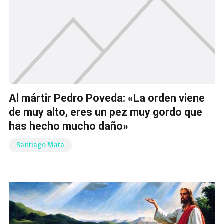
Al mártir Pedro Poveda: «La orden viene
de muy alto, eres un pez muy gordo que
has hecho mucho daño»
Santiago Mata