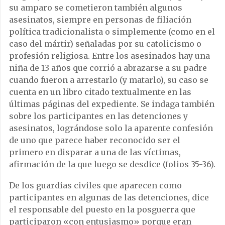
su amparo se cometieron también algunos
asesinatos, siempre en personas de filiación
política tradicionalista o simplemente (como en el
caso del mártir) señaladas por su catolicismo o
profesión religiosa. Entre los asesinados hay una
niña de 13 años que corrió a abrazarse a su padre
cuando fueron a arrestarlo (y matarlo), su caso se
cuenta en un libro citado textualmente en las
últimas páginas del expediente. Se indaga también
sobre los participantes en las detenciones y
asesinatos, lográndose solo la aparente confesión
de uno que parece haber reconocido ser el
primero en disparar a una de las víctimas,
afirmación de la que luego se desdice (folios 35-36).
De los guardias civiles que aparecen como
participantes en algunas de las detenciones, dice
el responsable del puesto en la posguerra que
participaron «con entusiasmo» porque eran