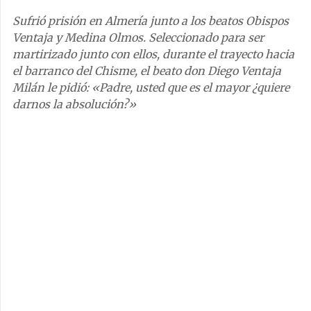
Sufrió prisión en Almería junto a los beatos Obispos
Ventaja y Medina Olmos. Seleccionado para ser
martirizado junto con ellos, durante el trayecto hacia
el barranco del Chisme, el beato don Diego Ventaja
Milán le pidió: «Padre, usted que es el mayor ¿quiere
darnos la absolución?»