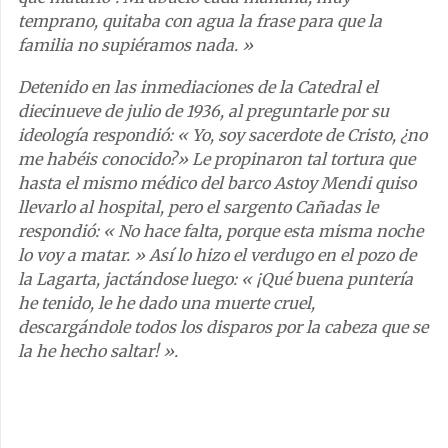
temprano, quitaba con agua la frase para que la
familia no supiéramos nada. »
Detenido en las inmediaciones de la Catedral el
diecinueve de julio de 1936, al preguntarle por su
ideología respondió: « Yo, soy sacerdote de Cristo, ¿no
me habéis conocido?» Le propinaron tal tortura que
hasta el mismo médico del barco Astoy Mendi quiso
llevarlo al hospital, pero el sargento Cañadas le
respondió: « No hace falta, porque esta misma noche
lo voy a matar. » Así lo hizo el verdugo en el pozo de
la Lagarta, jactándose luego: « ¡Qué buena puntería
he tenido, le he dado una muerte cruel,
descargándole todos los disparos por la cabeza que se
la he hecho saltar! ».