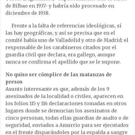
de Bilbao en 1937- y habría sido procesado en
diciembre de 1938.
Frente a la falta de referencias ideológicas, sí
las hay geográficas, y así se precisa que en el
comité había uno de Valladolid y otro de Madrid; el
responsable de los carabineros citados por el
guardia civil que declara, era gallego, aunque
nunca se confirma el apellido que se le supone.
No quiso ser cómplice de las matanzas de
presos
Asunto interesante es que, además de los 9
asesinados de la localidad o civiles, aparecen en
los folios 115 y 116 declaraciones tomadas en otros
lugares donde se denuncian los asesinatos de
cinco personas, todas ellas guardias de asalto o de
seguridad, enviados a Amurrio para ser ejecutados
en el frente disparándoles por la espalda a sangre