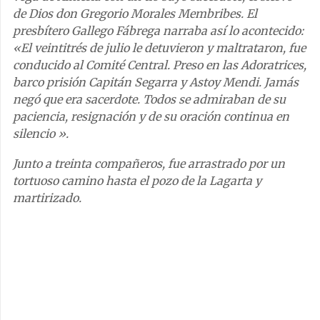
de Dios don Gregorio Morales Membribes. El
presbítero Gallego Fábrega narraba así lo acontecido:
«El veintitrés de julio le detuvieron y maltrataron, fue
conducido al Comité Central. Preso en las Adoratrices,
barco prisión Capitán Segarra y Astoy Mendi. Jamás
negó que era sacerdote. Todos se admiraban de su
paciencia, resignación y de su oración continua en
silencio ».
Junto a treinta compañeros, fue arrastrado por un
tortuoso camino hasta el pozo de la Lagarta y
martirizado.