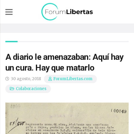
A diario le amenazaban: Aquí hay
un cura. Hay que matarlo
30 agosto, 2018
ForumLibertas.com
Colaboraciones