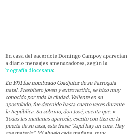
En casa del sacerdote Domingo Campoy aparecían
a diario mensajes amenazadores, según la
biografía diocesana
:
En 1931 fue nombrado Coadjutor de su Parroquia
natal. Presbítero joven y extrovertido, se hizo muy
conocido por toda la ciudad. Valiente en su
apostolado, fue detenido hasta cuatro veces durante
la República. Su sobrino, don José, cuenta que: «
Todas las mañanas aparecía, escrito con tiza en la
puerta de su casa, esta frase: “Aquí hay un cura. Hay
que matarlo”. Mi abuelo cada mañana, muy