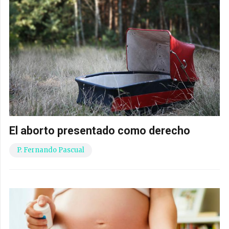
El aborto presentado como derecho
P. Fernando Pascual