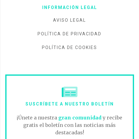
INFORMACIÓN LEGAL
AVISO LEGAL
POLÍTICA DE PRIVACIDAD
POLÍTICA DE COOKIES
SUSCRÍBETE A NUESTRO BOLETÍN
¡Únete a nuestra
gran comunidad
y recibe
gratis el boletín con las noticias más
destacadas!