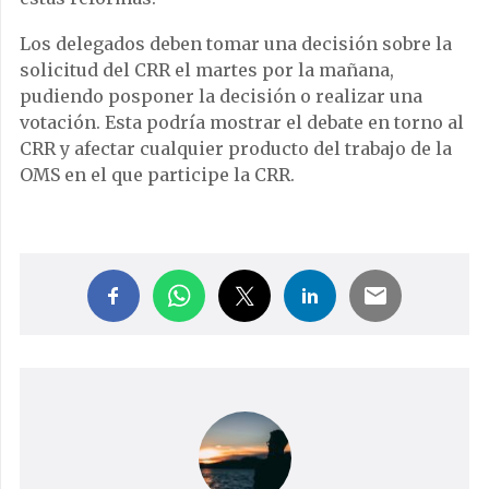
Los delegados deben tomar una decisión sobre la
solicitud del CRR el martes por la mañana,
pudiendo posponer la decisión o realizar una
votación. Esta podría mostrar el debate en torno al
CRR y afectar cualquier producto del trabajo de la
OMS en el que participe la CRR.