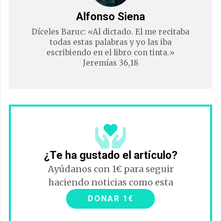
Alfonso Siena
Díceles Baruc: «Al dictado. El me recitaba
todas estas palabras y yo las iba
escribiendo en el libro con tinta.»
Jeremías 36,18
¿Te ha gustado el artículo?
Ayúdanos con 1€ para seguir
haciendo noticias como esta
DONAR 1€