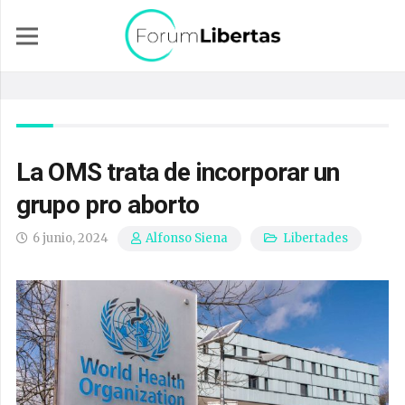
La OMS trata de incorporar un
grupo pro aborto
6 junio, 2024
Libertades
Alfonso Siena