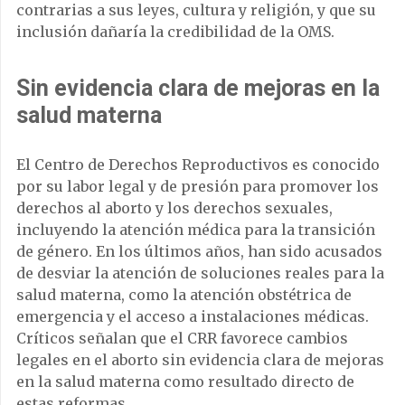
contrarias a sus leyes, cultura y religión, y que su
inclusión dañaría la credibilidad de la OMS.
Sin evidencia clara de mejoras en la
salud materna
El Centro de Derechos Reproductivos es conocido
por su labor legal y de presión para promover los
derechos al aborto y los derechos sexuales,
incluyendo la atención médica para la transición
de género. En los últimos años, han sido acusados
de desviar la atención de soluciones reales para la
salud materna, como la atención obstétrica de
emergencia y el acceso a instalaciones médicas.
Críticos señalan que el CRR favorece cambios
legales en el aborto sin evidencia clara de mejoras
en la salud materna como resultado directo de
estas reformas.