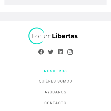
NOSOTROS
QUIÉNES SOMOS
AYÚDANOS
CONTACTO