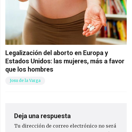
Legalización del aborto en Europa y
Estados Unidos: las mujeres, más a favor
que los hombres
Josu de la Varga
Deja una respuesta
Tu dirección de correo electrónico no será