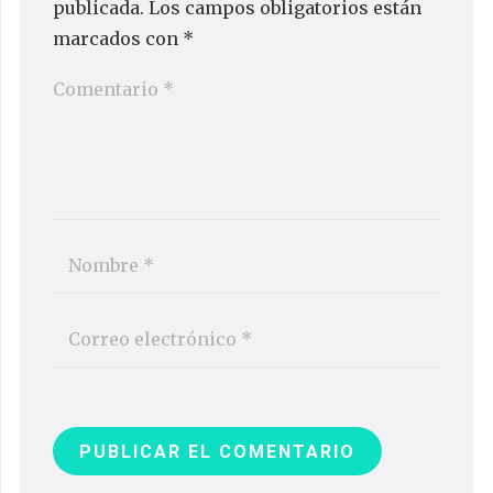
publicada.
Los campos obligatorios están
marcados con
*
PUBLICAR EL COMENTARIO