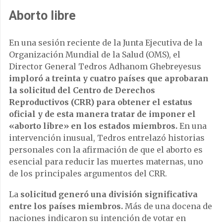
Aborto libre
En una sesión reciente de la Junta Ejecutiva de la
Organización Mundial de la Salud (OMS), el
Director General Tedros Adhanom Ghebreyesus
imploró a treinta y cuatro países que aprobaran
la solicitud del Centro de Derechos
Reproductivos (CRR) para obtener el estatus
oficial y de esta manera
tratar de imponer el
«aborto libre» en los estados miembros.
En una
intervención inusual, Tedros entrelazó historias
personales con la afirmación de que el aborto es
esencial para reducir las muertes maternas, uno
de los principales argumentos del CRR.
La
solicitud generó una división significativa
entre los países miembros.
Más de una docena de
naciones indicaron su intención de votar en