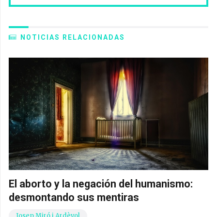
NOTICIAS RELACIONADAS
El aborto y la negación del humanismo:
desmontando sus mentiras
Josep Miró i Ardèvol