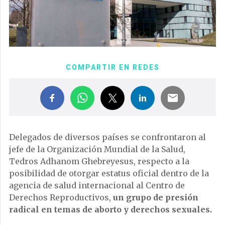
COMPARTIR EN REDES
Delegados de diversos países se confrontaron al
jefe de la Organización Mundial de la Salud,
Tedros Adhanom Ghebreyesus, respecto a la
posibilidad de otorgar estatus oficial dentro de la
agencia de salud internacional al Centro de
Derechos Reproductivos,
un grupo de presión
radical en temas de aborto y derechos sexuales.