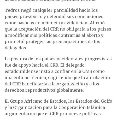
Tedros negó cualquier parcialidad hacia los
países pro-aborto y defendió sus conclusiones
como basadas en «ciencia y evidencia». Afirmó
que la aceptación del CRR no obligaría a los países
a modificar sus políticas contrarias al aborto y
prometió proteger las preocupaciones de los
delegados.
La postura de los países occidentales progresistas
fue de apoyo hacia el CRR. El delegado
estadounidense instó a confiar en la OMS como
una entidad técnica, sugiriendo que la aprobación
del CRR beneficiaría a la organización y a los
derechos reproductivos globalmente.
El Grupo Africano de Estados, los Estados del Golfo
y la Organización para la Cooperación Islámica
argumentaron que el CRR promueve políticas