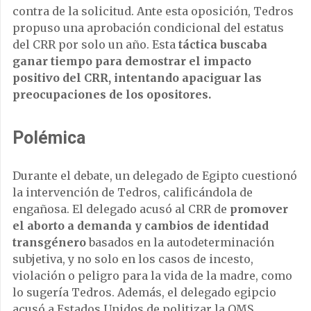
contra de la solicitud. Ante esta oposición, Tedros
propuso una aprobación condicional del estatus
del CRR por solo un año. Esta
táctica buscaba
ganar tiempo para demostrar el impacto
positivo del CRR, intentando apaciguar las
preocupaciones de los opositores.
Polémica
Durante el debate, un delegado de Egipto cuestionó
la intervención de Tedros, calificándola de
engañosa. El delegado acusó al CRR de
promover
el aborto a demanda y cambios de identidad
transgénero
basados en la autodeterminación
subjetiva, y no solo en los casos de incesto,
violación o peligro para la vida de la madre, como
lo sugería Tedros. Además, el delegado egipcio
acusó a Estados Unidos de politizar la OMS.