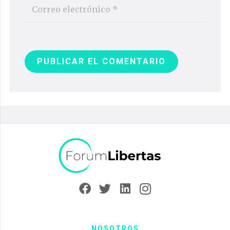
PUBLICAR EL COMENTARIO
NOSOTROS