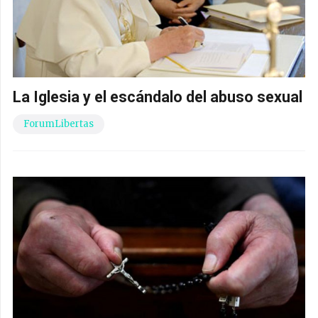
La Iglesia y el escándalo del abuso sexual
ForumLibertas