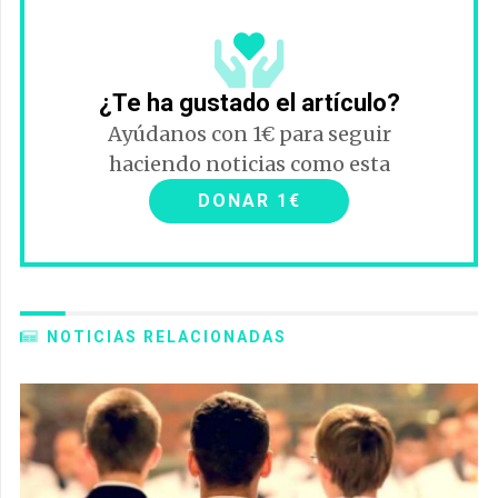
¿Te ha gustado el artículo?
Ayúdanos con 1€ para seguir
haciendo noticias como esta
DONAR 1€
NOTICIAS RELACIONADAS