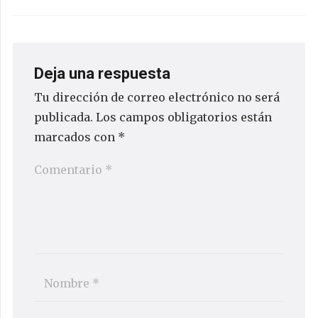
Deja una respuesta
Tu dirección de correo electrónico no será
publicada.
Los campos obligatorios están
marcados con
*