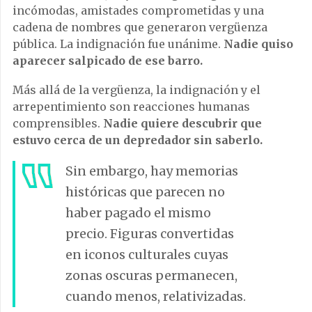
incómodas, amistades comprometidas y una
cadena de nombres que generaron vergüenza
pública. La indignación fue unánime.
Nadie quiso
aparecer salpicado de ese barro.
Más allá de la vergüenza, la indignación y el
arrepentimiento son reacciones humanas
comprensibles.
Nadie quiere descubrir que
estuvo cerca de un depredador sin saberlo.
Sin embargo, hay memorias
históricas que parecen no
haber pagado el mismo
precio. Figuras convertidas
en iconos culturales cuyas
zonas oscuras permanecen,
cuando menos, relativizadas.