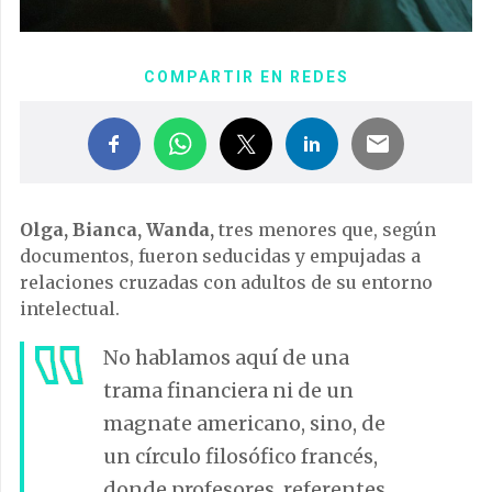
COMPARTIR EN REDES
Olga, Bianca, Wanda,
tres menores que, según
documentos, fueron seducidas y empujadas a
relaciones cruzadas con adultos de su entorno
intelectual.
No hablamos aquí de una
trama financiera ni de un
magnate americano, sino, de
un círculo filosófico francés,
donde profesores, referentes