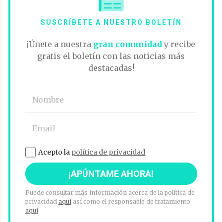
SUSCRÍBETE A NUESTRO BOLETÍN
¡Únete a nuestra
gran comunidad
y recibe
gratis el boletín con las noticias más
destacadas!
Acepto la
política de privacidad
Puede consultar más información acerca de la política de
privacidad
aquí
así como el responsable de tratamiento
aquí
.