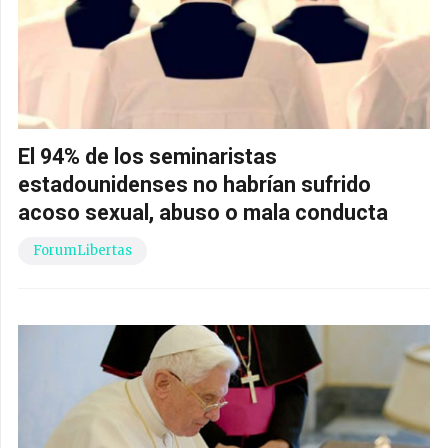
El 94% de los seminaristas
estadounidenses no habrían sufrido
acoso sexual, abuso o mala conducta
ForumLibertas