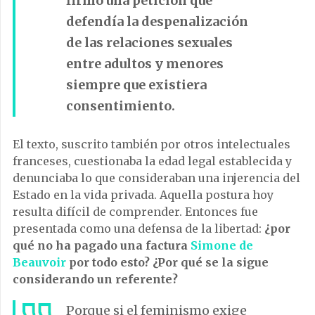
firmó una petición que
defendía la despenalización
de las relaciones sexuales
entre adultos y menores
siempre que existiera
consentimiento.
El texto, suscrito también por otros intelectuales
franceses, cuestionaba la edad legal establecida y
denunciaba lo que consideraban una injerencia del
Estado en la vida privada. Aquella postura hoy
resulta difícil de comprender. Entonces fue
presentada como una defensa de la libertad:
¿por
qué no ha pagado una factura
Simone de
Beauvoir
por todo esto? ¿Por qué se la sigue
considerando un referente?
Porque si el feminismo exige