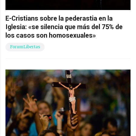
E-Cristians sobre la pederastia en la
Iglesia: «se silencia que más del 75% de
los casos son homosexuales»
ForumLibertas