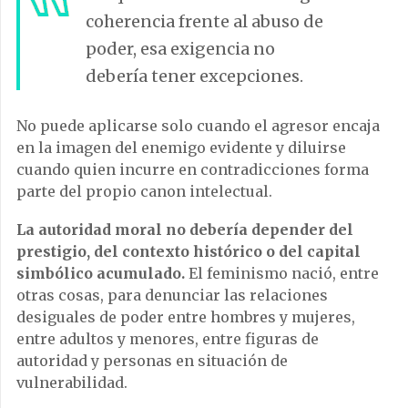
coherencia frente al abuso de
poder, esa exigencia no
debería tener excepciones.
No puede aplicarse solo cuando el agresor encaja
en la imagen del enemigo evidente y diluirse
cuando quien incurre en contradicciones forma
parte del propio canon intelectual.
La autoridad moral no debería depender del
prestigio, del contexto histórico o del capital
simbólico acumulado.
El feminismo nació, entre
otras cosas, para denunciar las relaciones
desiguales de poder entre hombres y mujeres,
entre adultos y menores, entre figuras de
autoridad y personas en situación de
vulnerabilidad.