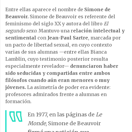
Entre ellas aparece el nombre de
Simone de
Beauvoir.
Simone de Beauvoir es referente del
feminismo del siglo XX y autora del libro
El
segundo sexo
. Mantuvo una r
elación intelectual y
sentimental
con
Jean-Paul Sartre
, marcada por
un pacto de libertad sexual, en cuyo contexto
varias de sus alumnas —entre ellas Bianca
Lamblin, cuyo testimonio posterior resulta
especialmente revelador—
denunciaron haber
sido seducidas y compartidas entre ambos
filósofos cuando aún eran menores o muy
jóvenes.
La asimetría de poder era evidente:
profesores admirados frente a alumnas en
formación.
En 1977, en las páginas de
Le
Monde
, Simone de Beauvoir