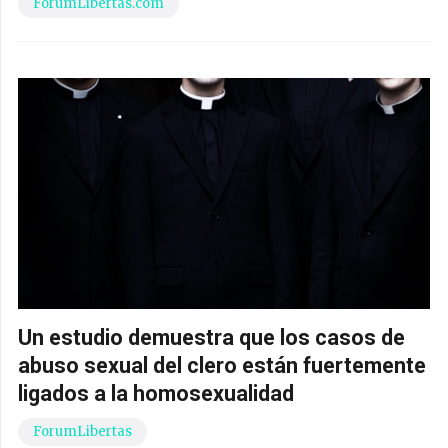
ForumLibertas.com
Un estudio demuestra que los casos de
abuso sexual del clero están fuertemente
ligados a la homosexualidad
ForumLibertas