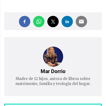
Mar Dorrio
Madre de 12 hijos, autora de libros sobre
matrimonio, familia y teología del hogar.