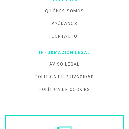
QUIÉNES SOMOS
AYÚDANOS
CONTACTO
INFORMACIÓN LEGAL
AVISO LEGAL
POLÍTICA DE PRIVACIDAD
POLÍTICA DE COOKIES