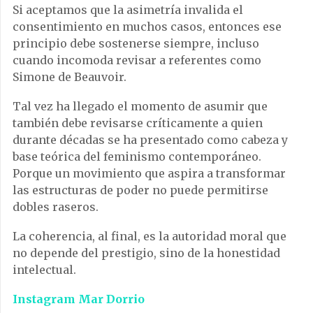
Si aceptamos que la asimetría invalida el
consentimiento en muchos casos, entonces ese
principio debe sostenerse siempre, incluso
cuando incomoda revisar a referentes como
Simone de Beauvoir.
Tal vez ha llegado el momento de asumir que
también debe revisarse críticamente a quien
durante décadas se ha presentado como cabeza y
base teórica del feminismo contemporáneo.
Porque un movimiento que aspira a transformar
las estructuras de poder no puede permitirse
dobles raseros.
La coherencia, al final, es la autoridad moral que
no depende del prestigio, sino de la honestidad
intelectual.
Instagram Mar Dorrio