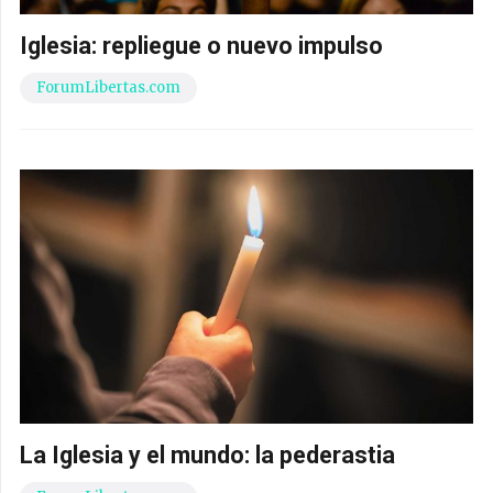
Iglesia: repliegue o nuevo impulso
ForumLibertas.com
La Iglesia y el mundo: la pederastia