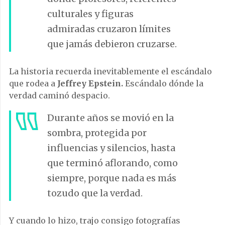
culturales y figuras
admiradas cruzaron límites
que jamás debieron cruzarse.
La historia recuerda inevitablemente el escándalo
que rodea a
Jeffrey Epstein.
Escándalo dónde la
verdad caminó despacio.
Durante años se movió en la
sombra, protegida por
influencias y silencios, hasta
que terminó aflorando, como
siempre, porque nada es más
tozudo que la verdad.
Y cuando lo hizo, trajo consigo fotografías